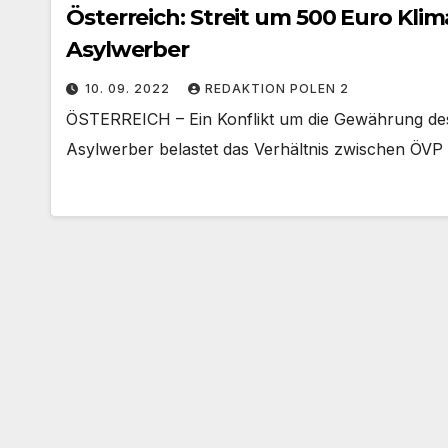
Österreich: Streit um 500 Euro Kli
Asylwerber
10. 09. 2022
REDAKTION POLEN 2
ÖSTERREICH – Ein Konflikt um die Gewährung de
Asylwerber belastet das Verhältnis zwischen ÖVP 