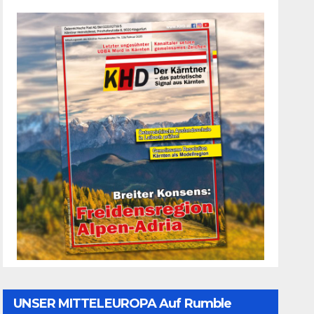
UNSER MITTELEUROPA Auf Rumble