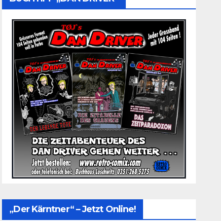
„Der Kärntner“ – Jetzt Online!