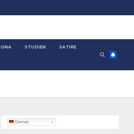
RONA
STUDIEN
SATIRE
German