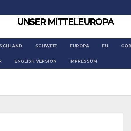
UNSER MITTELEUROPA
SCHLAND
SCHWEIZ
EUROPA
EU
CO
R
ENGLISH VERSION
IMPRESSUM