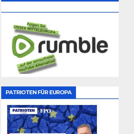
Folgen
PATRIOTEN FÜR EUROPA