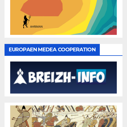
EUROPAEN MEDEA COOPERATION