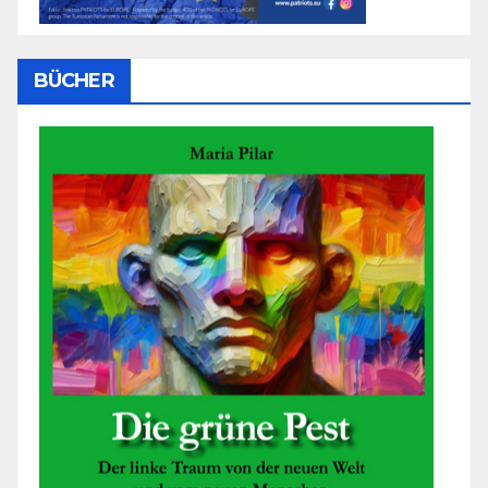
BÜCHER