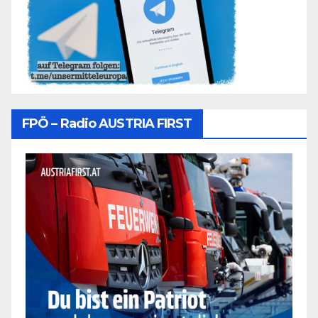
FPÖ – Radio AUSTRIA FIRST