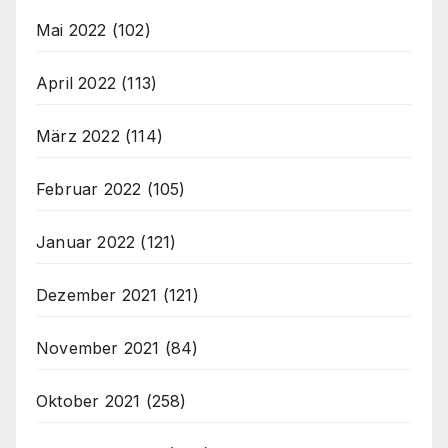
Mai 2022
(102)
April 2022
(113)
März 2022
(114)
Februar 2022
(105)
Januar 2022
(121)
Dezember 2021
(121)
November 2021
(84)
Oktober 2021
(258)