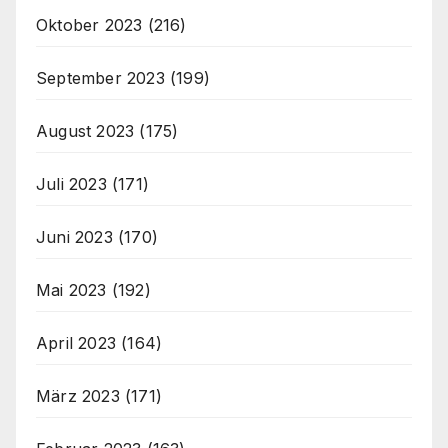
Oktober 2023
(216)
September 2023
(199)
August 2023
(175)
Juli 2023
(171)
Juni 2023
(170)
Mai 2023
(192)
April 2023
(164)
März 2023
(171)