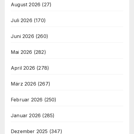
August 2026
(27)
Juli 2026
(170)
Juni 2026
(260)
Mai 2026
(282)
April 2026
(278)
März 2026
(267)
Februar 2026
(250)
Januar 2026
(285)
Dezember 2025
(347)