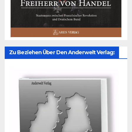
Zu Beziehen Über Den Anderwelt Verlag: