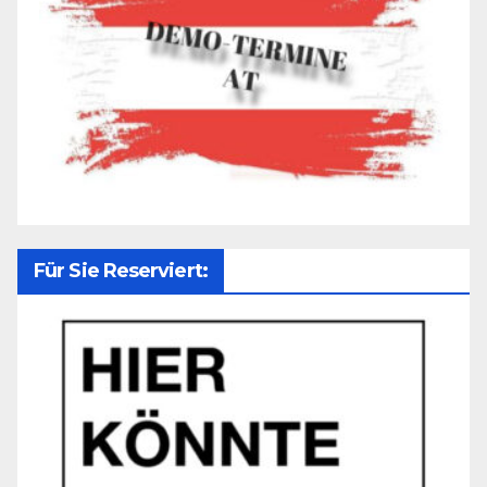
Für Sie Reserviert: