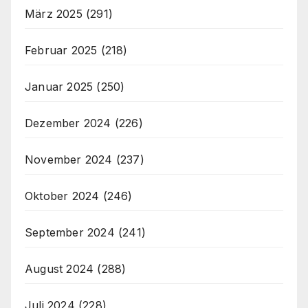
März 2025
(291)
Februar 2025
(218)
Januar 2025
(250)
Dezember 2024
(226)
November 2024
(237)
Oktober 2024
(246)
September 2024
(241)
August 2024
(288)
Juli 2024
(228)