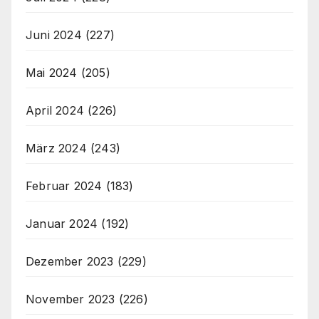
Juni 2024
(227)
Mai 2024
(205)
April 2024
(226)
März 2024
(243)
Februar 2024
(183)
Januar 2024
(192)
Dezember 2023
(229)
November 2023
(226)