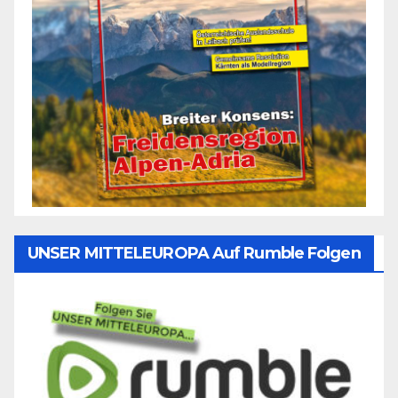
UNSER MITTELEUROPA Auf Rumble Folgen