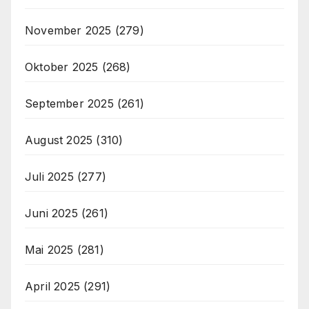
November 2025
(279)
Oktober 2025
(268)
September 2025
(261)
August 2025
(310)
Juli 2025
(277)
Juni 2025
(261)
Mai 2025
(281)
April 2025
(291)