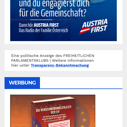
WERBUNG