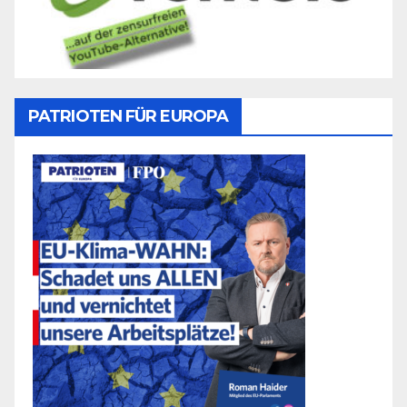
PATRIOTEN FÜR EUROPA