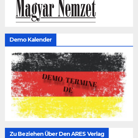
Demo Kalender
Zu Beziehen Über Den ARES Verlag