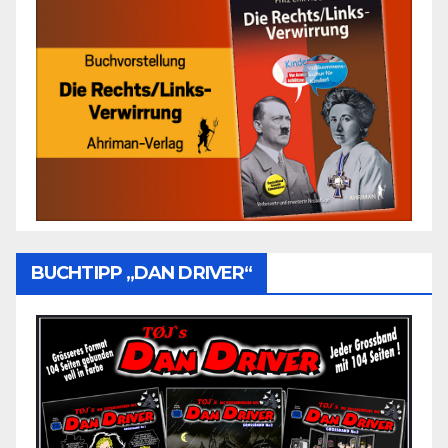
BUCHTIPP „DAN DRIVER“