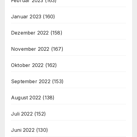
Februar 2023
(163)
Januar 2023
(160)
Dezember 2022
(158)
November 2022
(167)
Oktober 2022
(162)
September 2022
(153)
August 2022
(138)
Juli 2022
(152)
Juni 2022
(130)