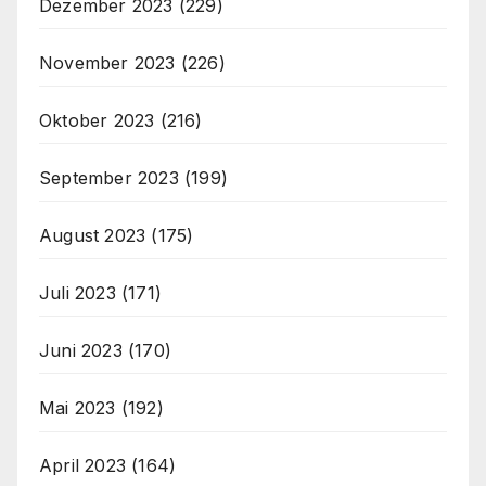
Dezember 2023
(229)
November 2023
(226)
Oktober 2023
(216)
September 2023
(199)
August 2023
(175)
Juli 2023
(171)
Juni 2023
(170)
Mai 2023
(192)
April 2023
(164)