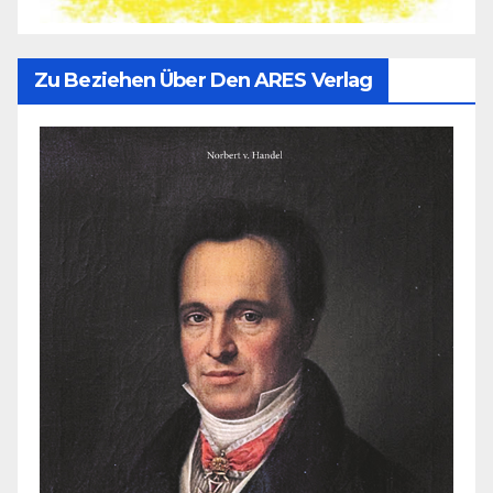
Zu Beziehen Über Den ARES Verlag