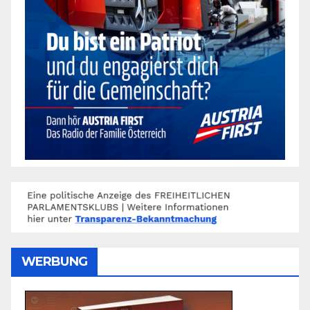
WERBUNG