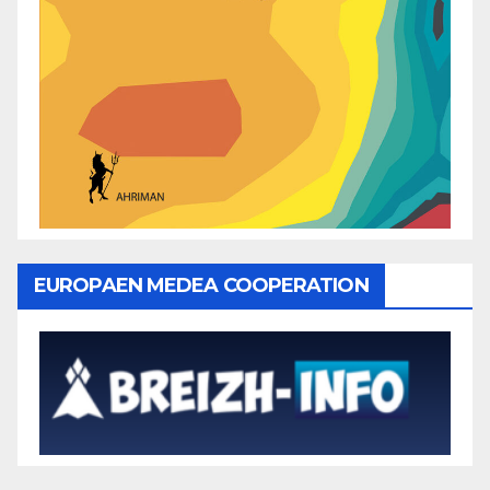
EUROPAEN MEDEA COOPERATION