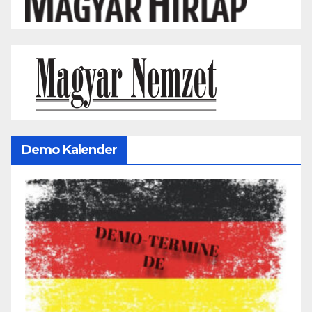
Demo Kalender