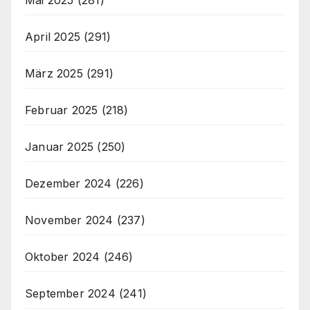
April 2025
(291)
März 2025
(291)
Februar 2025
(218)
Januar 2025
(250)
Dezember 2024
(226)
November 2024
(237)
Oktober 2024
(246)
September 2024
(241)