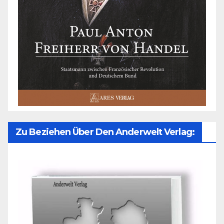
Zu Beziehen Über Den Anderwelt Verlag: