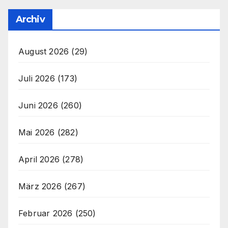
Archiv
August 2026
(29)
Juli 2026
(173)
Juni 2026
(260)
Mai 2026
(282)
April 2026
(278)
März 2026
(267)
Februar 2026
(250)