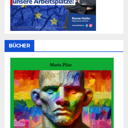
BÜCHER