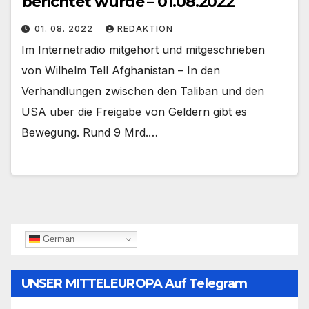
berichtet wurde – 01.08.2022
01. 08. 2022
REDAKTION
Im Internetradio mitgehört und mitgeschrieben
von Wilhelm Tell Afghanistan – In den
Verhandlungen zwischen den Taliban und den
USA über die Freigabe von Geldern gibt es
Bewegung. Rund 9 Mrd.…
German
UNSER MITTELEUROPA Auf Telegram