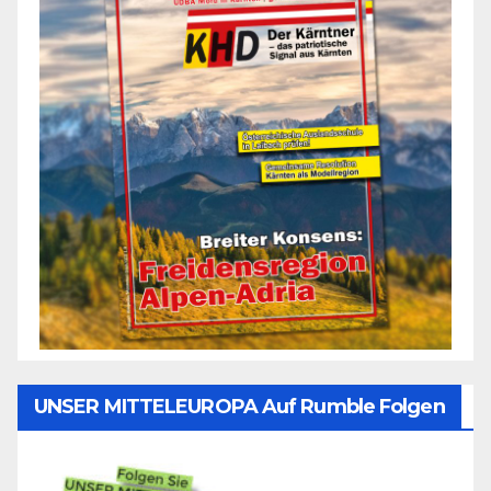
UNSER MITTELEUROPA Auf Rumble Folgen