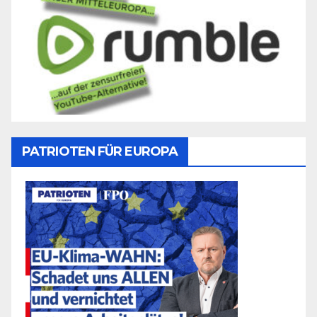
PATRIOTEN FÜR EUROPA