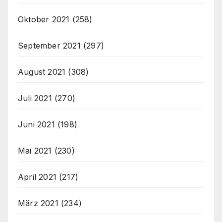
Oktober 2021
(258)
September 2021
(297)
August 2021
(308)
Juli 2021
(270)
Juni 2021
(198)
Mai 2021
(230)
April 2021
(217)
März 2021
(234)