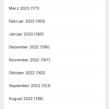
März 2023
(171)
Februar 2023
(163)
Januar 2023
(160)
Dezember 2022
(158)
November 2022
(167)
Oktober 2022
(162)
September 2022
(153)
August 2022
(138)