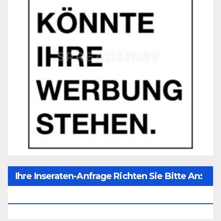
Ihre Inseraten-Anfrage Richten Sie Bitte An:
Office@unser-Mitteleuropa.net