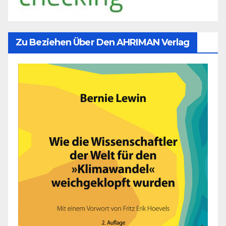
Zu Beziehen Über Den AHRIMAN Verlag