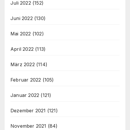
Juli 2022
(152)
Juni 2022
(130)
Mai 2022
(102)
April 2022
(113)
März 2022
(114)
Februar 2022
(105)
Januar 2022
(121)
Dezember 2021
(121)
November 2021
(84)