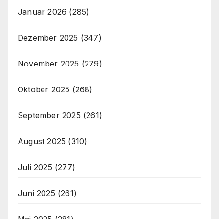
Januar 2026
(285)
Dezember 2025
(347)
November 2025
(279)
Oktober 2025
(268)
September 2025
(261)
August 2025
(310)
Juli 2025
(277)
Juni 2025
(261)
Mai 2025
(281)