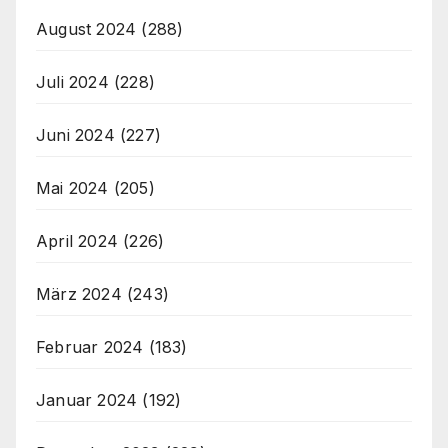
August 2024
(288)
Juli 2024
(228)
Juni 2024
(227)
Mai 2024
(205)
April 2024
(226)
März 2024
(243)
Februar 2024
(183)
Januar 2024
(192)