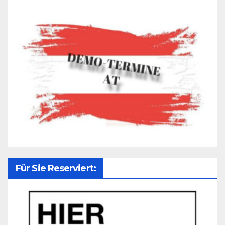
Für Sie Reserviert: