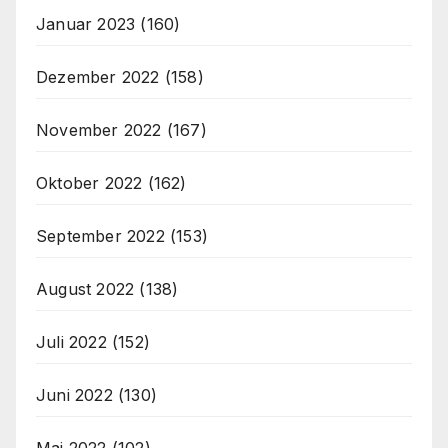
Januar 2023
(160)
Dezember 2022
(158)
November 2022
(167)
Oktober 2022
(162)
September 2022
(153)
August 2022
(138)
Juli 2022
(152)
Juni 2022
(130)
Mai 2022
(102)