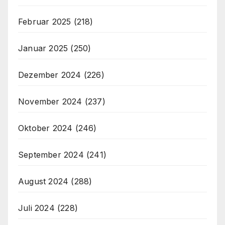
Februar 2025
(218)
Januar 2025
(250)
Dezember 2024
(226)
November 2024
(237)
Oktober 2024
(246)
September 2024
(241)
August 2024
(288)
Juli 2024
(228)