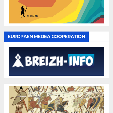
EUROPAEN MEDEA COOPERATION