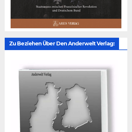
Zu Beziehen Über Den Anderwelt Verlag: