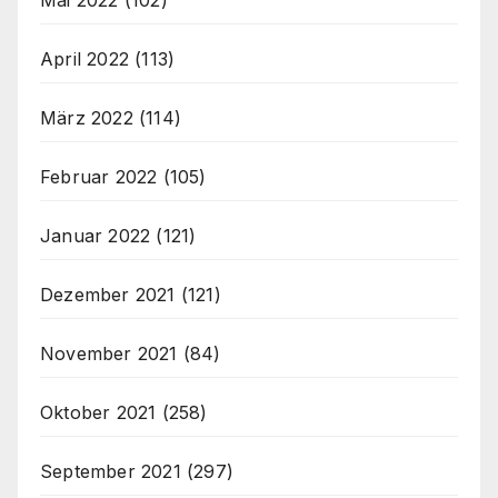
April 2022
(113)
März 2022
(114)
Februar 2022
(105)
Januar 2022
(121)
Dezember 2021
(121)
November 2021
(84)
Oktober 2021
(258)
September 2021
(297)