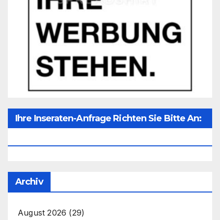
Ihre Inseraten-Anfrage Richten Sie Bitte An:
Office@unser-Mitteleuropa.net
Archiv
August 2026
(29)