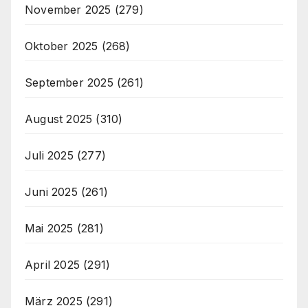
November 2025
(279)
Oktober 2025
(268)
September 2025
(261)
August 2025
(310)
Juli 2025
(277)
Juni 2025
(261)
Mai 2025
(281)
April 2025
(291)
März 2025
(291)