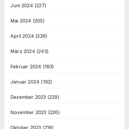
Juni 2024
(227)
Mai 2024
(205)
April 2024
(226)
März 2024
(243)
Februar 2024
(183)
Januar 2024
(192)
Dezember 2023
(229)
November 2023
(226)
Oktober 2023
(216)