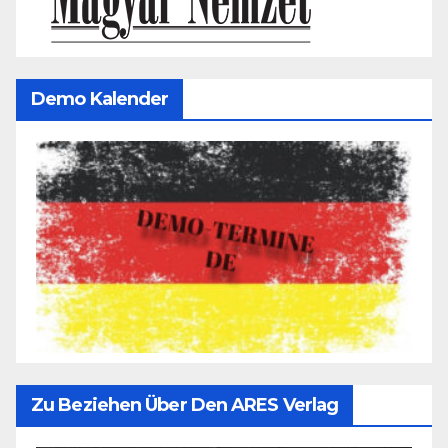
Demo Kalender
Zu Beziehen Über Den ARES Verlag