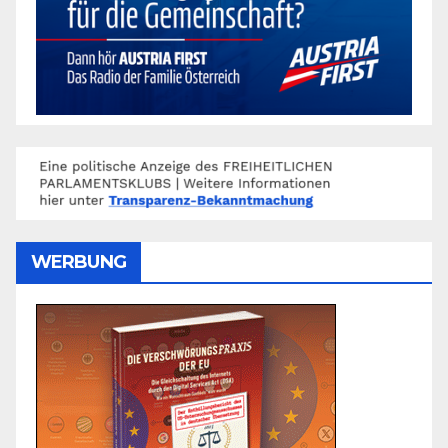
WERBUNG