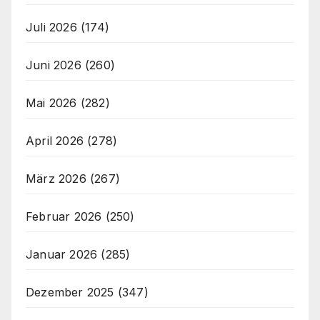
Juli 2026
(174)
Juni 2026
(260)
Mai 2026
(282)
April 2026
(278)
März 2026
(267)
Februar 2026
(250)
Januar 2026
(285)
Dezember 2025
(347)