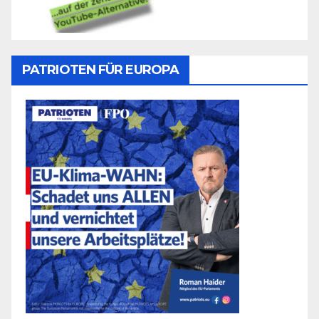
PATRIOTEN FÜR EUROPA