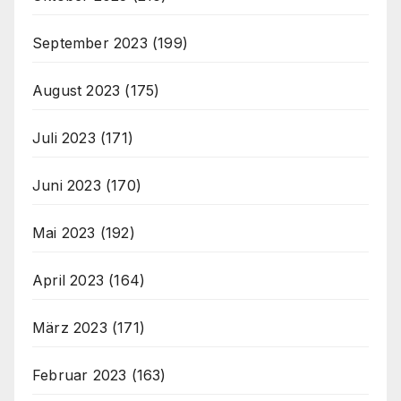
September 2023
(199)
August 2023
(175)
Juli 2023
(171)
Juni 2023
(170)
Mai 2023
(192)
April 2023
(164)
März 2023
(171)
Februar 2023
(163)