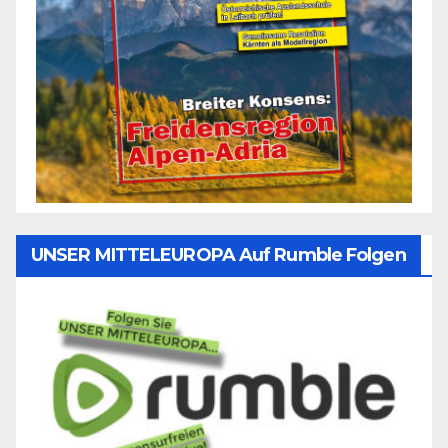
UNSER MITTELEUROPA Auf Rumble Folgen