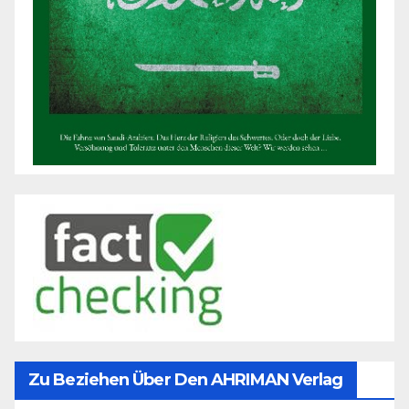
Zu Beziehen Über Den AHRIMAN Verlag