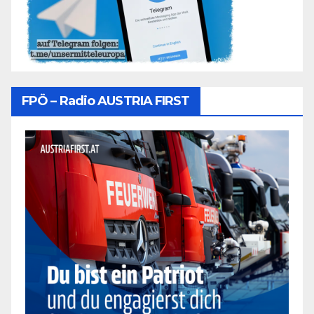
FPÖ – Radio AUSTRIA FIRST