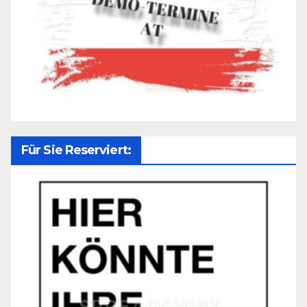
Für Sie Reserviert: