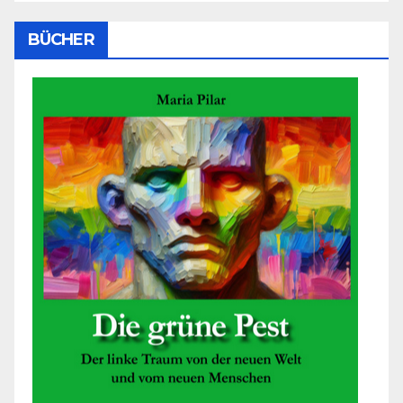
BÜCHER