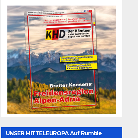
UNSER MITTELEUROPA Auf Rumble