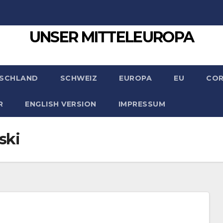
UNSER MITTELEUROPA
SCHLAND
SCHWEIZ
EUROPA
EU
CO
R
ENGLISH VERSION
IMPRESSUM
ski