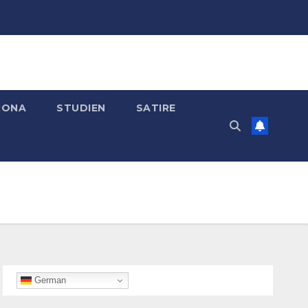
RONA
STUDIEN
SATIRE
German