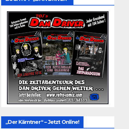
„Der Kärntner“ – Jetzt Online!