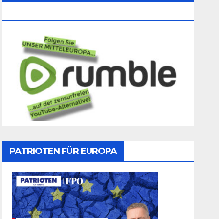
Folgen
PATRIOTEN FÜR EUROPA