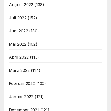
August 2022
(138)
Juli 2022
(152)
Juni 2022
(130)
Mai 2022
(102)
April 2022
(113)
März 2022
(114)
Februar 2022
(105)
Januar 2022
(121)
Dezember 2021
(121)