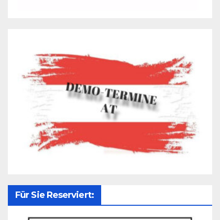
Für Sie Reserviert: