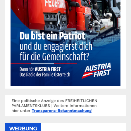
WERBUNG