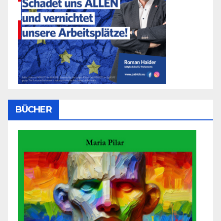
BÜCHER