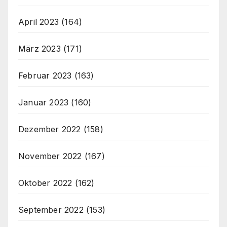
April 2023
(164)
März 2023
(171)
Februar 2023
(163)
Januar 2023
(160)
Dezember 2022
(158)
November 2022
(167)
Oktober 2022
(162)
September 2022
(153)