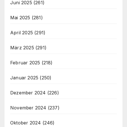
Juni 2025
(261)
Mai 2025
(281)
April 2025
(291)
März 2025
(291)
Februar 2025
(218)
Januar 2025
(250)
Dezember 2024
(226)
November 2024
(237)
Oktober 2024
(246)