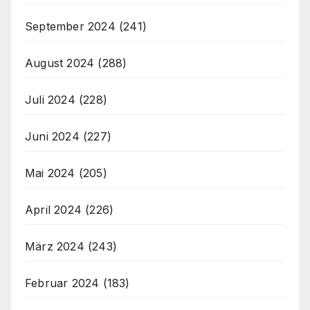
September 2024
(241)
August 2024
(288)
Juli 2024
(228)
Juni 2024
(227)
Mai 2024
(205)
April 2024
(226)
März 2024
(243)
Februar 2024
(183)