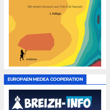
EUROPAEN MEDEA COOPERATION