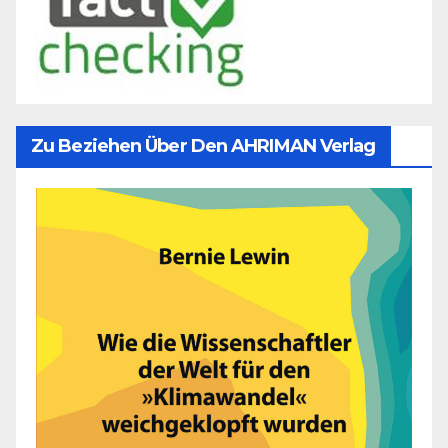
Zu Beziehen Über Den AHRIMAN Verlag