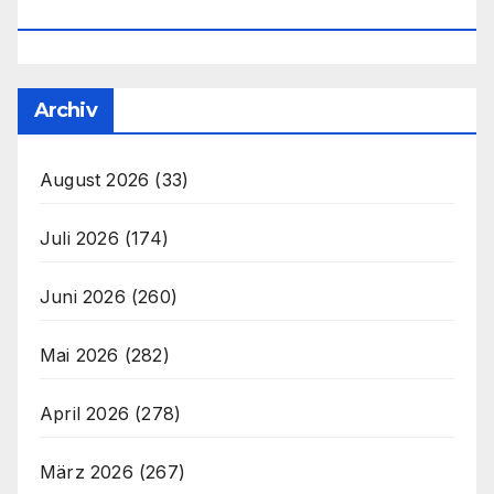
Office@unser-Mitteleuropa.net
Archiv
August 2026
(33)
Juli 2026
(174)
Juni 2026
(260)
Mai 2026
(282)
April 2026
(278)
März 2026
(267)