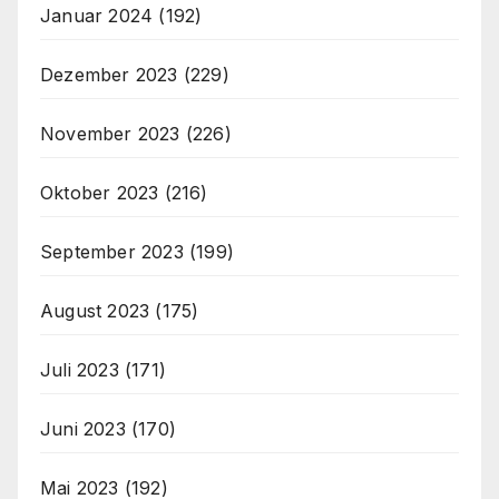
Januar 2024
(192)
Dezember 2023
(229)
November 2023
(226)
Oktober 2023
(216)
September 2023
(199)
August 2023
(175)
Juli 2023
(171)
Juni 2023
(170)
Mai 2023
(192)