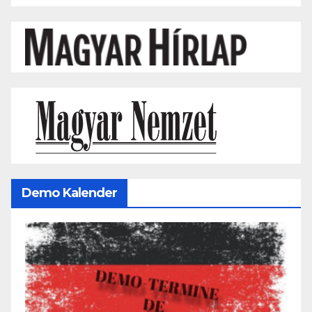
Demo Kalender