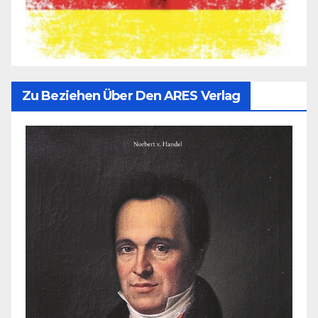
Zu Beziehen Über Den ARES Verlag