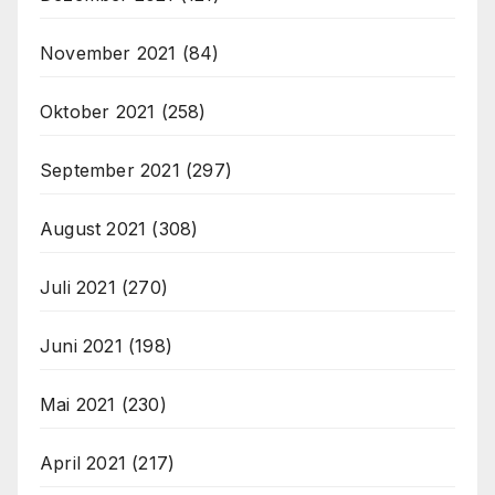
November 2021
(84)
Oktober 2021
(258)
September 2021
(297)
August 2021
(308)
Juli 2021
(270)
Juni 2021
(198)
Mai 2021
(230)
April 2021
(217)