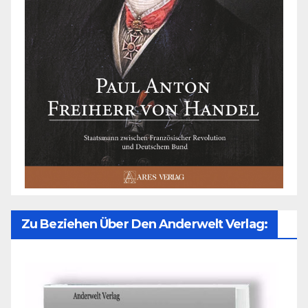
Zu Beziehen Über Den Anderwelt Verlag: