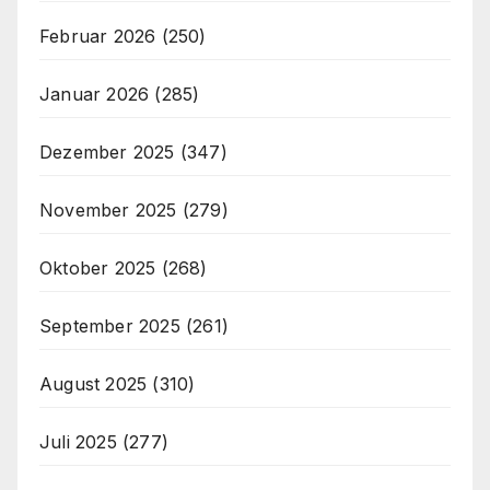
Februar 2026
(250)
Januar 2026
(285)
Dezember 2025
(347)
November 2025
(279)
Oktober 2025
(268)
September 2025
(261)
August 2025
(310)
Juli 2025
(277)