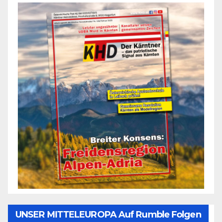
UNSER MITTELEUROPA Auf Rumble Folgen