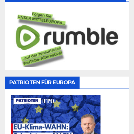
PATRIOTEN FÜR EUROPA