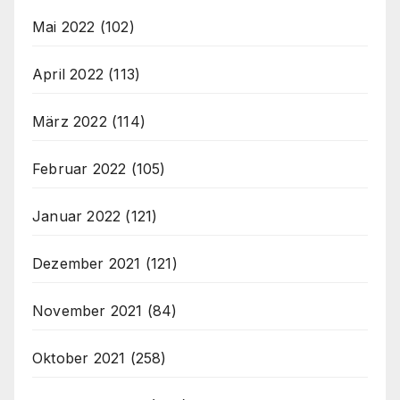
Mai 2022
(102)
April 2022
(113)
März 2022
(114)
Februar 2022
(105)
Januar 2022
(121)
Dezember 2021
(121)
November 2021
(84)
Oktober 2021
(258)