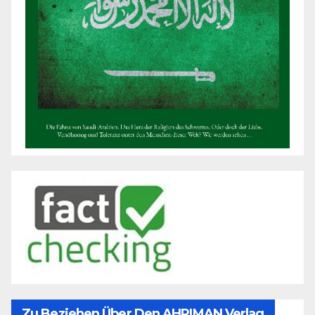
Zu Beziehen Über Den AHRIMAN Verlag