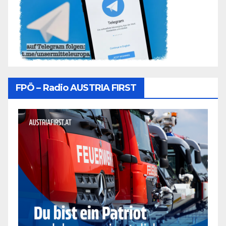
FPÖ – Radio AUSTRIA FIRST