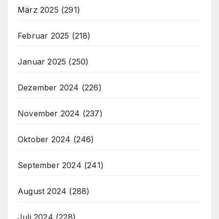
März 2025
(291)
Februar 2025
(218)
Januar 2025
(250)
Dezember 2024
(226)
November 2024
(237)
Oktober 2024
(246)
September 2024
(241)
August 2024
(288)
Juli 2024
(228)