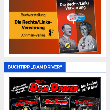
BUCHTIPP „DAN DRIVER“