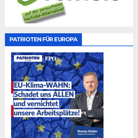
PATRIOTEN FÜR EUROPA