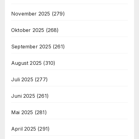
November 2025
(279)
Oktober 2025
(268)
September 2025
(261)
August 2025
(310)
Juli 2025
(277)
Juni 2025
(261)
Mai 2025
(281)
April 2025
(291)