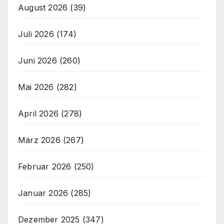
August 2026
(39)
Juli 2026
(174)
Juni 2026
(260)
Mai 2026
(282)
April 2026
(278)
März 2026
(267)
Februar 2026
(250)
Januar 2026
(285)
Dezember 2025
(347)