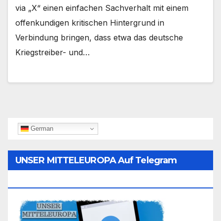
via „X“ einen einfachen Sachverhalt mit einem
offenkundigen kritischen Hintergrund in
Verbindung bringen, dass etwa das deutsche
Kriegstreiber- und…
German
UNSER MITTELEUROPA Auf Telegram
Folgen