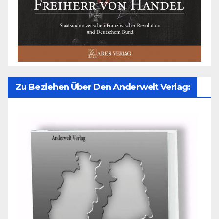
Zu Beziehen Über Den Anderwelt Verlag: