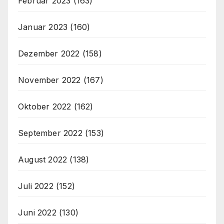
Februar 2023
(163)
Januar 2023
(160)
Dezember 2022
(158)
November 2022
(167)
Oktober 2022
(162)
September 2022
(153)
August 2022
(138)
Juli 2022
(152)
Juni 2022
(130)