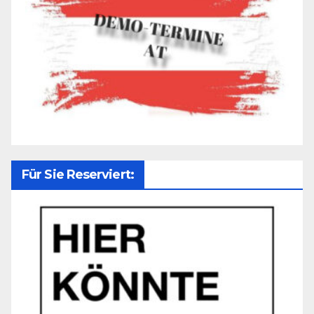
Für Sie Reserviert: