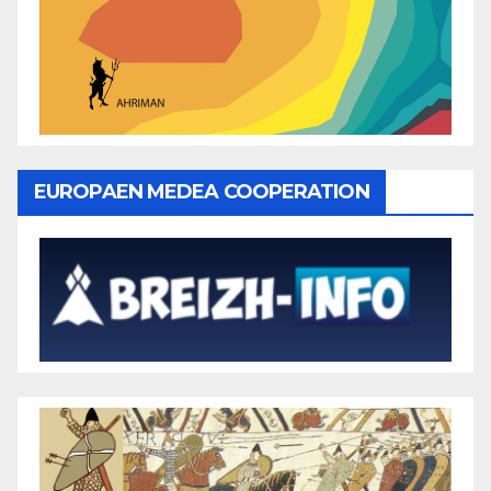
EUROPAEN MEDEA COOPERATION