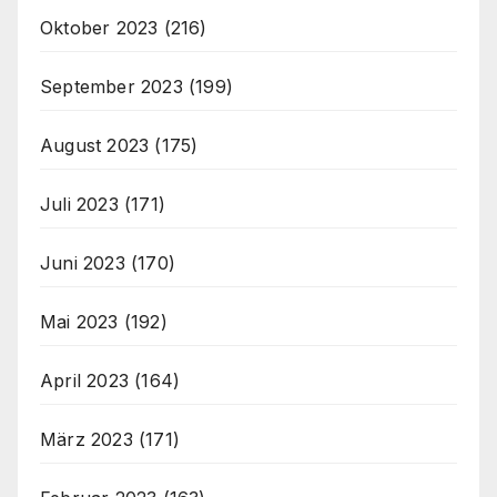
Oktober 2023
(216)
September 2023
(199)
August 2023
(175)
Juli 2023
(171)
Juni 2023
(170)
Mai 2023
(192)
April 2023
(164)
März 2023
(171)