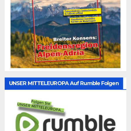
UNSER MITTELEUROPA Auf Rumble Folgen