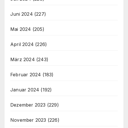
Juni 2024
(227)
Mai 2024
(205)
April 2024
(226)
März 2024
(243)
Februar 2024
(183)
Januar 2024
(192)
Dezember 2023
(229)
November 2023
(226)