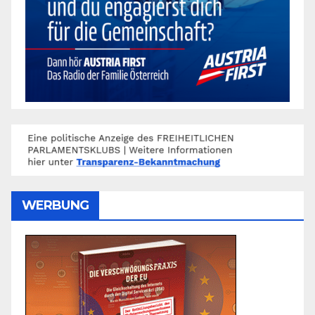
WERBUNG