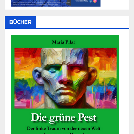
BÜCHER