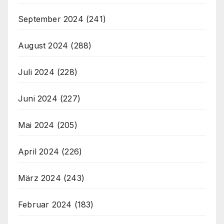
September 2024
(241)
August 2024
(288)
Juli 2024
(228)
Juni 2024
(227)
Mai 2024
(205)
April 2024
(226)
März 2024
(243)
Februar 2024
(183)