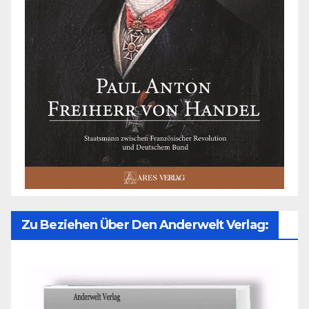
Zu Beziehen Über Den Anderwelt Verlag: