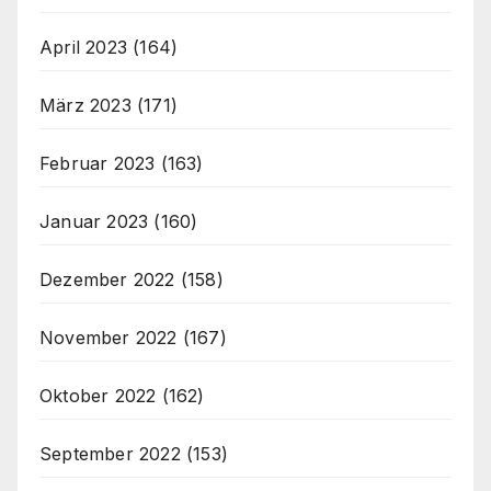
April 2023
(164)
März 2023
(171)
Februar 2023
(163)
Januar 2023
(160)
Dezember 2022
(158)
November 2022
(167)
Oktober 2022
(162)
September 2022
(153)