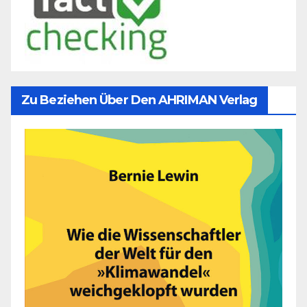
Zu Beziehen Über Den AHRIMAN Verlag