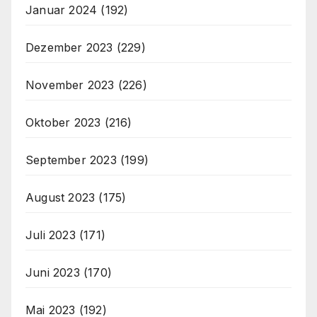
Januar 2024
(192)
Dezember 2023
(229)
November 2023
(226)
Oktober 2023
(216)
September 2023
(199)
August 2023
(175)
Juli 2023
(171)
Juni 2023
(170)
Mai 2023
(192)