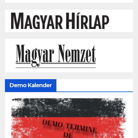
Demo Kalender