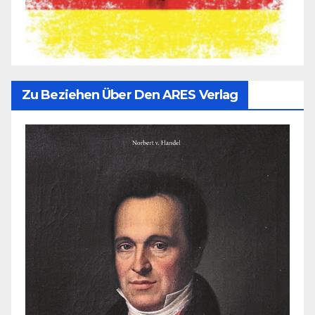
Zu Beziehen Über Den ARES Verlag