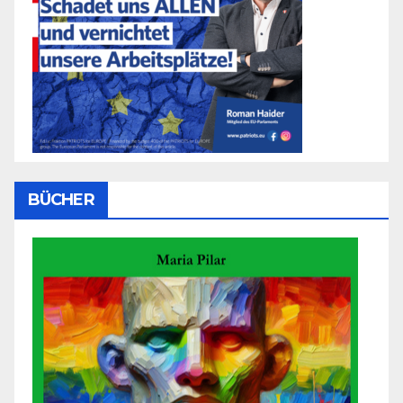
BÜCHER