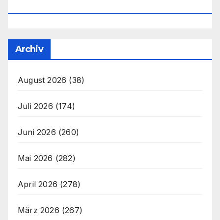
Office@unser-Mitteleuropa.net
Archiv
August 2026
(38)
Juli 2026
(174)
Juni 2026
(260)
Mai 2026
(282)
April 2026
(278)
März 2026
(267)