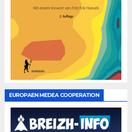
EUROPAEN MEDEA COOPERATION