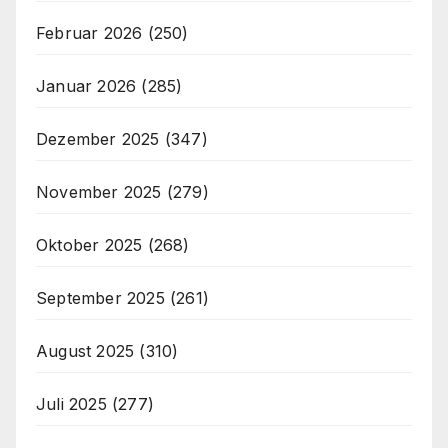
Februar 2026
(250)
Januar 2026
(285)
Dezember 2025
(347)
November 2025
(279)
Oktober 2025
(268)
September 2025
(261)
August 2025
(310)
Juli 2025
(277)