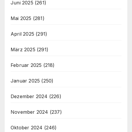
Juni 2025
(261)
Mai 2025
(281)
April 2025
(291)
März 2025
(291)
Februar 2025
(218)
Januar 2025
(250)
Dezember 2024
(226)
November 2024
(237)
Oktober 2024
(246)