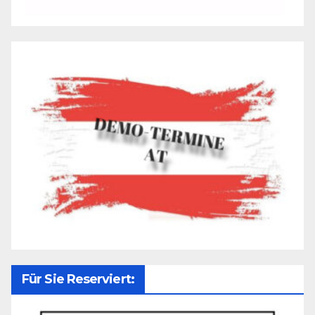
Für Sie Reserviert: