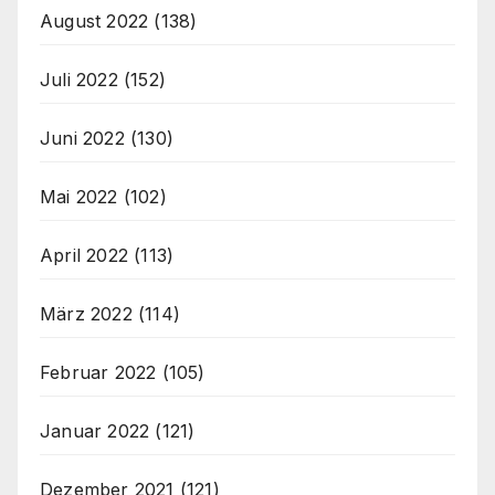
August 2022
(138)
Juli 2022
(152)
Juni 2022
(130)
Mai 2022
(102)
April 2022
(113)
März 2022
(114)
Februar 2022
(105)
Januar 2022
(121)
Dezember 2021
(121)