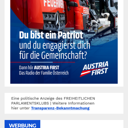
WERBUNG