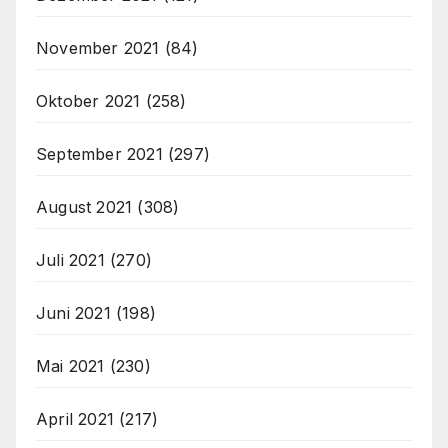
November 2021
(84)
Oktober 2021
(258)
September 2021
(297)
August 2021
(308)
Juli 2021
(270)
Juni 2021
(198)
Mai 2021
(230)
April 2021
(217)