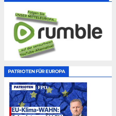
PATRIOTEN FÜR EUROPA