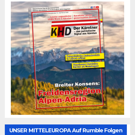
UNSER MITTELEUROPA Auf Rumble Folgen