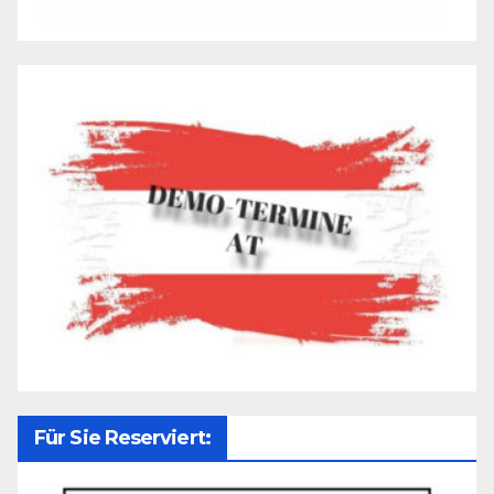
Für Sie Reserviert: