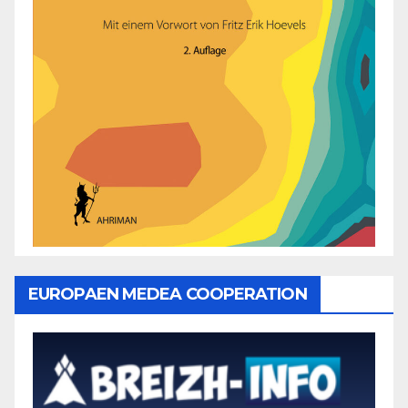
EUROPAEN MEDEA COOPERATION