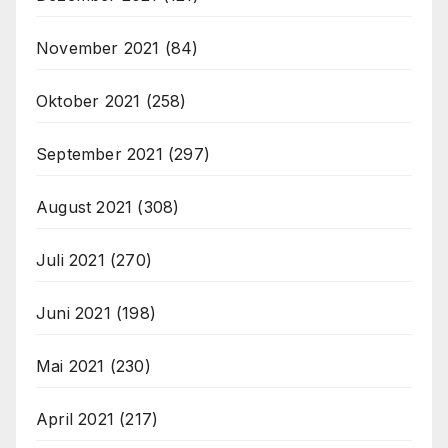
November 2021
(84)
Oktober 2021
(258)
September 2021
(297)
August 2021
(308)
Juli 2021
(270)
Juni 2021
(198)
Mai 2021
(230)
April 2021
(217)