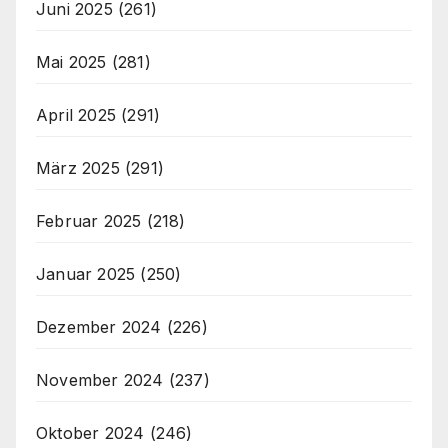
Juni 2025
(261)
Mai 2025
(281)
April 2025
(291)
März 2025
(291)
Februar 2025
(218)
Januar 2025
(250)
Dezember 2024
(226)
November 2024
(237)
Oktober 2024
(246)