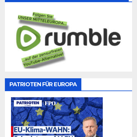
PATRIOTEN FÜR EUROPA