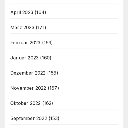
April 2023
(164)
März 2023
(171)
Februar 2023
(163)
Januar 2023
(160)
Dezember 2022
(158)
November 2022
(167)
Oktober 2022
(162)
September 2022
(153)