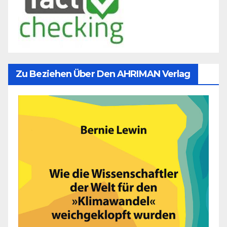
Zu Beziehen Über Den AHRIMAN Verlag