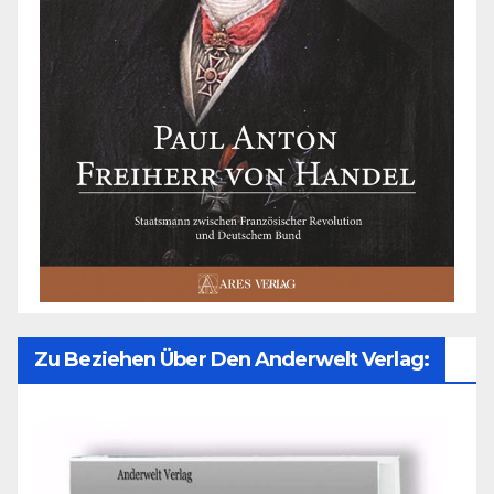
Zu Beziehen Über Den Anderwelt Verlag: