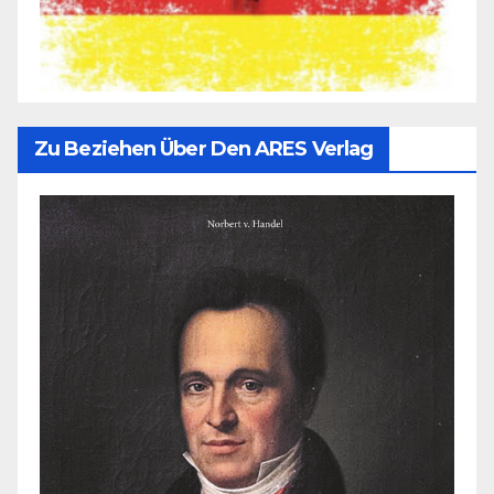
Zu Beziehen Über Den ARES Verlag