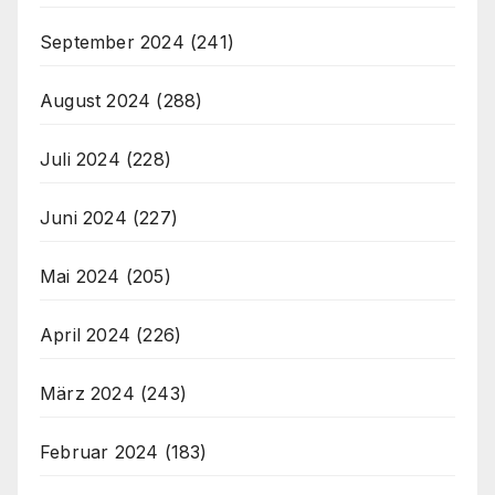
September 2024
(241)
August 2024
(288)
Juli 2024
(228)
Juni 2024
(227)
Mai 2024
(205)
April 2024
(226)
März 2024
(243)
Februar 2024
(183)