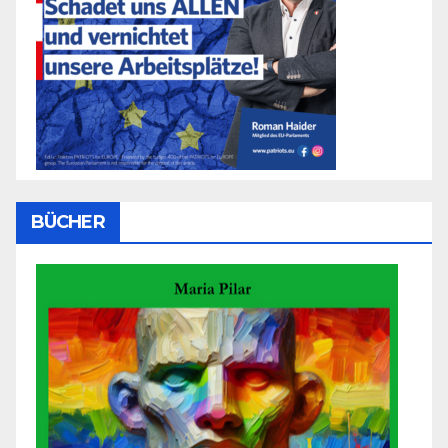
BÜCHER