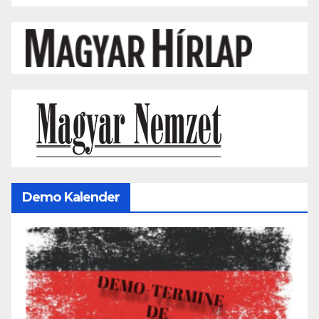
Demo Kalender