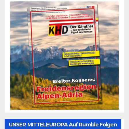
UNSER MITTELEUROPA Auf Rumble Folgen