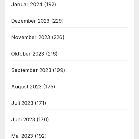
Januar 2024
(192)
Dezember 2023
(229)
November 2023
(226)
Oktober 2023
(216)
September 2023
(199)
August 2023
(175)
Juli 2023
(171)
Juni 2023
(170)
Mai 2023
(192)