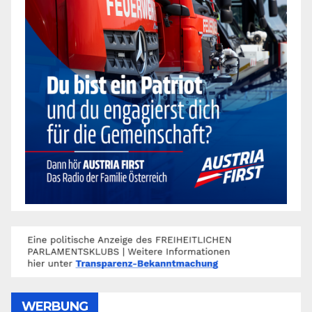
WERBUNG