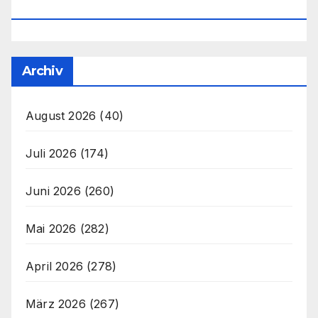
Office@unser-Mitteleuropa.net
Archiv
August 2026
(40)
Juli 2026
(174)
Juni 2026
(260)
Mai 2026
(282)
April 2026
(278)
März 2026
(267)