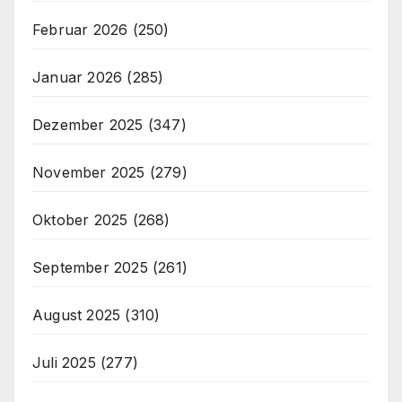
Februar 2026
(250)
Januar 2026
(285)
Dezember 2025
(347)
November 2025
(279)
Oktober 2025
(268)
September 2025
(261)
August 2025
(310)
Juli 2025
(277)