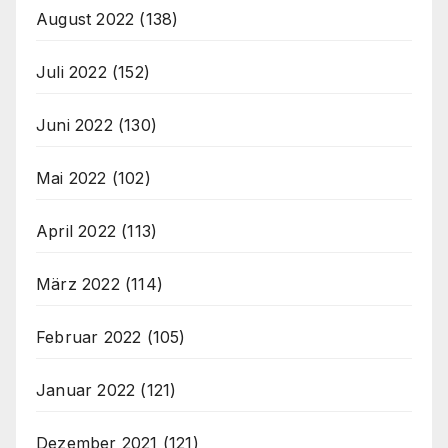
August 2022
(138)
Juli 2022
(152)
Juni 2022
(130)
Mai 2022
(102)
April 2022
(113)
März 2022
(114)
Februar 2022
(105)
Januar 2022
(121)
Dezember 2021
(121)