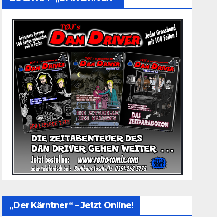
„Der Kärntner“ – Jetzt Online!