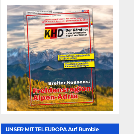
UNSER MITTELEUROPA Auf Rumble