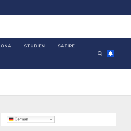
RONA
STUDIEN
SATIRE
German