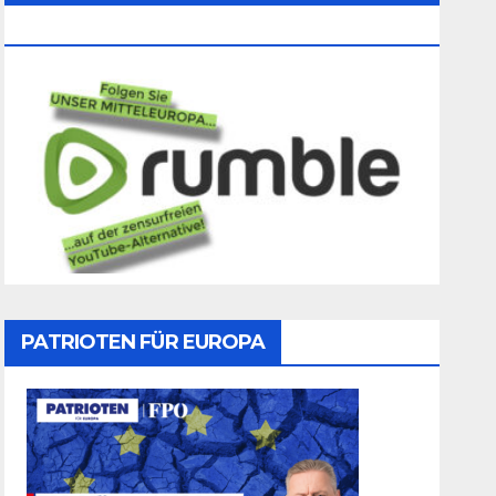
Folgen
PATRIOTEN FÜR EUROPA