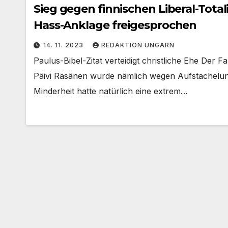
Sieg gegen finnischen Liberal-Tota
Hass-Anklage freigesprochen
14. 11. 2023
REDAKTION UNGARN
Paulus-Bibel-Zitat verteidigt christliche Ehe Der Fa
Päivi Räsänen wurde nämlich wegen Aufstachelun
Minderheit hatte natürlich eine extrem…