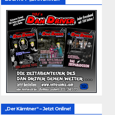
„Der Kärntner“ – Jetzt Online!