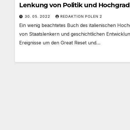
Lenkung von Politik und Hochgrad
30. 05. 2022
REDAKTION POLEN 2
Ein wenig beachtetes Buch des italienischen Hoch
von Staatslenkern und geschichtlichen Entwicklung
Ereignisse um den Great Reset und…