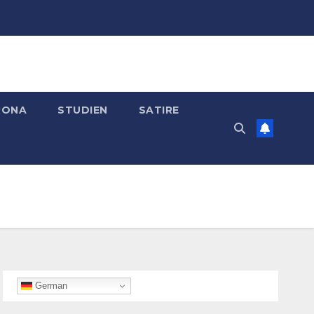
RONA
STUDIEN
SATIRE
German