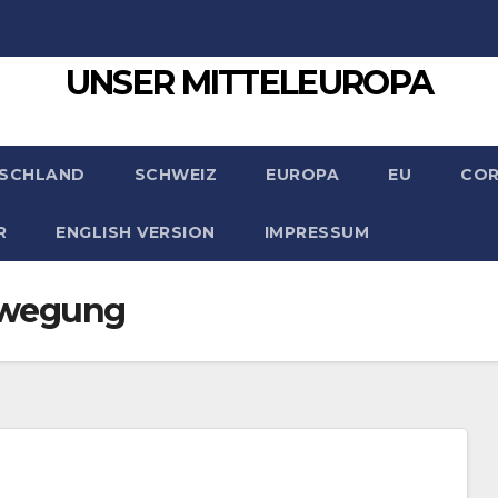
UNSER MITTELEUROPA
SCHLAND
SCHWEIZ
EUROPA
EU
CO
R
ENGLISH VERSION
IMPRESSUM
ewegung