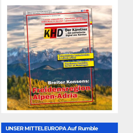
UNSER MITTELEUROPA Auf Rumble