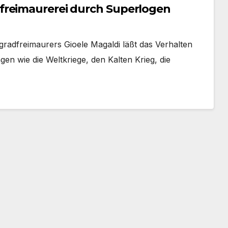
freimaurerei durch Superlogen
gradfreimaurers Gioele Magaldi läßt das Verhalten
en wie die Weltkriege, den Kalten Krieg, die