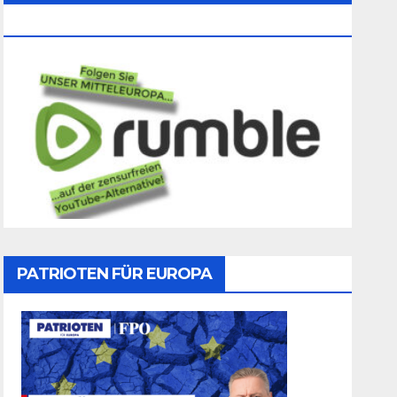
Folgen
PATRIOTEN FÜR EUROPA