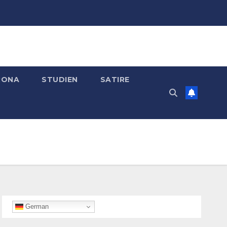
RONA
STUDIEN
SATIRE
German