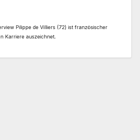
iew Pilippe de Villiers (72) ist französischer
en Karriere auszeichnet.