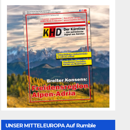
UNSER MITTELEUROPA Auf Rumble