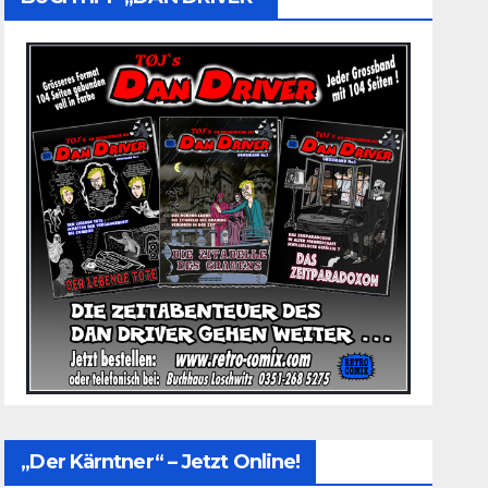
„Der Kärntner“ – Jetzt Online!