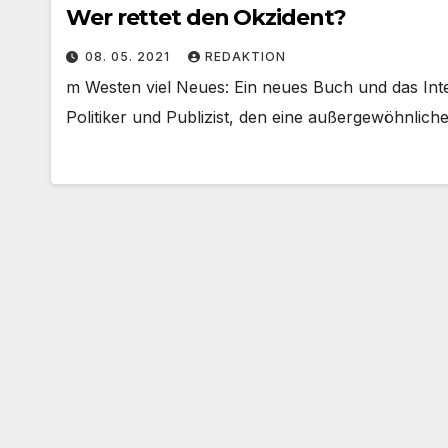
Wer rettet den Okzident?
08. 05. 2021
REDAKTION
m Westen viel Neues: Ein neues Buch und das Interv
Politiker und Publizist, den eine außergewöhnlich