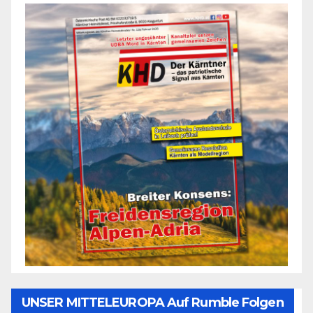
UNSER MITTELEUROPA Auf Rumble Folgen