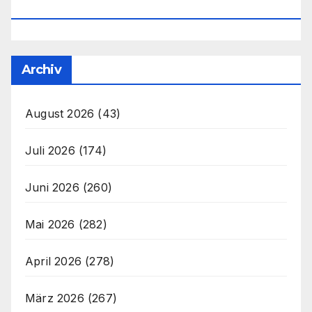
Office@unser-Mitteleuropa.net
Archiv
August 2026
(43)
Juli 2026
(174)
Juni 2026
(260)
Mai 2026
(282)
April 2026
(278)
März 2026
(267)