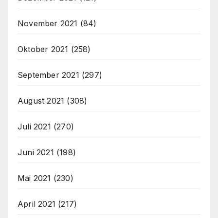
November 2021
(84)
Oktober 2021
(258)
September 2021
(297)
August 2021
(308)
Juli 2021
(270)
Juni 2021
(198)
Mai 2021
(230)
April 2021
(217)