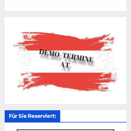
Für Sie Reserviert: