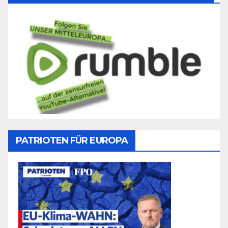
PATRIOTEN FÜR EUROPA