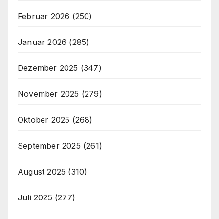
Februar 2026
(250)
Januar 2026
(285)
Dezember 2025
(347)
November 2025
(279)
Oktober 2025
(268)
September 2025
(261)
August 2025
(310)
Juli 2025
(277)