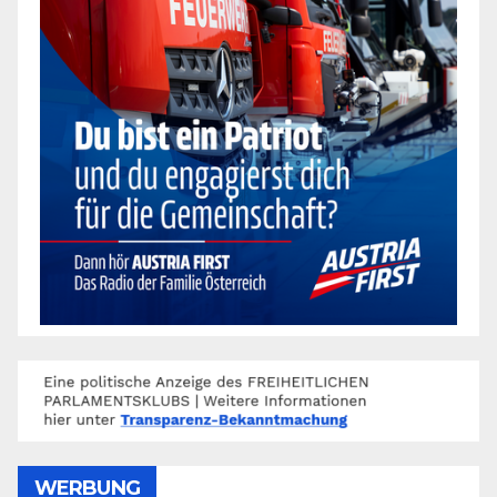
WERBUNG