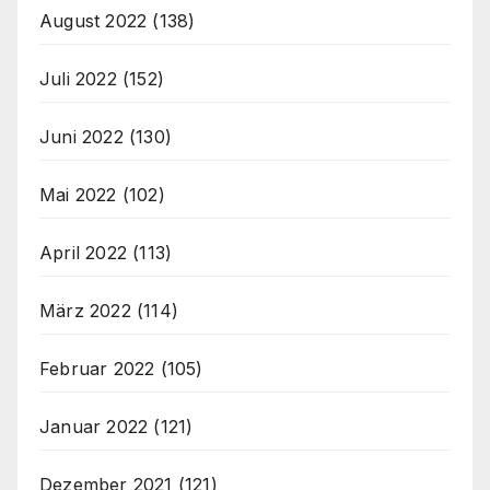
August 2022
(138)
Juli 2022
(152)
Juni 2022
(130)
Mai 2022
(102)
April 2022
(113)
März 2022
(114)
Februar 2022
(105)
Januar 2022
(121)
Dezember 2021
(121)