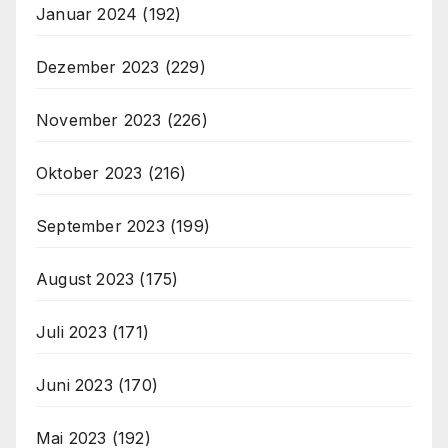
Januar 2024
(192)
Dezember 2023
(229)
November 2023
(226)
Oktober 2023
(216)
September 2023
(199)
August 2023
(175)
Juli 2023
(171)
Juni 2023
(170)
Mai 2023
(192)