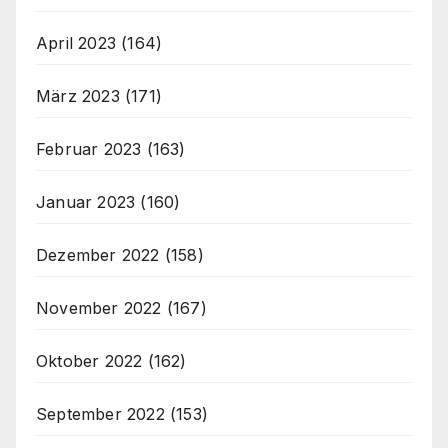
April 2023
(164)
März 2023
(171)
Februar 2023
(163)
Januar 2023
(160)
Dezember 2022
(158)
November 2022
(167)
Oktober 2022
(162)
September 2022
(153)