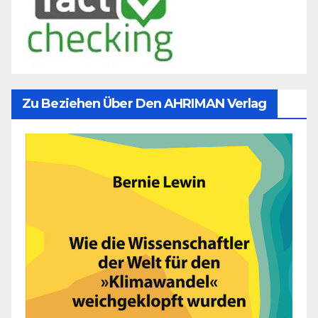
Zu Beziehen Über Den AHRIMAN Verlag