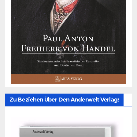
Zu Beziehen Über Den Anderwelt Verlag: