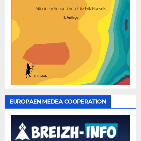
EUROPAEN MEDEA COOPERATION