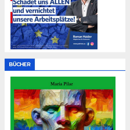
BÜCHER