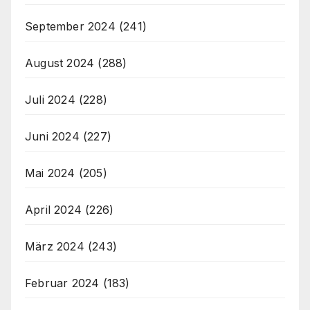
September 2024
(241)
August 2024
(288)
Juli 2024
(228)
Juni 2024
(227)
Mai 2024
(205)
April 2024
(226)
März 2024
(243)
Februar 2024
(183)