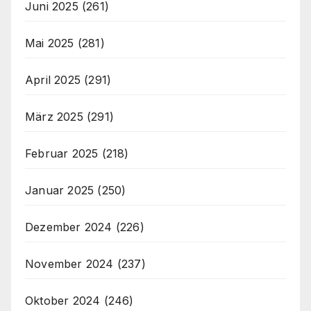
Juni 2025
(261)
Mai 2025
(281)
April 2025
(291)
März 2025
(291)
Februar 2025
(218)
Januar 2025
(250)
Dezember 2024
(226)
November 2024
(237)
Oktober 2024
(246)