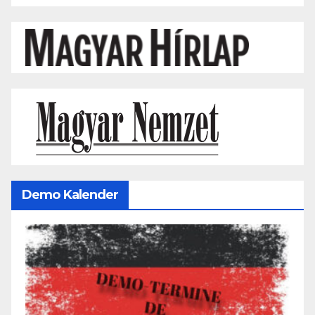
Demo Kalender