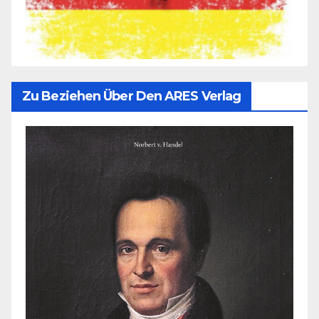
Zu Beziehen Über Den ARES Verlag