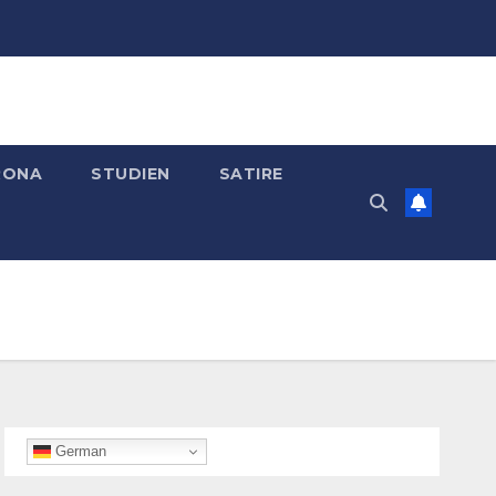
RONA
STUDIEN
SATIRE
German