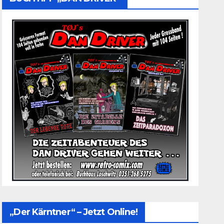
„Der Kärntner“ – Jetzt Online!