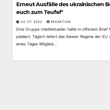
Erneut Ausfälle des ukrainischen B
euch zum Teufel“
02. 07. 2022
REDAKTION
Eine Gruppe Intellektueller hatte in offenem Bri
plädiert. Täglich liefert das Kiewer Regime der 
eines Tages Mitglied…