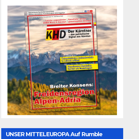
UNSER MITTELEUROPA Auf Rumble