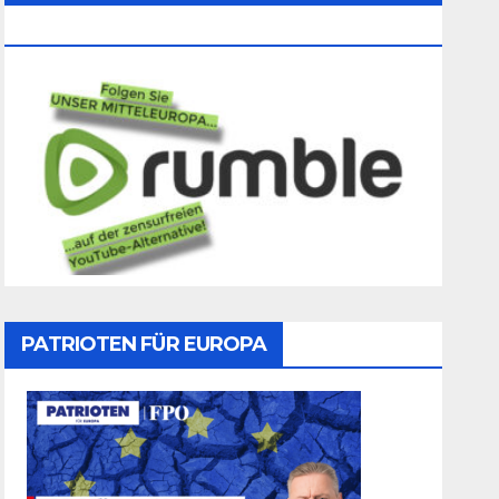
Folgen
PATRIOTEN FÜR EUROPA