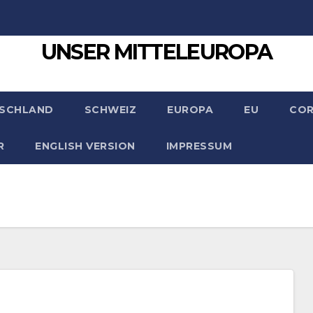
UNSER MITTELEUROPA
SCHLAND
SCHWEIZ
EUROPA
EU
CO
R
ENGLISH VERSION
IMPRESSUM