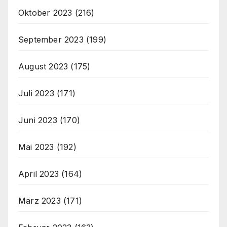
Oktober 2023
(216)
September 2023
(199)
August 2023
(175)
Juli 2023
(171)
Juni 2023
(170)
Mai 2023
(192)
April 2023
(164)
März 2023
(171)