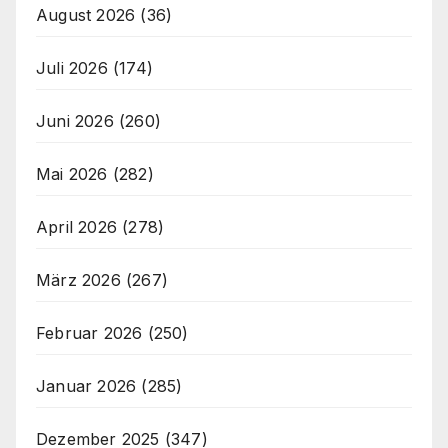
August 2026
(36)
Juli 2026
(174)
Juni 2026
(260)
Mai 2026
(282)
April 2026
(278)
März 2026
(267)
Februar 2026
(250)
Januar 2026
(285)
Dezember 2025
(347)