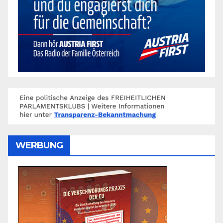
WERBUNG