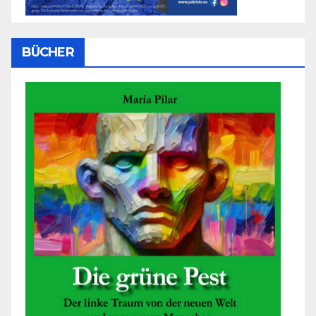
BÜCHER