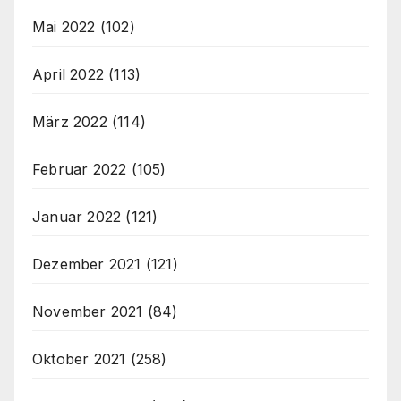
Mai 2022
(102)
April 2022
(113)
März 2022
(114)
Februar 2022
(105)
Januar 2022
(121)
Dezember 2021
(121)
November 2021
(84)
Oktober 2021
(258)