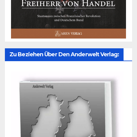
Zu Beziehen Über Den Anderwelt Verlag: