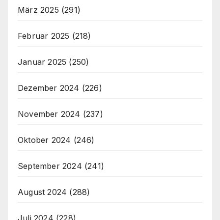
März 2025
(291)
Februar 2025
(218)
Januar 2025
(250)
Dezember 2024
(226)
November 2024
(237)
Oktober 2024
(246)
September 2024
(241)
August 2024
(288)
Juli 2024
(228)