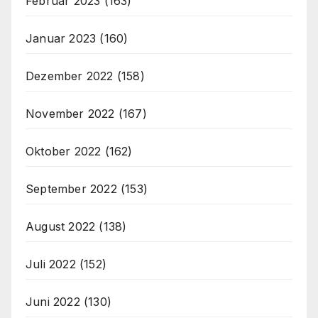
Februar 2023
(163)
Januar 2023
(160)
Dezember 2022
(158)
November 2022
(167)
Oktober 2022
(162)
September 2022
(153)
August 2022
(138)
Juli 2022
(152)
Juni 2022
(130)