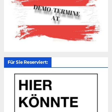
Für Sie Reserviert: