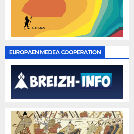
EUROPAEN MEDEA COOPERATION