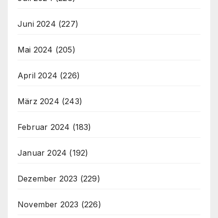
Juni 2024
(227)
Mai 2024
(205)
April 2024
(226)
März 2024
(243)
Februar 2024
(183)
Januar 2024
(192)
Dezember 2023
(229)
November 2023
(226)