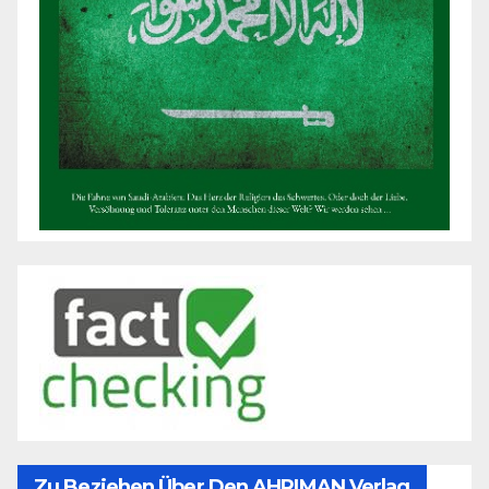
Zu Beziehen Über Den AHRIMAN Verlag