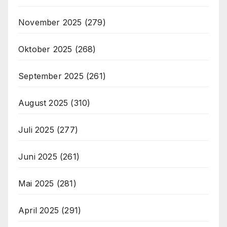
November 2025
(279)
Oktober 2025
(268)
September 2025
(261)
August 2025
(310)
Juli 2025
(277)
Juni 2025
(261)
Mai 2025
(281)
April 2025
(291)