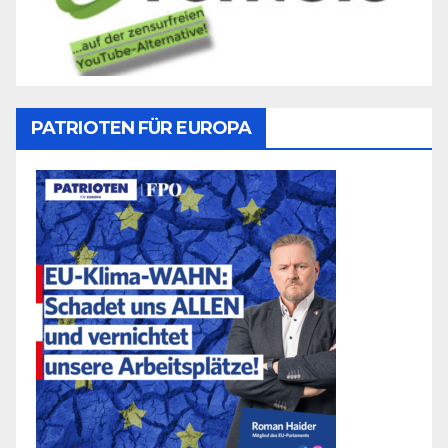
PATRIOTEN FÜR EUROPA