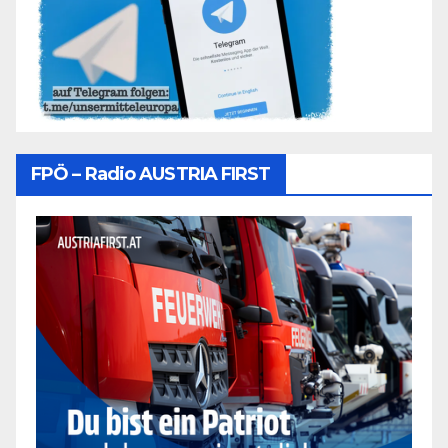
FPÖ – Radio AUSTRIA FIRST