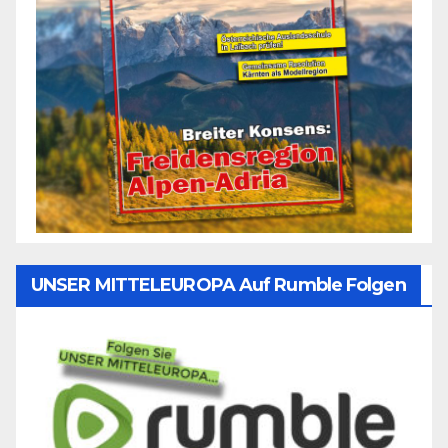
UNSER MITTELEUROPA Auf Rumble Folgen