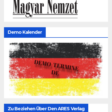
Demo Kalender
Zu Beziehen Über Den ARES Verlag