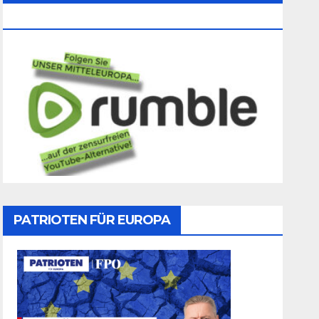
Folgen
PATRIOTEN FÜR EUROPA