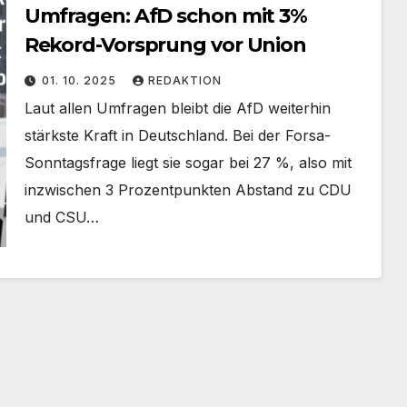
Umfragen: AfD schon mit 3%
Rekord-Vorsprung vor Union
01. 10. 2025
REDAKTION
Laut allen Umfragen bleibt die AfD weiterhin
stärkste Kraft in Deutschland. Bei der Forsa-
Sonntagsfrage liegt sie sogar bei 27 %, also mit
inzwischen 3 Prozentpunkten Abstand zu CDU
und CSU…