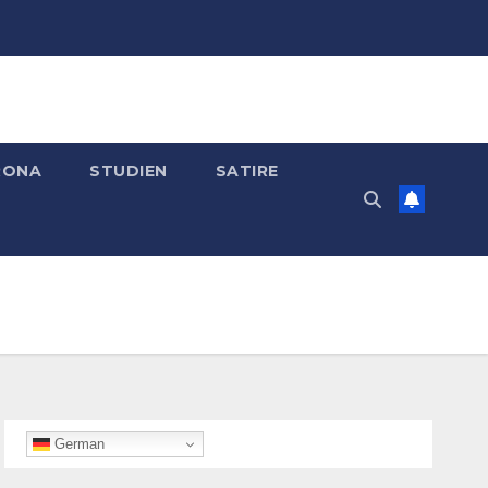
RONA
STUDIEN
SATIRE
German