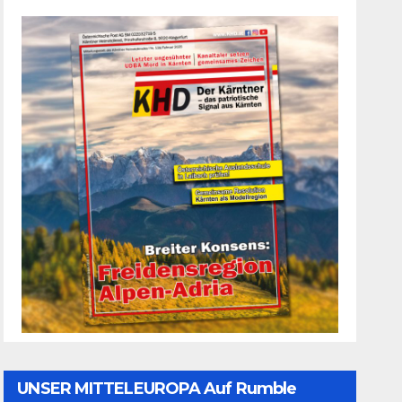
UNSER MITTELEUROPA Auf Rumble