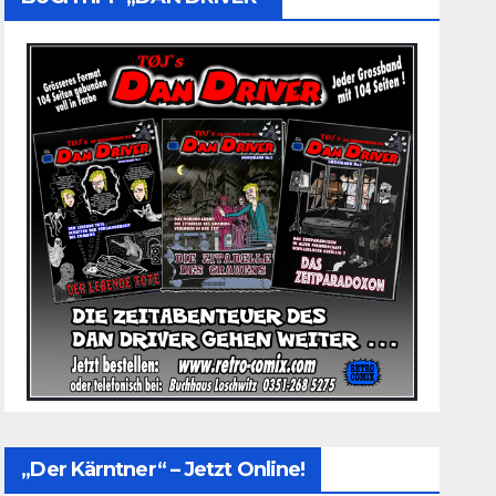
„Der Kärntner“ – Jetzt Online!