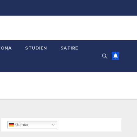
RONA
STUDIEN
SATIRE
German