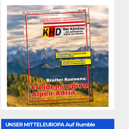
UNSER MITTELEUROPA Auf Rumble