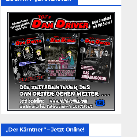
„Der Kärntner“ – Jetzt Online!