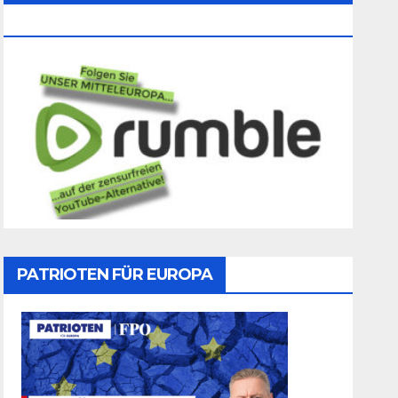
Folgen
PATRIOTEN FÜR EUROPA