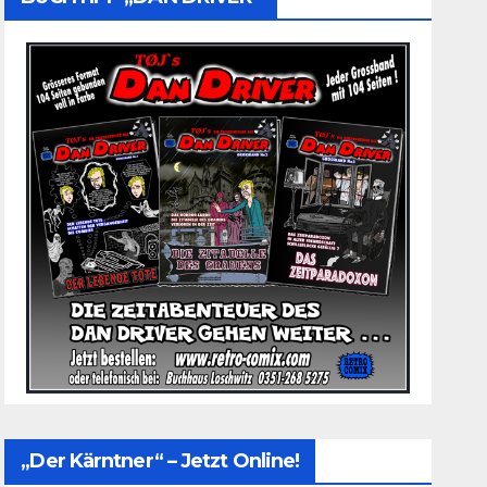
„Der Kärntner“ – Jetzt Online!