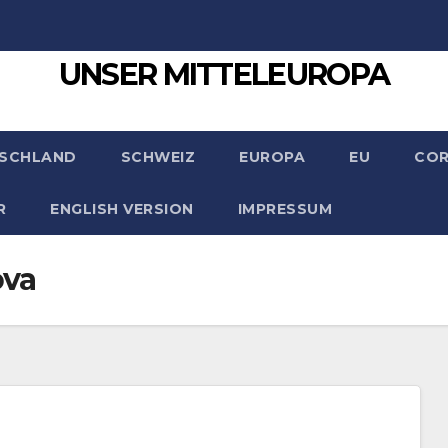
UNSER MITTELEUROPA
SCHLAND
SCHWEIZ
EUROPA
EU
CO
R
ENGLISH VERSION
IMPRESSUM
ova