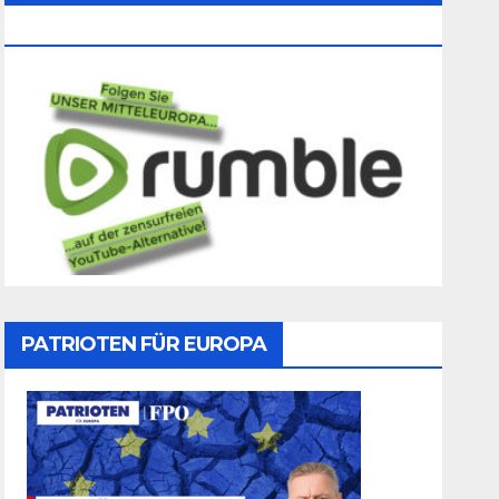
Folgen
PATRIOTEN FÜR EUROPA