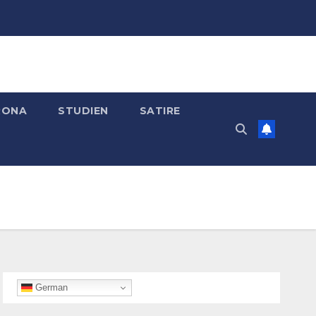
RONA
STUDIEN
SATIRE
German