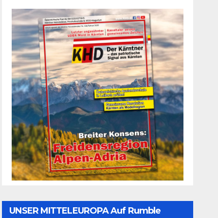
UNSER MITTELEUROPA Auf Rumble