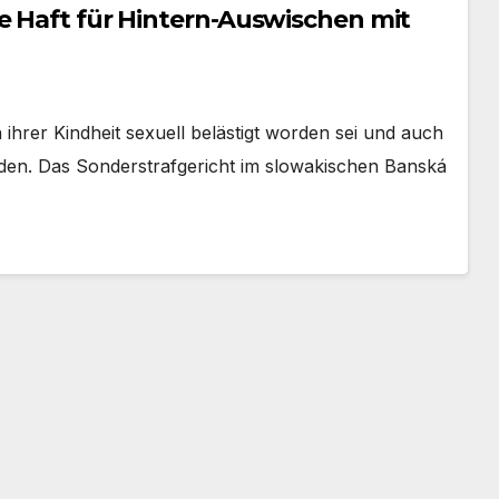
e Haft für Hintern-Auswischen mit
ihrer Kindheit sexuell belästigt worden sei und auch
en. Das Sonderstrafgericht im slowakischen Banská