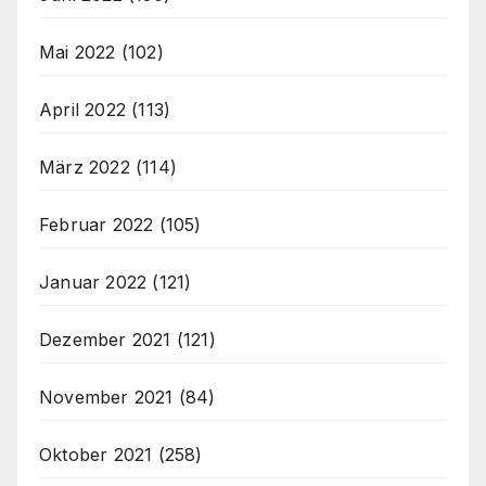
Mai 2022
(102)
April 2022
(113)
März 2022
(114)
Februar 2022
(105)
Januar 2022
(121)
Dezember 2021
(121)
November 2021
(84)
Oktober 2021
(258)