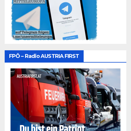
FPÖ – Radio AUSTRIA FIRST