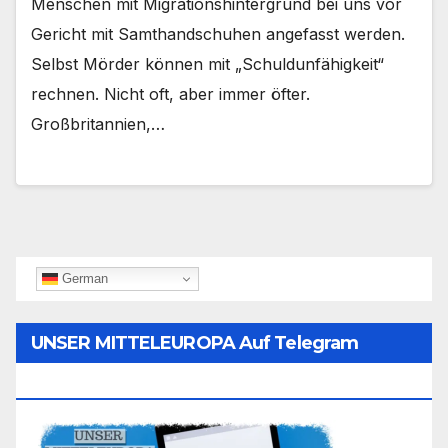
Menschen mit Migrationshintergrund bei uns vor
Gericht mit Samthandschuhen angefasst werden.
Selbst Mörder können mit „Schuldunfähigkeit“
rechnen. Nicht oft, aber immer öfter.
Großbritannien,…
German
UNSER MITTELEUROPA Auf Telegram
Folgen