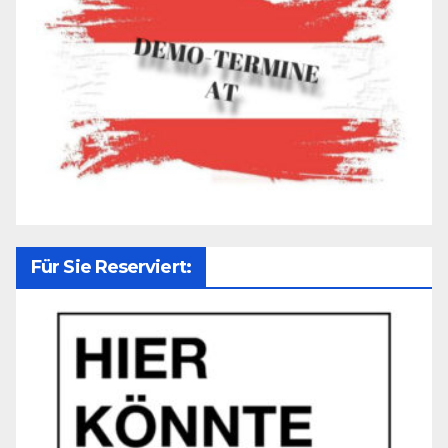
Für Sie Reserviert: