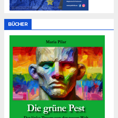
BÜCHER