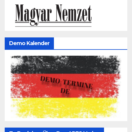
Demo Kalender