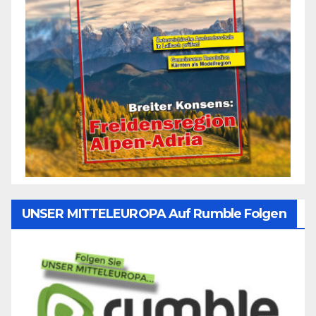
UNSER MITTELEUROPA Auf Rumble Folgen