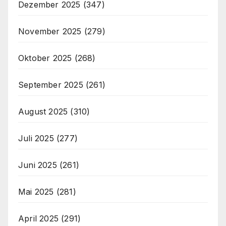
Dezember 2025
(347)
November 2025
(279)
Oktober 2025
(268)
September 2025
(261)
August 2025
(310)
Juli 2025
(277)
Juni 2025
(261)
Mai 2025
(281)
April 2025
(291)