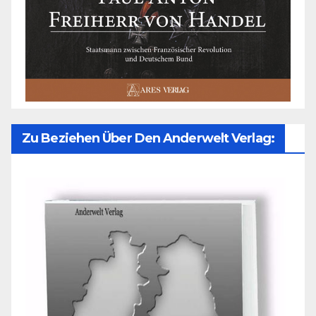
Zu Beziehen Über Den Anderwelt Verlag: