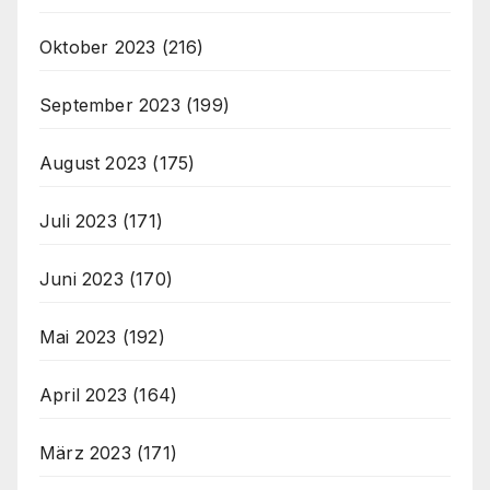
Oktober 2023
(216)
September 2023
(199)
August 2023
(175)
Juli 2023
(171)
Juni 2023
(170)
Mai 2023
(192)
April 2023
(164)
März 2023
(171)