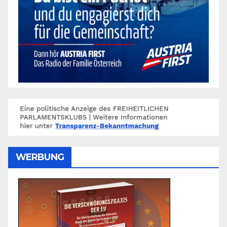
WERBUNG