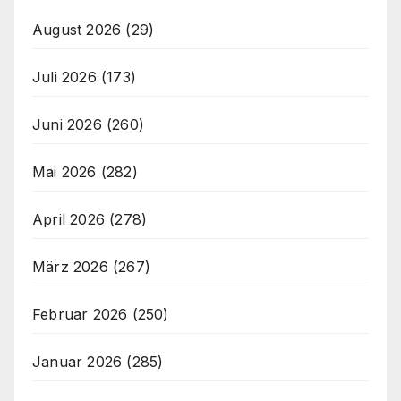
August 2026
(29)
Juli 2026
(173)
Juni 2026
(260)
Mai 2026
(282)
April 2026
(278)
März 2026
(267)
Februar 2026
(250)
Januar 2026
(285)