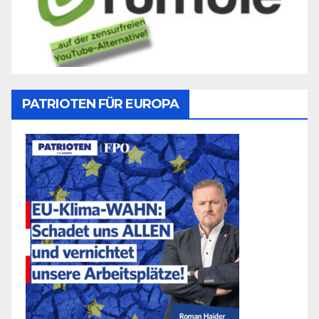
PATRIOTEN FÜR EUROPA