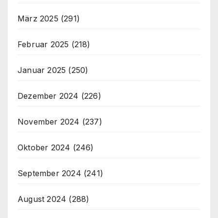
März 2025
(291)
Februar 2025
(218)
Januar 2025
(250)
Dezember 2024
(226)
November 2024
(237)
Oktober 2024
(246)
September 2024
(241)
August 2024
(288)