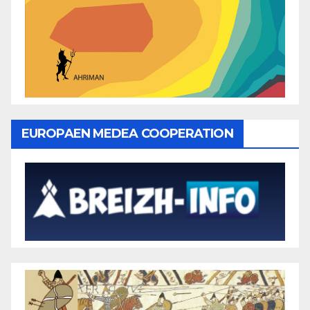
EUROPAEN MEDEA COOPERATION