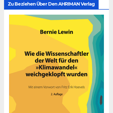
Zu Beziehen Über Den AHRIMAN Verlag