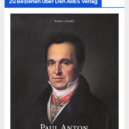
Zu Beziehen Über Den ARES Verlag