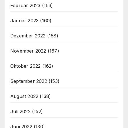
Februar 2023
(163)
Januar 2023
(160)
Dezember 2022
(158)
November 2022
(167)
Oktober 2022
(162)
September 2022
(153)
August 2022
(138)
Juli 2022
(152)
Juni 2022
(130)