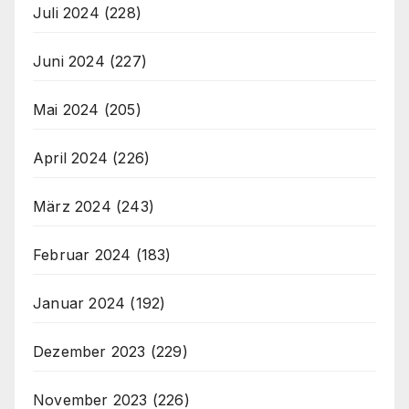
Juli 2024
(228)
Juni 2024
(227)
Mai 2024
(205)
April 2024
(226)
März 2024
(243)
Februar 2024
(183)
Januar 2024
(192)
Dezember 2023
(229)
November 2023
(226)