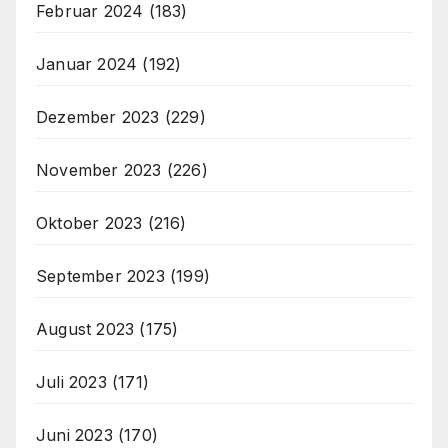
Februar 2024
(183)
Januar 2024
(192)
Dezember 2023
(229)
November 2023
(226)
Oktober 2023
(216)
September 2023
(199)
August 2023
(175)
Juli 2023
(171)
Juni 2023
(170)