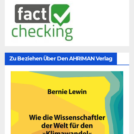
Zu Beziehen Über Den AHRIMAN Verlag