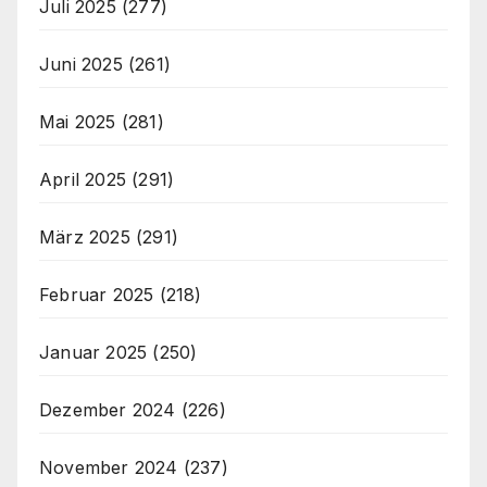
Juli 2025
(277)
Juni 2025
(261)
Mai 2025
(281)
April 2025
(291)
März 2025
(291)
Februar 2025
(218)
Januar 2025
(250)
Dezember 2024
(226)
November 2024
(237)