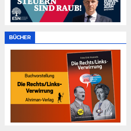
BÜCHER