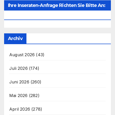
Ihre Inseraten-Anfrage Richten Sie Bitte An:
Office@unser-Mitteleuropa.net
Archiv
August 2026
(43)
Juli 2026
(174)
Juni 2026
(260)
Mai 2026
(282)
April 2026
(278)