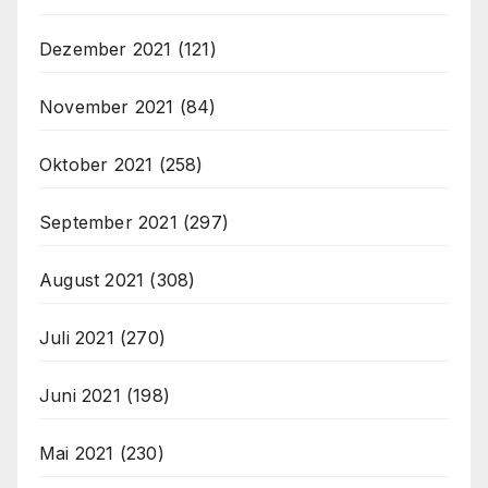
Dezember 2021
(121)
November 2021
(84)
Oktober 2021
(258)
September 2021
(297)
August 2021
(308)
Juli 2021
(270)
Juni 2021
(198)
Mai 2021
(230)