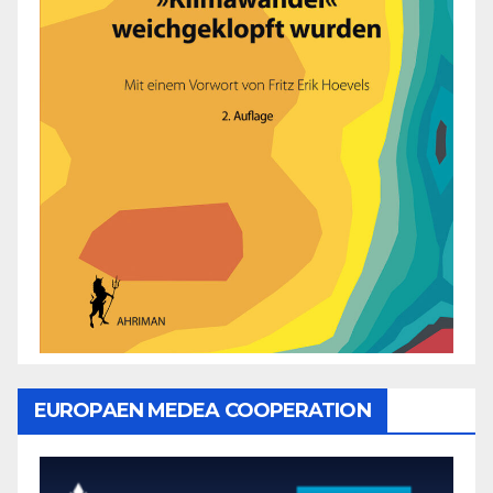
EUROPAEN MEDEA COOPERATION