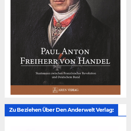
Zu Beziehen Über Den Anderwelt Verlag: