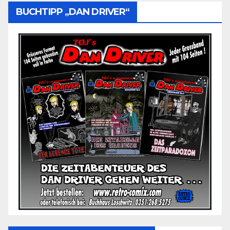
BUCHTIPP „DAN DRIVER“