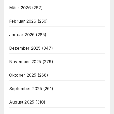
März 2026
(267)
Februar 2026
(250)
Januar 2026
(285)
Dezember 2025
(347)
November 2025
(279)
Oktober 2025
(268)
September 2025
(261)
August 2025
(310)