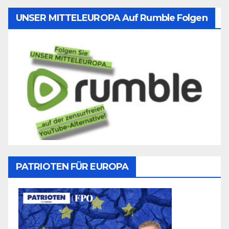
UNSER MITTELEUROPA Auf Rumble Folgen
PATRIOTEN FÜR EUROPA