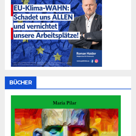
BÜCHER