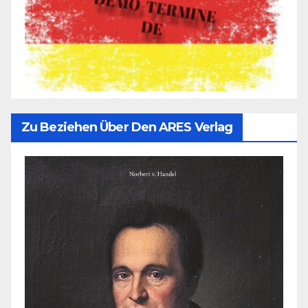
Zu Beziehen Über Den ARES Verlag