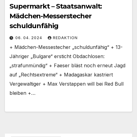
Supermarkt – Staatsanwalt:
Mädchen-Messerstecher
schuldunfähig
06. 04. 2024
REDAKTION
+ Mädchen-Messestecher „schuldunfähig“ + 13-
Jähriger „Bulgare“ ersticht Obdachlosen:
„strafunmündig“ + Faeser bläst noch erneut Jagd
auf „Rechtsextreme“ + Madagaskar kastriert
Vergewaltiger + Max Verstappen will bei Red Bull
bleiben +…