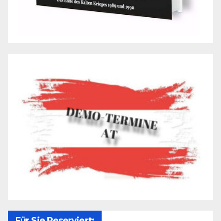
Für Sie Reserviert: