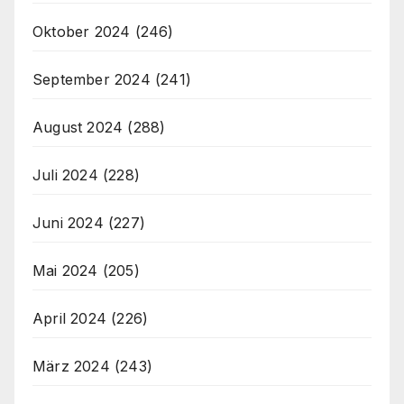
Oktober 2024
(246)
September 2024
(241)
August 2024
(288)
Juli 2024
(228)
Juni 2024
(227)
Mai 2024
(205)
April 2024
(226)
März 2024
(243)