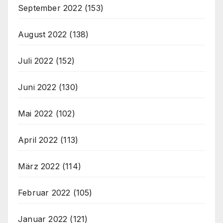
September 2022
(153)
August 2022
(138)
Juli 2022
(152)
Juni 2022
(130)
Mai 2022
(102)
April 2022
(113)
März 2022
(114)
Februar 2022
(105)
Januar 2022
(121)