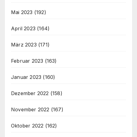
Mai 2023
(192)
April 2023
(164)
März 2023
(171)
Februar 2023
(163)
Januar 2023
(160)
Dezember 2022
(158)
November 2022
(167)
Oktober 2022
(162)