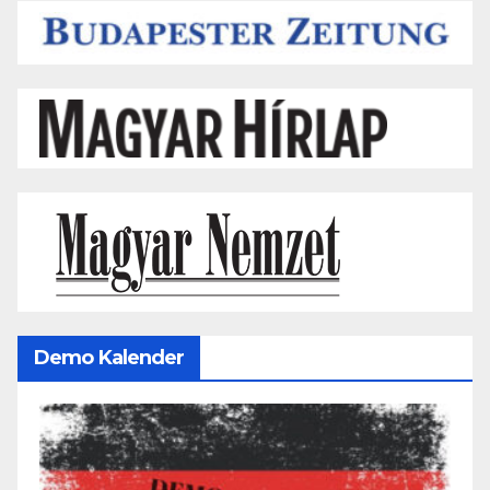
Demo Kalender