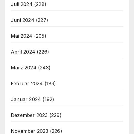
Juli 2024
(228)
Juni 2024
(227)
Mai 2024
(205)
April 2024
(226)
März 2024
(243)
Februar 2024
(183)
Januar 2024
(192)
Dezember 2023
(229)
November 2023
(226)