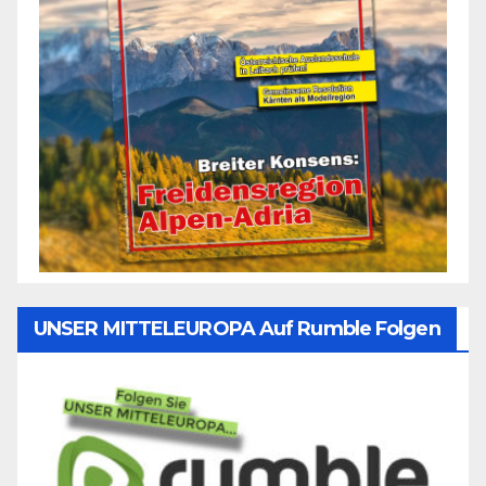
UNSER MITTELEUROPA Auf Rumble Folgen