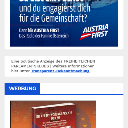
WERBUNG