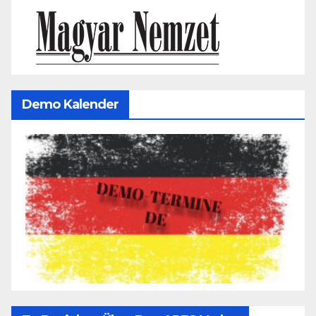
Demo Kalender