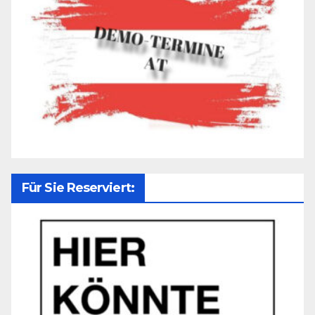
Für Sie Reserviert: