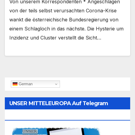
Von unserem Korrespondenten * Angeschlagen
von der teils selbst verursachten Corona-Krise
wankt die österreichische Bundesregierung von
einem Schlagloch in das nächste. Die Hysterie um
Inzidenz und Cluster verstellt die Sicht…
German
UNSER MITTELEUROPA Auf Telegram
Folgen