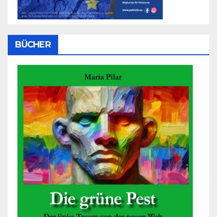
BÜCHER