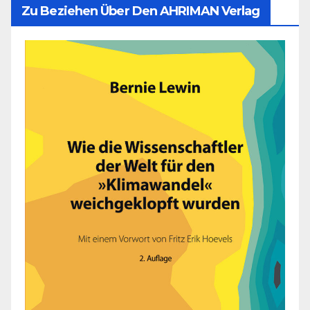
Zu Beziehen Über Den AHRIMAN Verlag