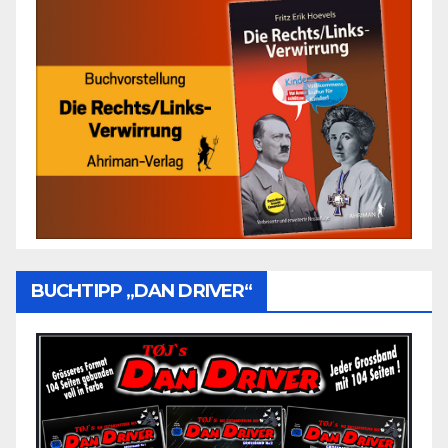
BUCHTIPP „DAN DRIVER“