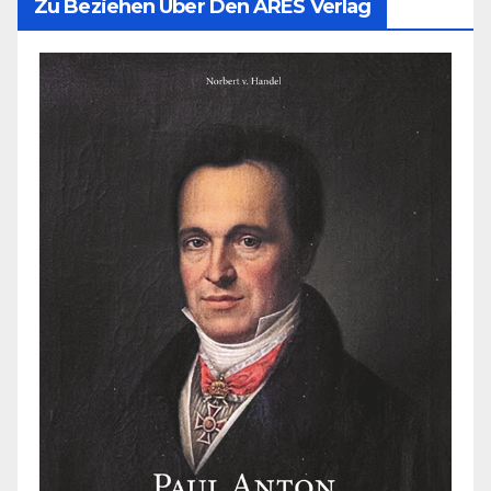
Zu Beziehen Über Den ARES Verlag