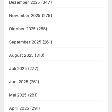
Dezember 2025
(347)
November 2025
(279)
Oktober 2025
(268)
September 2025
(261)
August 2025
(310)
Juli 2025
(277)
Juni 2025
(261)
Mai 2025
(281)
April 2025
(291)