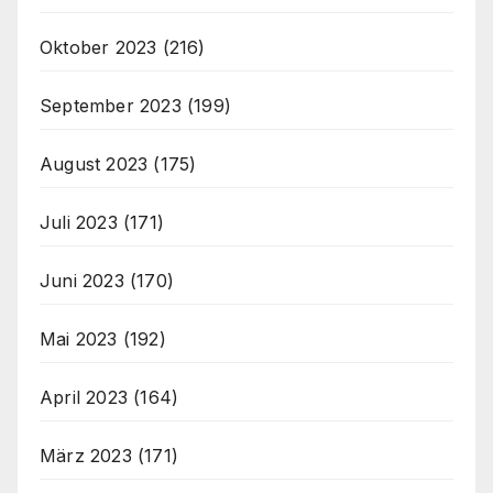
Oktober 2023
(216)
September 2023
(199)
August 2023
(175)
Juli 2023
(171)
Juni 2023
(170)
Mai 2023
(192)
April 2023
(164)
März 2023
(171)