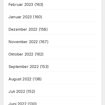
Februar 2023
(163)
Januar 2023
(160)
Dezember 2022
(158)
November 2022
(167)
Oktober 2022
(162)
September 2022
(153)
August 2022
(138)
Juli 2022
(152)
Juni 2022
(130)