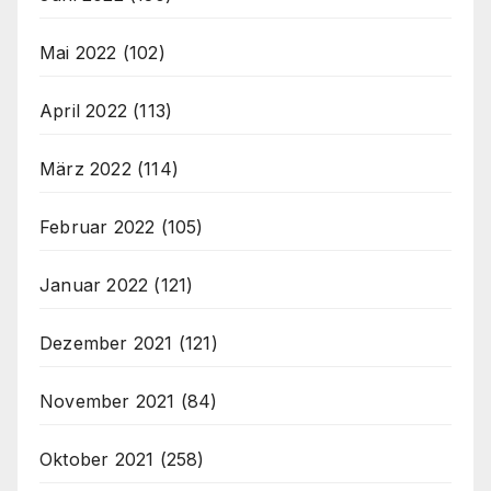
Mai 2022
(102)
April 2022
(113)
März 2022
(114)
Februar 2022
(105)
Januar 2022
(121)
Dezember 2021
(121)
November 2021
(84)
Oktober 2021
(258)