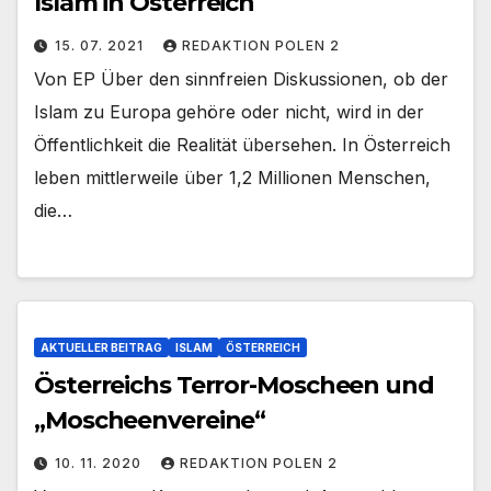
Islam in Österreich
15. 07. 2021
REDAKTION POLEN 2
Von EP Über den sinnfreien Diskussionen, ob der
Islam zu Europa gehöre oder nicht, wird in der
Öffentlichkeit die Realität übersehen. In Österreich
leben mittlerweile über 1,2 Millionen Menschen,
die…
AKTUELLER BEITRAG
ISLAM
ÖSTERREICH
Österreichs Terror-Moscheen und
„Moscheenvereine“
10. 11. 2020
REDAKTION POLEN 2