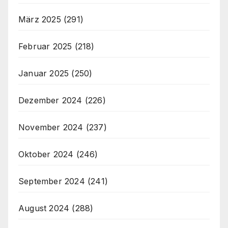
März 2025
(291)
Februar 2025
(218)
Januar 2025
(250)
Dezember 2024
(226)
November 2024
(237)
Oktober 2024
(246)
September 2024
(241)
August 2024
(288)