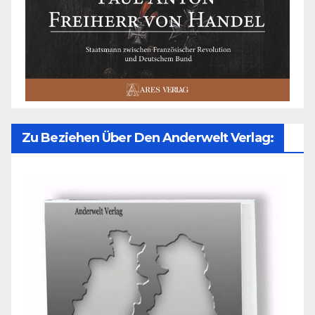
Zu Beziehen Über Den Anderwelt Verlag: