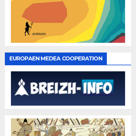
EUROPAEN MEDEA COOPERATION