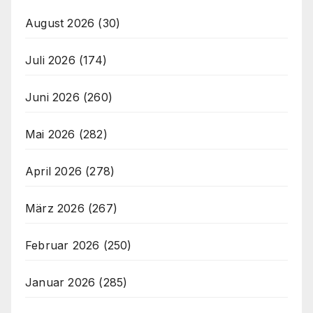
August 2026
(30)
Juli 2026
(174)
Juni 2026
(260)
Mai 2026
(282)
April 2026
(278)
März 2026
(267)
Februar 2026
(250)
Januar 2026
(285)