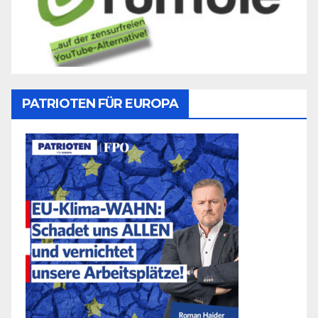
PATRIOTEN FÜR EUROPA