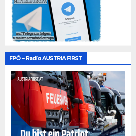
FPÖ – Radio AUSTRIA FIRST