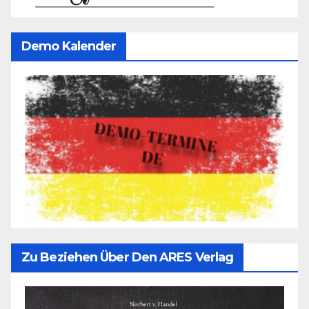
Demo Kalender
Zu Beziehen Über Den ARES Verlag