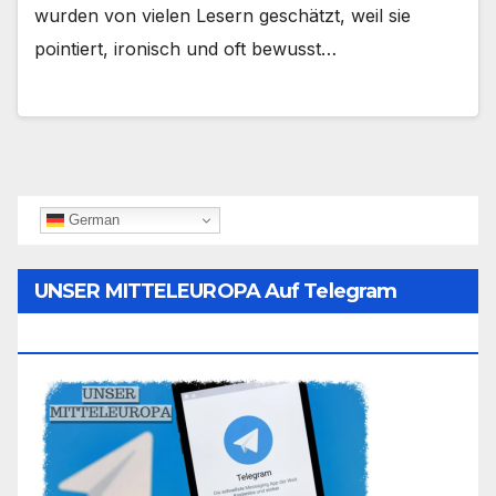
wurden von vielen Lesern geschätzt, weil sie
pointiert, ironisch und oft bewusst…
German
UNSER MITTELEUROPA Auf Telegram
Folgen