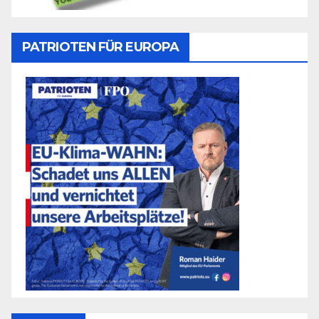
PATRIOTEN FÜR EUROPA