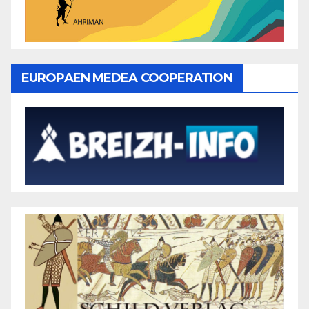
EUROPAEN MEDEA COOPERATION