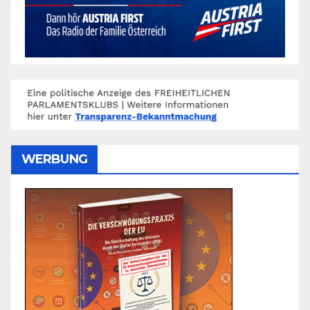
WERBUNG