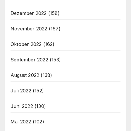
Dezember 2022
(158)
November 2022
(167)
Oktober 2022
(162)
September 2022
(153)
August 2022
(138)
Juli 2022
(152)
Juni 2022
(130)
Mai 2022
(102)