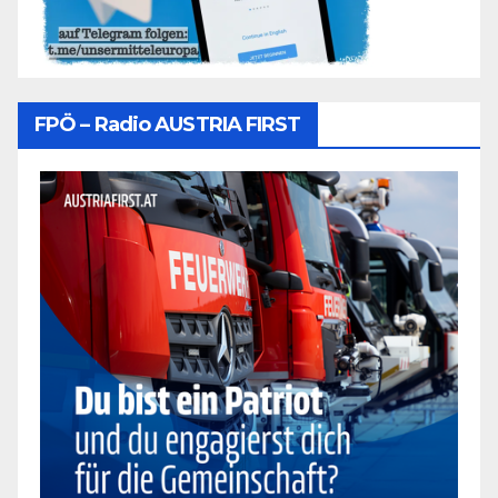
FPÖ – Radio AUSTRIA FIRST