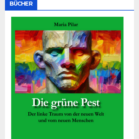
BÜCHER