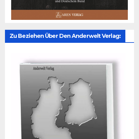
Zu Beziehen Über Den Anderwelt Verlag: