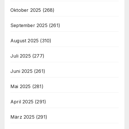
Oktober 2025
(268)
September 2025
(261)
August 2025
(310)
Juli 2025
(277)
Juni 2025
(261)
Mai 2025
(281)
April 2025
(291)
März 2025
(291)