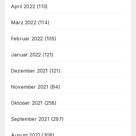
April 2022
(113)
März 2022
(114)
Februar 2022
(105)
Januar 2022
(121)
Dezember 2021
(121)
November 2021
(84)
Oktober 2021
(258)
September 2021
(297)
August 2021
(308)