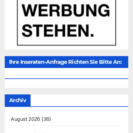
Ihre Inseraten-Anfrage Richten Sie Bitte An:
Office@unser-Mitteleuropa.net
Archiv
August 2026
(36)