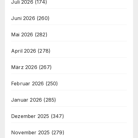
Juli 2026
(174)
Juni 2026
(260)
Mai 2026
(282)
April 2026
(278)
März 2026
(267)
Februar 2026
(250)
Januar 2026
(285)
Dezember 2025
(347)
November 2025
(279)