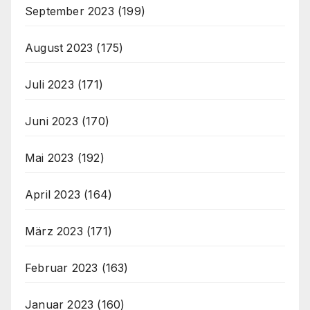
September 2023
(199)
August 2023
(175)
Juli 2023
(171)
Juni 2023
(170)
Mai 2023
(192)
April 2023
(164)
März 2023
(171)
Februar 2023
(163)
Januar 2023
(160)