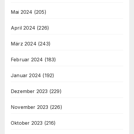
Mai 2024
(205)
April 2024
(226)
März 2024
(243)
Februar 2024
(183)
Januar 2024
(192)
Dezember 2023
(229)
November 2023
(226)
Oktober 2023
(216)