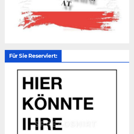
Für Sie Reserviert: