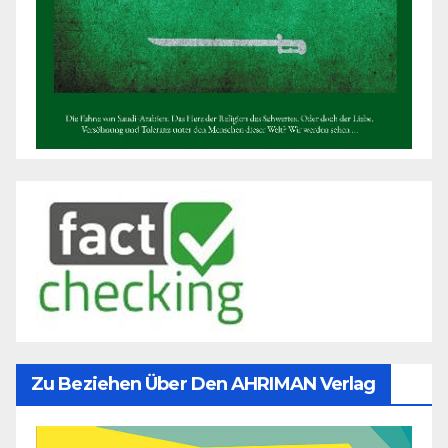
Zu Beziehen Über Den AHRIMAN Verlag