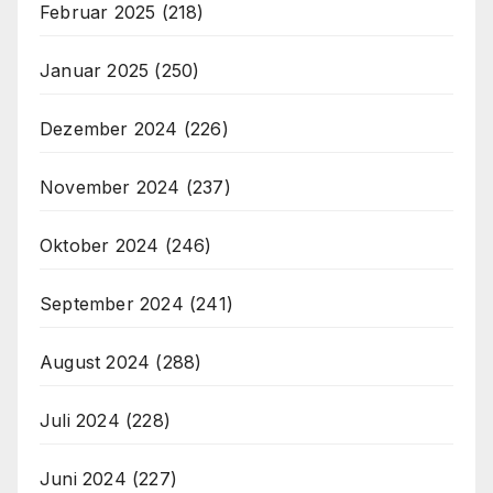
Februar 2025
(218)
Januar 2025
(250)
Dezember 2024
(226)
November 2024
(237)
Oktober 2024
(246)
September 2024
(241)
August 2024
(288)
Juli 2024
(228)
Juni 2024
(227)