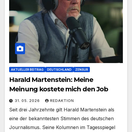
AKTUELLER BEITRAG
DEUTSCHLAND
ZENSUR
Harald Martenstein: Meine
Meinung kostete mich den Job
31. 05. 2026
REDAKTION
Seit drei Jahrzehnte gilt Harald Martenstein als
eine der bekanntesten Stimmen des deutschen
Journalismus. Seine Kolumnen im Tagesspiegel