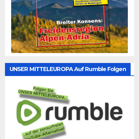
UNSER MITTELEUROPA Auf Rumble Folgen