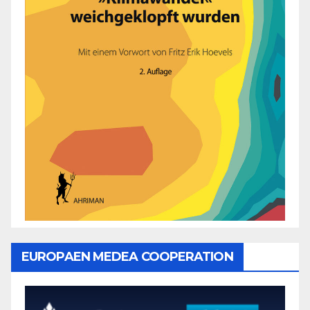
EUROPAEN MEDEA COOPERATION