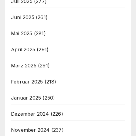
Juli 2025
(277)
Juni 2025
(261)
Mai 2025
(281)
April 2025
(291)
März 2025
(291)
Februar 2025
(218)
Januar 2025
(250)
Dezember 2024
(226)
November 2024
(237)