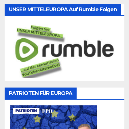
UNSER MITTELEUROPA Auf Rumble Folgen
PATRIOTEN FÜR EUROPA