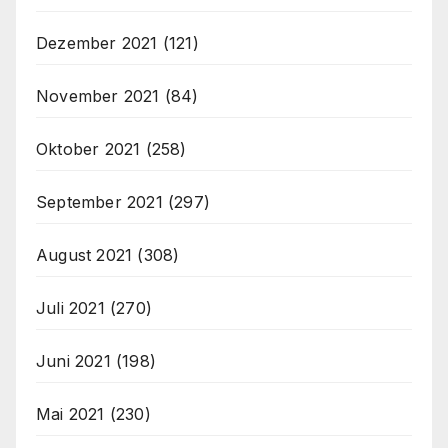
Dezember 2021
(121)
November 2021
(84)
Oktober 2021
(258)
September 2021
(297)
August 2021
(308)
Juli 2021
(270)
Juni 2021
(198)
Mai 2021
(230)