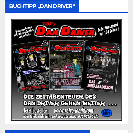
BUCHTIPP „DAN DRIVER“