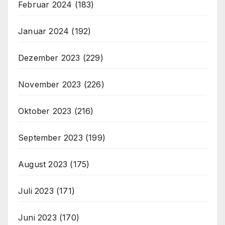
Februar 2024
(183)
Januar 2024
(192)
Dezember 2023
(229)
November 2023
(226)
Oktober 2023
(216)
September 2023
(199)
August 2023
(175)
Juli 2023
(171)
Juni 2023
(170)