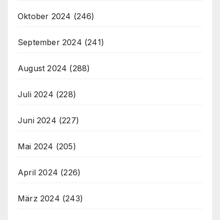
Oktober 2024
(246)
September 2024
(241)
August 2024
(288)
Juli 2024
(228)
Juni 2024
(227)
Mai 2024
(205)
April 2024
(226)
März 2024
(243)