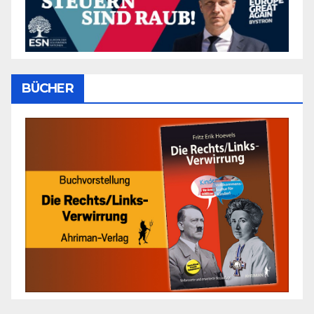
BÜCHER