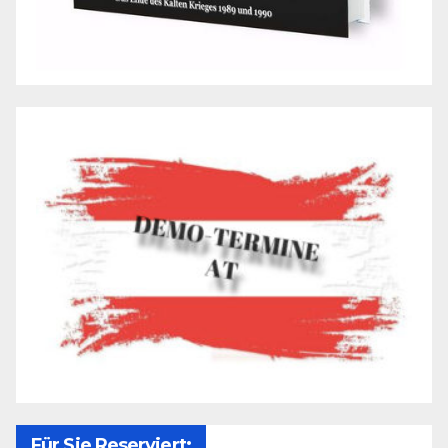
Für Sie Reserviert: