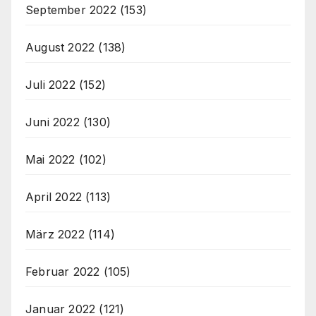
September 2022
(153)
August 2022
(138)
Juli 2022
(152)
Juni 2022
(130)
Mai 2022
(102)
April 2022
(113)
März 2022
(114)
Februar 2022
(105)
Januar 2022
(121)