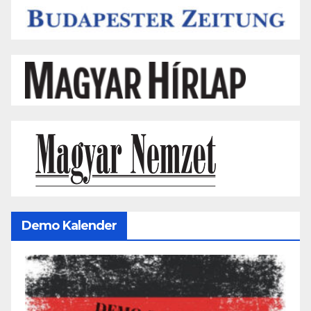
Demo Kalender