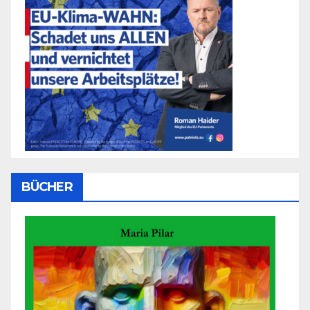
BÜCHER