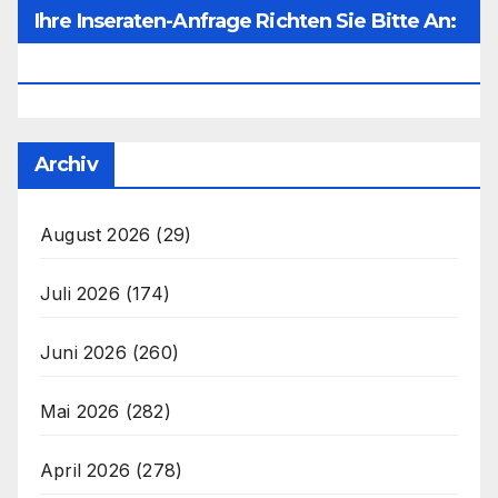
Ihre Inseraten-Anfrage Richten Sie Bitte An:
Office@unser-Mitteleuropa.net
Archiv
August 2026
(29)
Juli 2026
(174)
Juni 2026
(260)
Mai 2026
(282)
April 2026
(278)