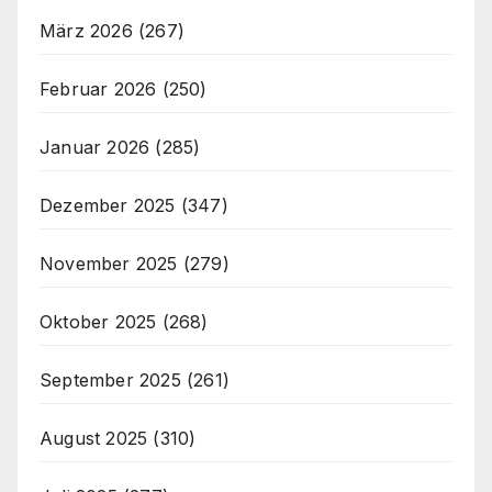
März 2026
(267)
Februar 2026
(250)
Januar 2026
(285)
Dezember 2025
(347)
November 2025
(279)
Oktober 2025
(268)
September 2025
(261)
August 2025
(310)