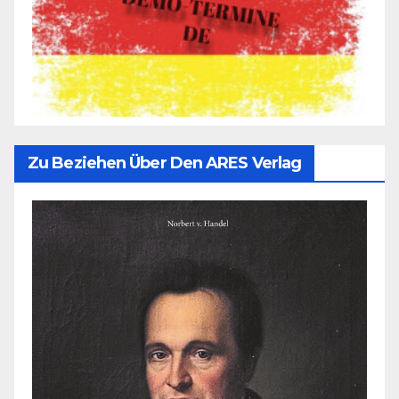
Zu Beziehen Über Den ARES Verlag