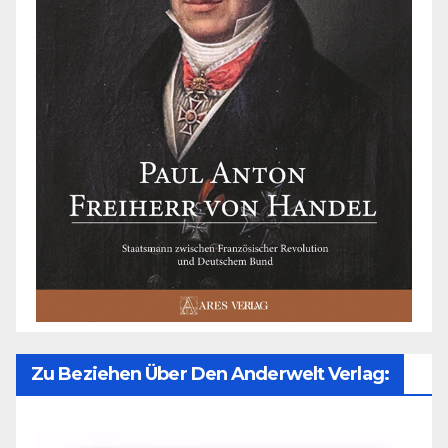
Zu Beziehen Über Den Anderwelt Verlag: