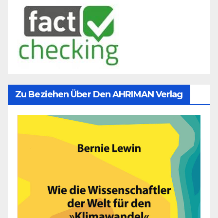
Zu Beziehen Über Den AHRIMAN Verlag