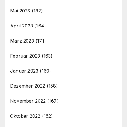
Mai 2023
(192)
April 2023
(164)
März 2023
(171)
Februar 2023
(163)
Januar 2023
(160)
Dezember 2022
(158)
November 2022
(167)
Oktober 2022
(162)