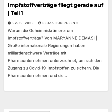
Impfstoffverträge fliegt gerade auf
| Teil 1
02. 10. 2023
REDAKTION POLEN 2
Warum die Geheimniskrämerei um
Impfstoffverträge? Von MARYANNE DEMASI |
Große internationale Regierungen haben
milliardenschwere Verträge mit
Pharmaunternehmen unterzeichnet, um sich den
Zugang zu Covid-19-Impfstoffen zu sichern. Die
Pharmaunternehmen und die…