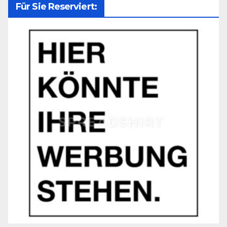
Für Sie Reserviert: