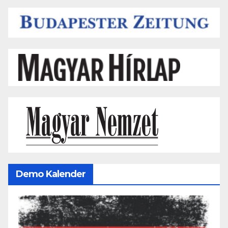
Demo Kalender