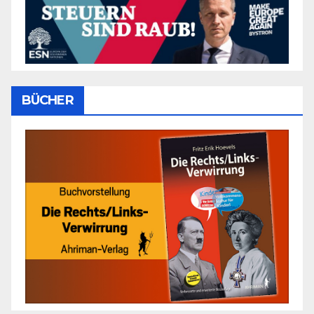
BÜCHER