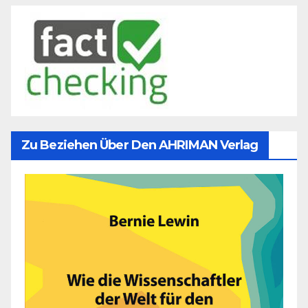
Zu Beziehen Über Den AHRIMAN Verlag