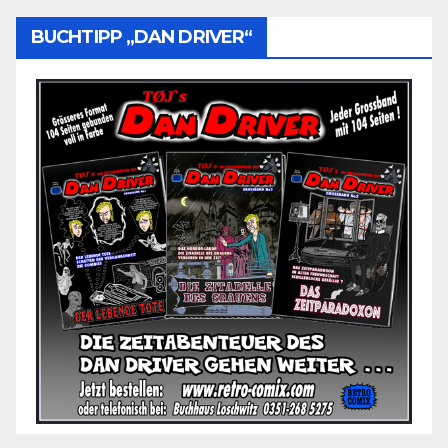
BUCHTIPP „DAN DRIVER“