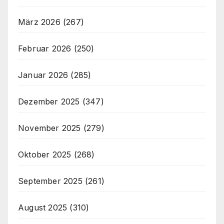
März 2026
(267)
Februar 2026
(250)
Januar 2026
(285)
Dezember 2025
(347)
November 2025
(279)
Oktober 2025
(268)
September 2025
(261)
August 2025
(310)