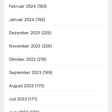
Februar 2024
(183)
Januar 2024
(192)
Dezember 2023
(229)
November 2023
(226)
Oktober 2023
(216)
September 2023
(199)
August 2023
(175)
Juli 2023
(171)