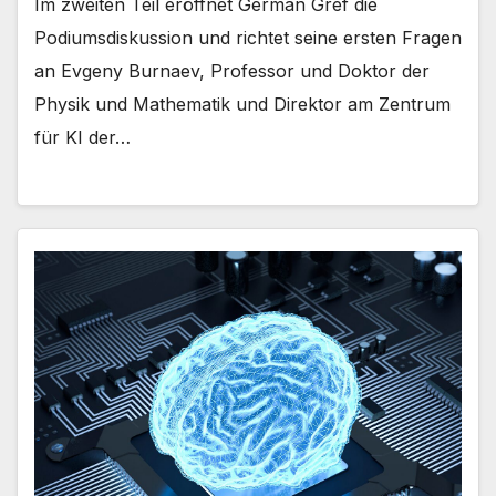
Im zweiten Teil eröffnet German Gref die
Podiumsdiskussion und richtet seine ersten Fragen
an Evgeny Burnaev, Professor und Doktor der
Physik und Mathematik und Direktor am Zentrum
für KI der…