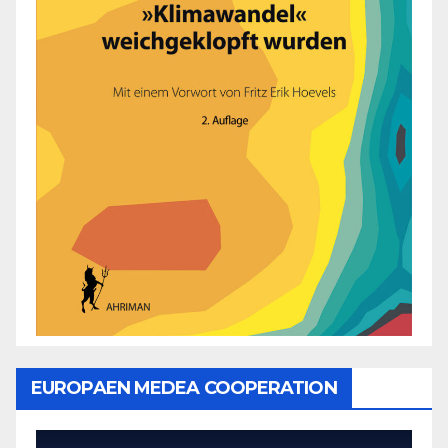
EUROPAEN MEDEA COOPERATION