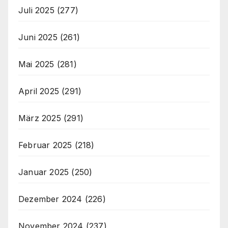
Juli 2025
(277)
Juni 2025
(261)
Mai 2025
(281)
April 2025
(291)
März 2025
(291)
Februar 2025
(218)
Januar 2025
(250)
Dezember 2024
(226)
November 2024
(237)