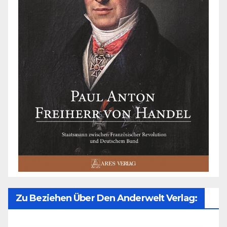
Zu Beziehen Über Den Anderwelt Verlag: