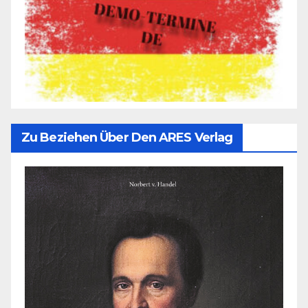
Zu Beziehen Über Den ARES Verlag