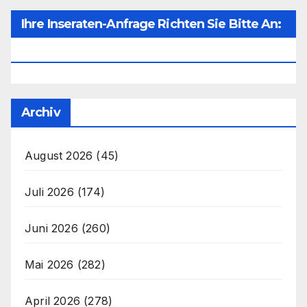
Ihre Inseraten-Anfrage Richten Sie Bitte An:
Office@unser-Mitteleuropa.net
Archiv
August 2026
(45)
Juli 2026
(174)
Juni 2026
(260)
Mai 2026
(282)
April 2026
(278)