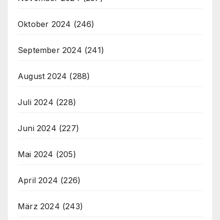
Oktober 2024
(246)
September 2024
(241)
August 2024
(288)
Juli 2024
(228)
Juni 2024
(227)
Mai 2024
(205)
April 2024
(226)
März 2024
(243)