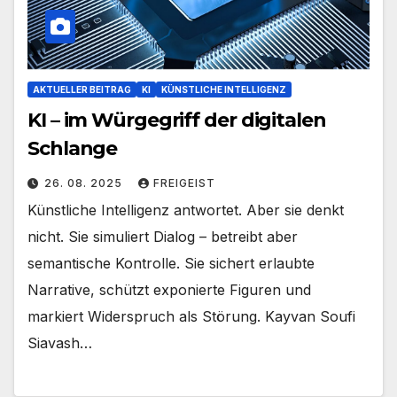
AKTUELLER BEITRAG
KI
KÜNSTLICHE INTELLIGENZ
KI – im Würgegriff der digitalen
Schlange
26. 08. 2025
FREIGEIST
Künstliche Intelligenz antwortet. Aber sie denkt
nicht. Sie simuliert Dialog – betreibt aber
semantische Kontrolle. Sie sichert erlaubte
Narrative, schützt exponierte Figuren und
markiert Widerspruch als Störung. Kayvan Soufi
Siavash…