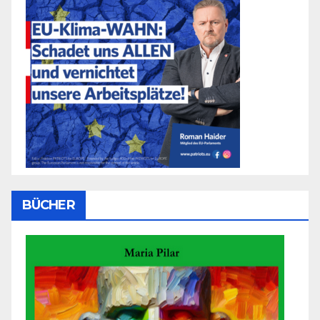
BÜCHER