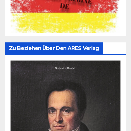
Zu Beziehen Über Den ARES Verlag