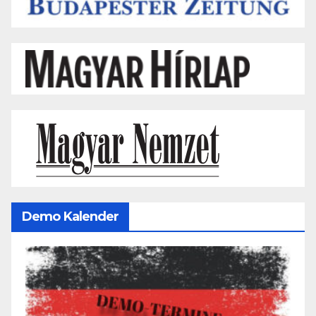
Demo Kalender