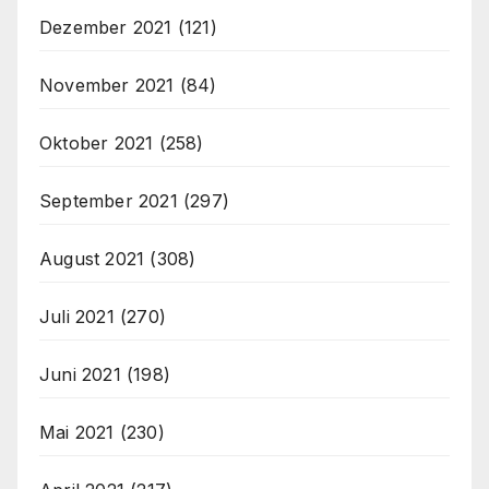
Dezember 2021
(121)
November 2021
(84)
Oktober 2021
(258)
September 2021
(297)
August 2021
(308)
Juli 2021
(270)
Juni 2021
(198)
Mai 2021
(230)