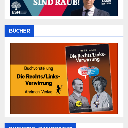
BÜCHER