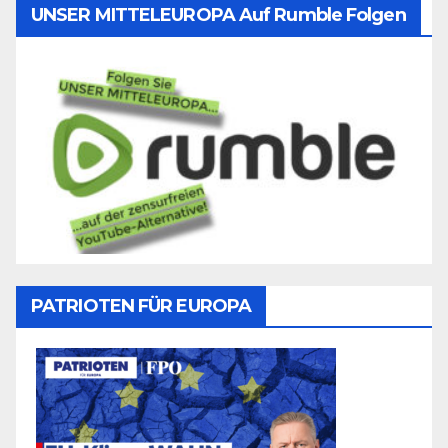
UNSER MITTELEUROPA Auf Rumble Folgen
PATRIOTEN FÜR EUROPA