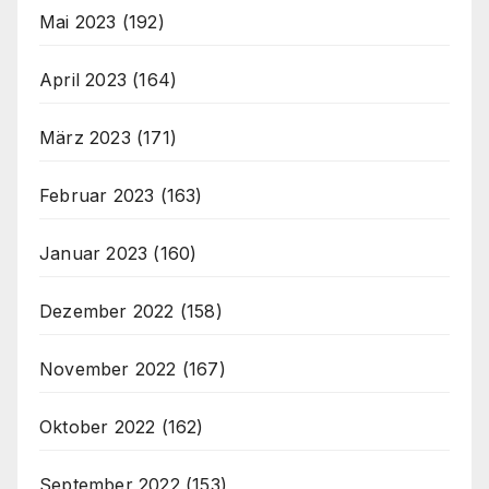
Mai 2023
(192)
April 2023
(164)
März 2023
(171)
Februar 2023
(163)
Januar 2023
(160)
Dezember 2022
(158)
November 2022
(167)
Oktober 2022
(162)
September 2022
(153)