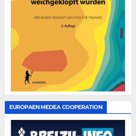
EUROPAEN MEDEA COOPERATION