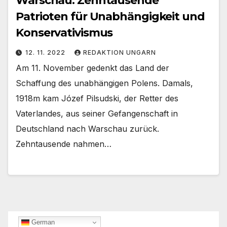
Warschau: Zehntausende
Patrioten für Unabhängigkeit und
Konservativismus
12. 11. 2022
REDAKTION UNGARN
Am 11. November gedenkt das Land der
Schaffung des unabhängigen Polens. Damals,
1918m kam Józef Pilsudski, der Retter des
Vaterlandes, aus seiner Gefangenschaft in
Deutschland nach Warschau zurück.
Zehntausende nahmen…
German