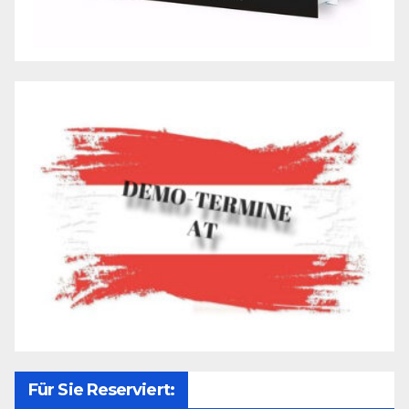
Für Sie Reserviert: