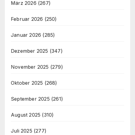
März 2026
(267)
Februar 2026
(250)
Januar 2026
(285)
Dezember 2025
(347)
November 2025
(279)
Oktober 2025
(268)
September 2025
(261)
August 2025
(310)
Juli 2025
(277)