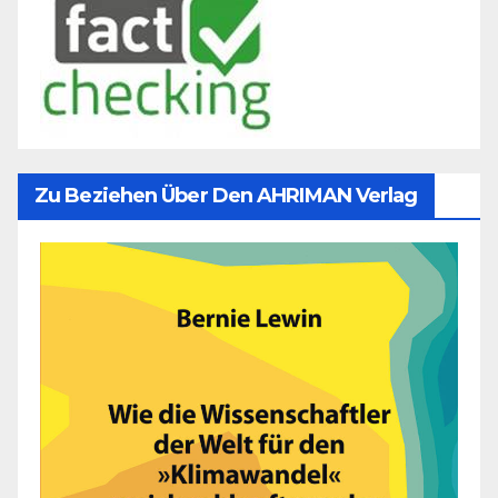
Zu Beziehen Über Den AHRIMAN Verlag