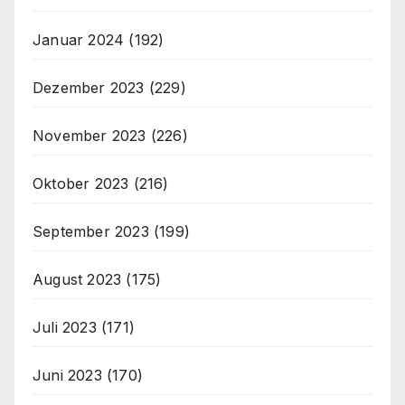
Januar 2024
(192)
Dezember 2023
(229)
November 2023
(226)
Oktober 2023
(216)
September 2023
(199)
August 2023
(175)
Juli 2023
(171)
Juni 2023
(170)