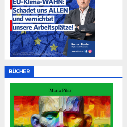
BÜCHER