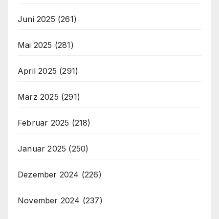
Juni 2025
(261)
Mai 2025
(281)
April 2025
(291)
März 2025
(291)
Februar 2025
(218)
Januar 2025
(250)
Dezember 2024
(226)
November 2024
(237)