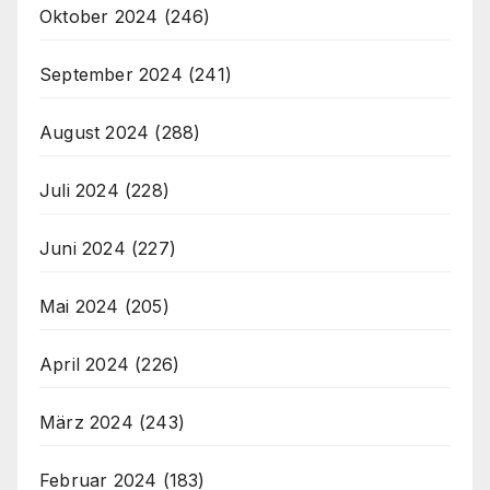
Oktober 2024
(246)
September 2024
(241)
August 2024
(288)
Juli 2024
(228)
Juni 2024
(227)
Mai 2024
(205)
April 2024
(226)
März 2024
(243)
Februar 2024
(183)