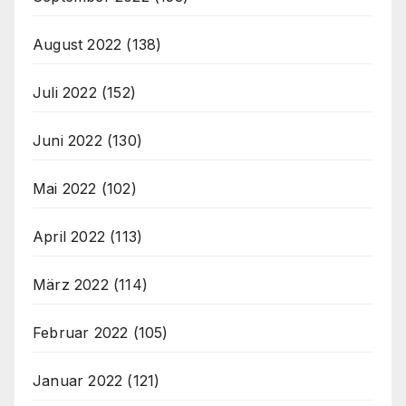
August 2022
(138)
Juli 2022
(152)
Juni 2022
(130)
Mai 2022
(102)
April 2022
(113)
März 2022
(114)
Februar 2022
(105)
Januar 2022
(121)