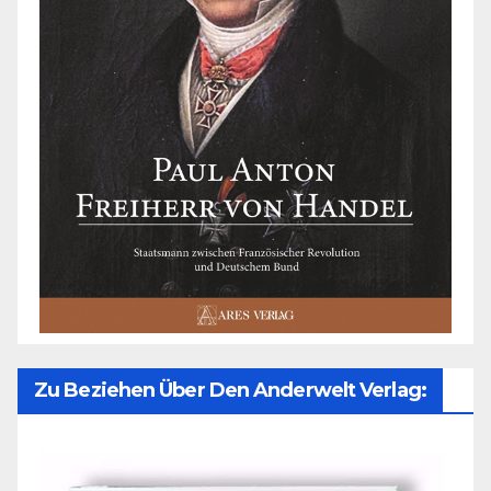
Zu Beziehen Über Den Anderwelt Verlag: