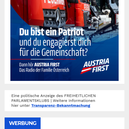
WERBUNG