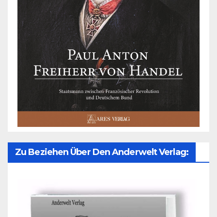
Zu Beziehen Über Den Anderwelt Verlag: