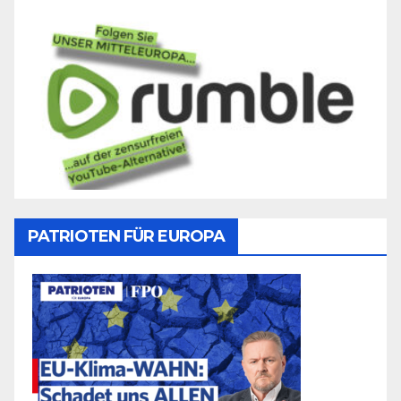
PATRIOTEN FÜR EUROPA