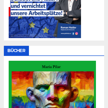
BÜCHER