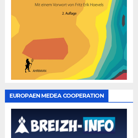
EUROPAEN MEDEA COOPERATION