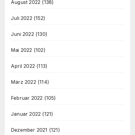
August 2022
(138)
Juli 2022
(152)
Juni 2022
(130)
Mai 2022
(102)
April 2022
(113)
März 2022
(114)
Februar 2022
(105)
Januar 2022
(121)
Dezember 2021
(121)