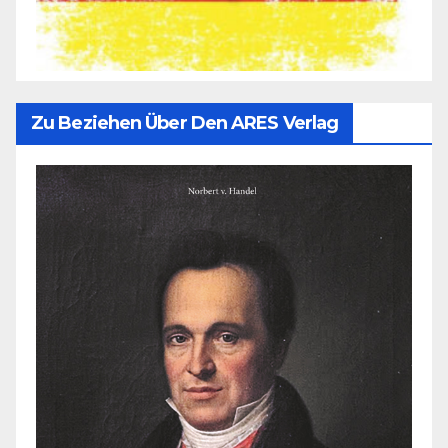
Zu Beziehen Über Den ARES Verlag