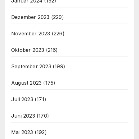
Januar 2024
(192)
Dezember 2023
(229)
November 2023
(226)
Oktober 2023
(216)
September 2023
(199)
August 2023
(175)
Juli 2023
(171)
Juni 2023
(170)
Mai 2023
(192)