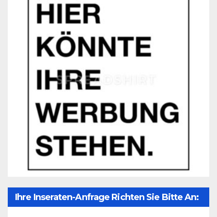
Ihre Inseraten-Anfrage Richten Sie Bitte An:
Office@unser-Mitteleuropa.net