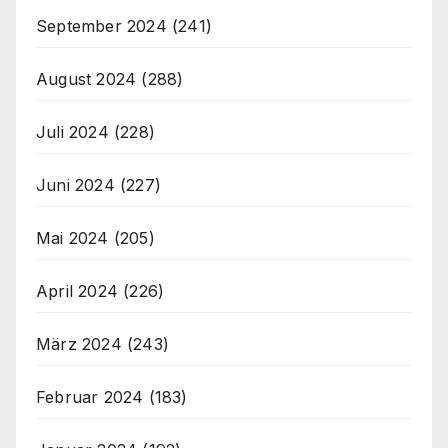
September 2024
(241)
August 2024
(288)
Juli 2024
(228)
Juni 2024
(227)
Mai 2024
(205)
April 2024
(226)
März 2024
(243)
Februar 2024
(183)