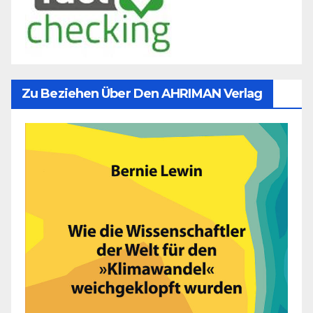
Zu Beziehen Über Den AHRIMAN Verlag