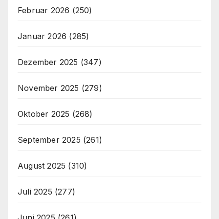
Februar 2026
(250)
Januar 2026
(285)
Dezember 2025
(347)
November 2025
(279)
Oktober 2025
(268)
September 2025
(261)
August 2025
(310)
Juli 2025
(277)
Juni 2025
(261)