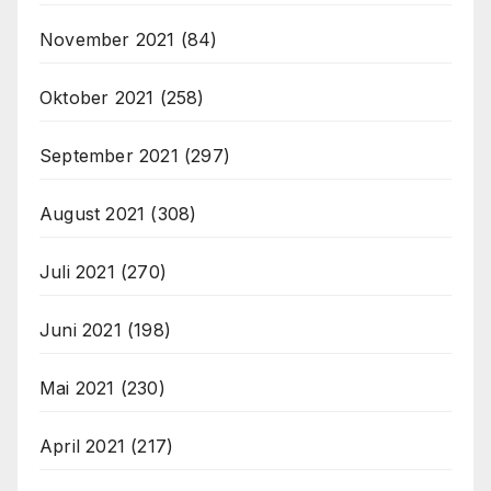
November 2021
(84)
Oktober 2021
(258)
September 2021
(297)
August 2021
(308)
Juli 2021
(270)
Juni 2021
(198)
Mai 2021
(230)
April 2021
(217)