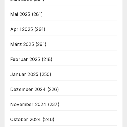
Mai 2025
(281)
April 2025
(291)
März 2025
(291)
Februar 2025
(218)
Januar 2025
(250)
Dezember 2024
(226)
November 2024
(237)
Oktober 2024
(246)