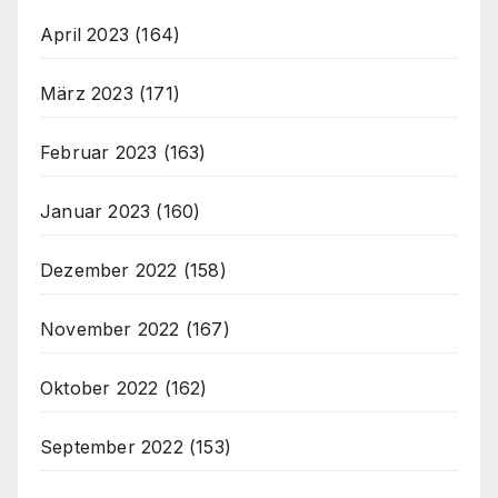
April 2023
(164)
März 2023
(171)
Februar 2023
(163)
Januar 2023
(160)
Dezember 2022
(158)
November 2022
(167)
Oktober 2022
(162)
September 2022
(153)