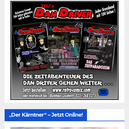
„Der Kärntner“ – Jetzt Online!