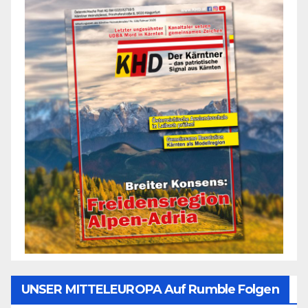
UNSER MITTELEUROPA Auf Rumble Folgen