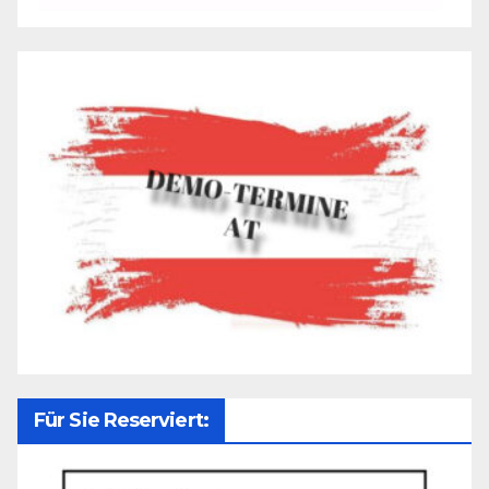
Für Sie Reserviert: