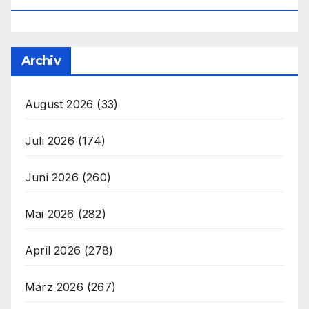
Archiv
August 2026
(33)
Juli 2026
(174)
Juni 2026
(260)
Mai 2026
(282)
April 2026
(278)
März 2026
(267)