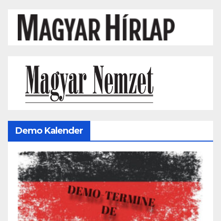
Demo Kalender