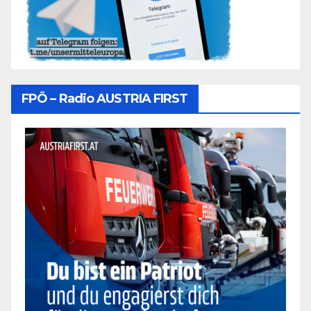
FPÖ – Radio AUSTRIA FIRST