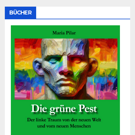
BÜCHER