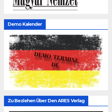
Demo Kalender
Zu Beziehen Über Den ARES Verlag