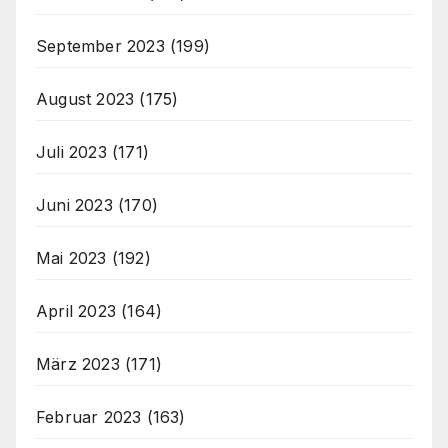
September 2023
(199)
August 2023
(175)
Juli 2023
(171)
Juni 2023
(170)
Mai 2023
(192)
April 2023
(164)
März 2023
(171)
Februar 2023
(163)