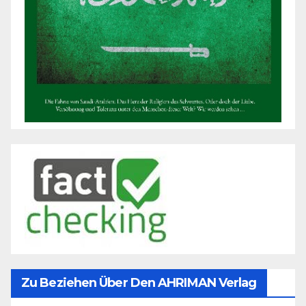
Zu Beziehen Über Den AHRIMAN Verlag