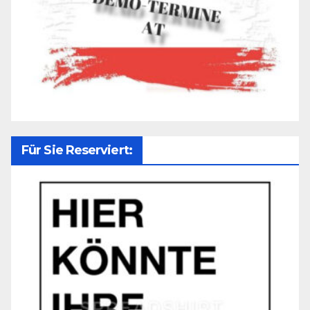
Für Sie Reserviert: