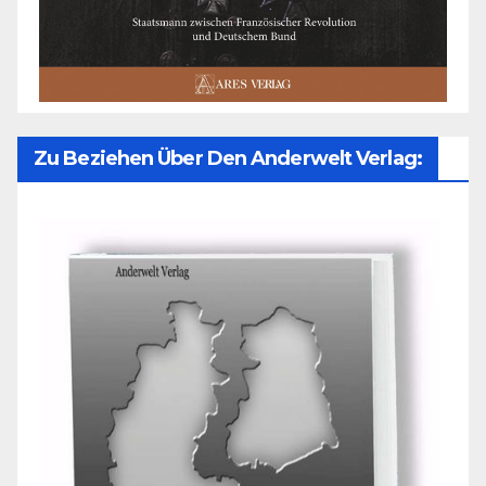
Zu Beziehen Über Den Anderwelt Verlag: