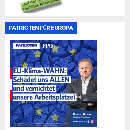
PATRIOTEN FÜR EUROPA