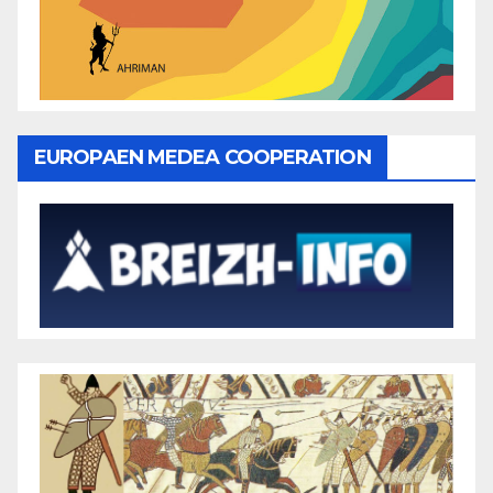
EUROPAEN MEDEA COOPERATION