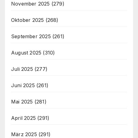
November 2025
(279)
Oktober 2025
(268)
September 2025
(261)
August 2025
(310)
Juli 2025
(277)
Juni 2025
(261)
Mai 2025
(281)
April 2025
(291)
März 2025
(291)