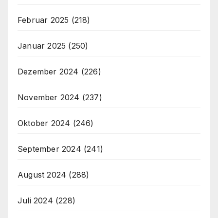
Februar 2025
(218)
Januar 2025
(250)
Dezember 2024
(226)
November 2024
(237)
Oktober 2024
(246)
September 2024
(241)
August 2024
(288)
Juli 2024
(228)