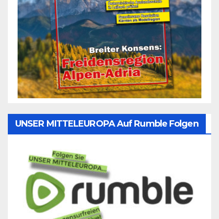
UNSER MITTELEUROPA Auf Rumble Folgen