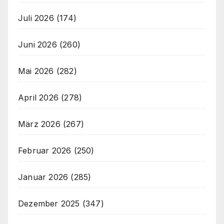
Juli 2026
(174)
Juni 2026
(260)
Mai 2026
(282)
April 2026
(278)
März 2026
(267)
Februar 2026
(250)
Januar 2026
(285)
Dezember 2025
(347)