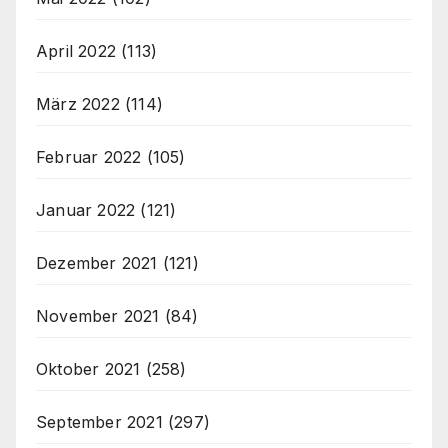
April 2022
(113)
März 2022
(114)
Februar 2022
(105)
Januar 2022
(121)
Dezember 2021
(121)
November 2021
(84)
Oktober 2021
(258)
September 2021
(297)