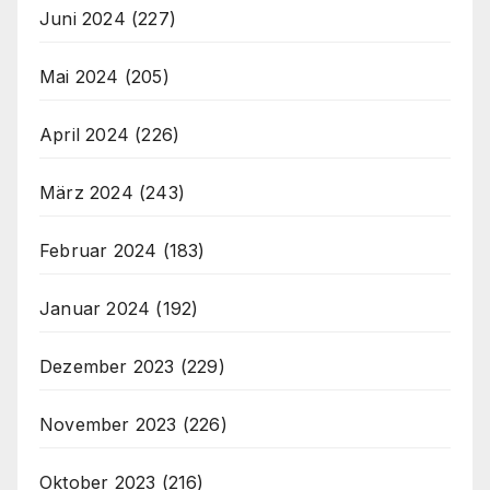
Juni 2024
(227)
Mai 2024
(205)
April 2024
(226)
März 2024
(243)
Februar 2024
(183)
Januar 2024
(192)
Dezember 2023
(229)
November 2023
(226)
Oktober 2023
(216)