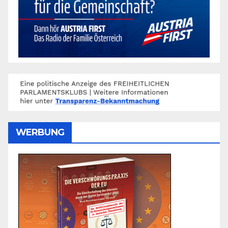
WERBUNG