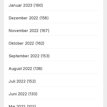
Januar 2023
(160)
Dezember 2022
(158)
November 2022
(167)
Oktober 2022
(162)
September 2022
(153)
August 2022
(138)
Juli 2022
(152)
Juni 2022
(130)
Mai 2022
(102)