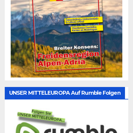
UNSER MITTELEUROPA Auf Rumble Folgen