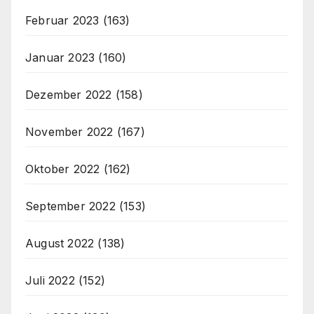
Februar 2023
(163)
Januar 2023
(160)
Dezember 2022
(158)
November 2022
(167)
Oktober 2022
(162)
September 2022
(153)
August 2022
(138)
Juli 2022
(152)