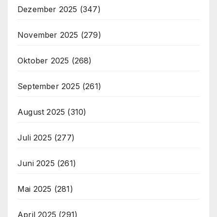
Dezember 2025
(347)
November 2025
(279)
Oktober 2025
(268)
September 2025
(261)
August 2025
(310)
Juli 2025
(277)
Juni 2025
(261)
Mai 2025
(281)
April 2025
(291)