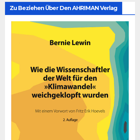
Zu Beziehen Über Den AHRIMAN Verlag