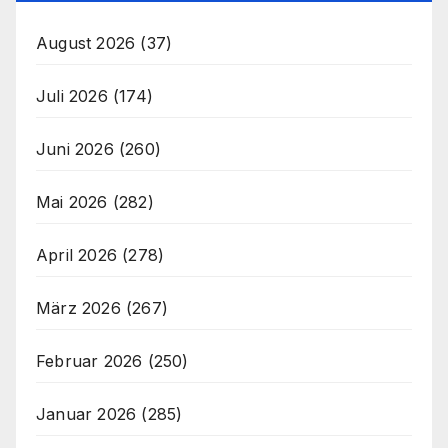
August 2026
(37)
Juli 2026
(174)
Juni 2026
(260)
Mai 2026
(282)
April 2026
(278)
März 2026
(267)
Februar 2026
(250)
Januar 2026
(285)