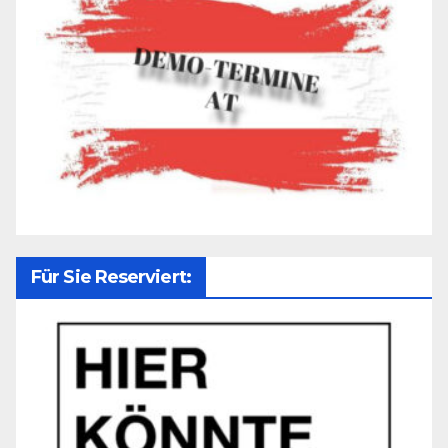
Für Sie Reserviert: