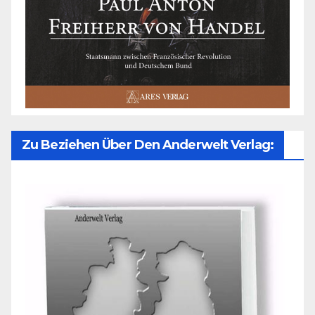
Zu Beziehen Über Den Anderwelt Verlag: