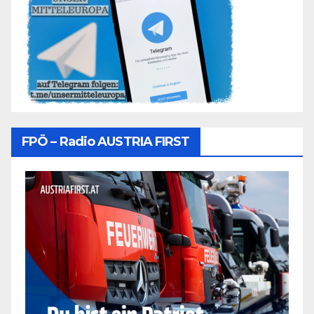
FPÖ – Radio AUSTRIA FIRST