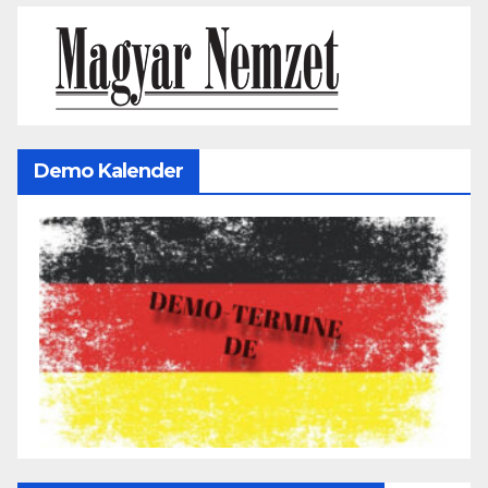
Demo Kalender