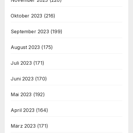
Oktober 2023
(216)
September 2023
(199)
August 2023
(175)
Juli 2023
(171)
Juni 2023
(170)
Mai 2023
(192)
April 2023
(164)
März 2023
(171)