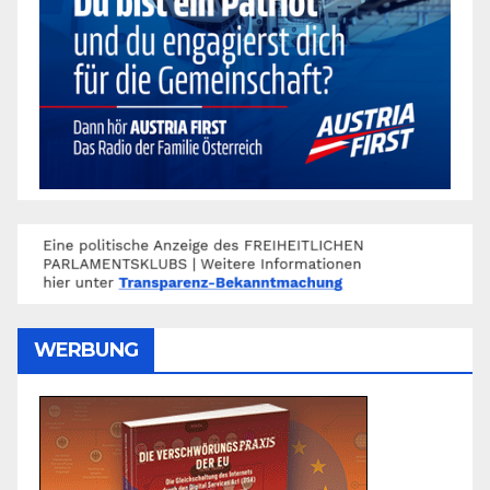
WERBUNG