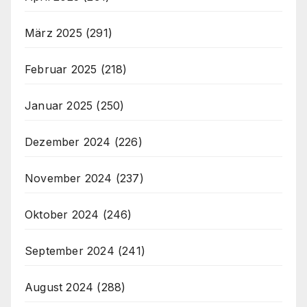
März 2025
(291)
Februar 2025
(218)
Januar 2025
(250)
Dezember 2024
(226)
November 2024
(237)
Oktober 2024
(246)
September 2024
(241)
August 2024
(288)