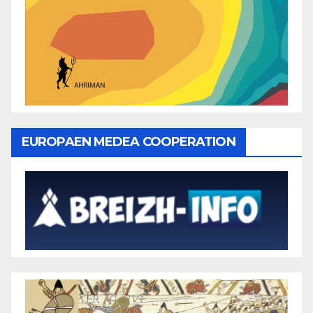
EUROPAEN MEDEA COOPERATION