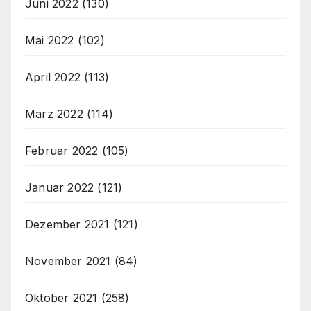
Juni 2022
(130)
Mai 2022
(102)
April 2022
(113)
März 2022
(114)
Februar 2022
(105)
Januar 2022
(121)
Dezember 2021
(121)
November 2021
(84)
Oktober 2021
(258)