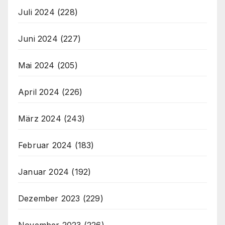
Juli 2024
(228)
Juni 2024
(227)
Mai 2024
(205)
April 2024
(226)
März 2024
(243)
Februar 2024
(183)
Januar 2024
(192)
Dezember 2023
(229)
November 2023
(226)