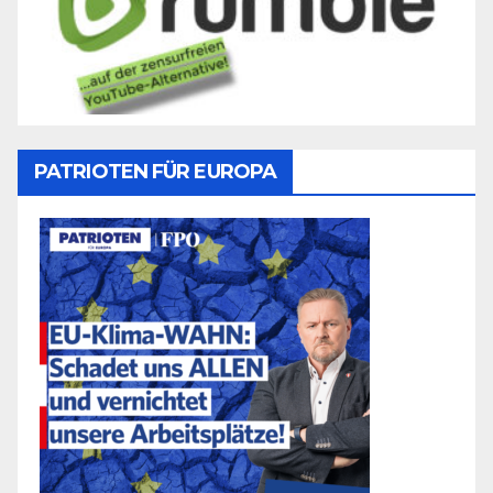
PATRIOTEN FÜR EUROPA