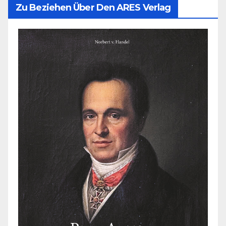
Zu Beziehen Über Den ARES Verlag