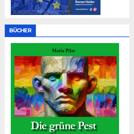
BÜCHER