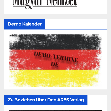
Demo Kalender
Zu Beziehen Über Den ARES Verlag