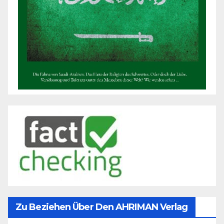
Zu Beziehen Über Den AHRIMAN Verlag