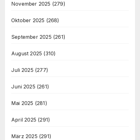
November 2025
(279)
Oktober 2025
(268)
September 2025
(261)
August 2025
(310)
Juli 2025
(277)
Juni 2025
(261)
Mai 2025
(281)
April 2025
(291)
März 2025
(291)