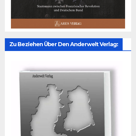
Zu Beziehen Über Den Anderwelt Verlag: