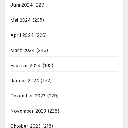
Juni 2024
(227)
Mai 2024
(205)
April 2024
(226)
März 2024
(243)
Februar 2024
(183)
Januar 2024
(192)
Dezember 2023
(229)
November 2023
(226)
Oktober 2023
(216)