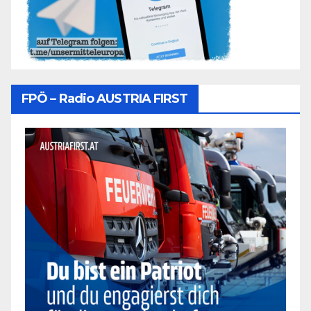
FPÖ – Radio AUSTRIA FIRST