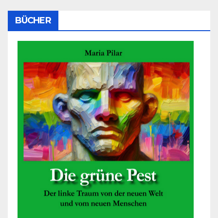
BÜCHER