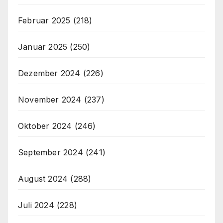
Februar 2025
(218)
Januar 2025
(250)
Dezember 2024
(226)
November 2024
(237)
Oktober 2024
(246)
September 2024
(241)
August 2024
(288)
Juli 2024
(228)