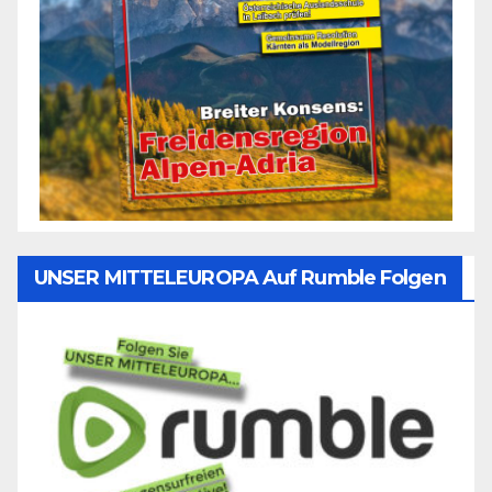
UNSER MITTELEUROPA Auf Rumble Folgen