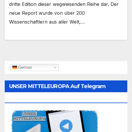
dritte Edition dieser wegweisenden Reihe dar. Der
neue Report wurde von über 200
Wissenschaftlern aus aller Welt,…
German
UNSER MITTELEUROPA Auf Telegram
Folgen