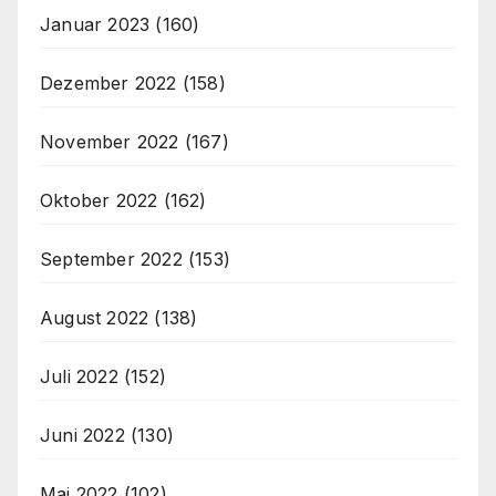
Januar 2023
(160)
Dezember 2022
(158)
November 2022
(167)
Oktober 2022
(162)
September 2022
(153)
August 2022
(138)
Juli 2022
(152)
Juni 2022
(130)
Mai 2022
(102)