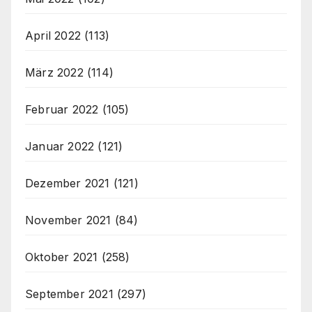
April 2022
(113)
März 2022
(114)
Februar 2022
(105)
Januar 2022
(121)
Dezember 2021
(121)
November 2021
(84)
Oktober 2021
(258)
September 2021
(297)