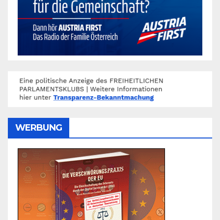
WERBUNG