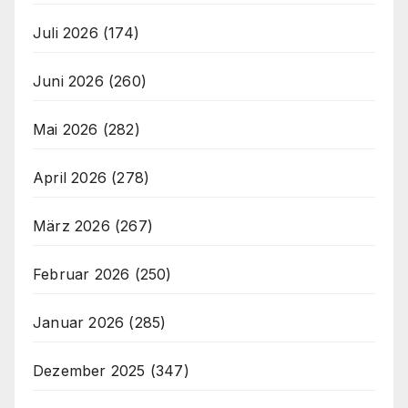
Juli 2026
(174)
Juni 2026
(260)
Mai 2026
(282)
April 2026
(278)
März 2026
(267)
Februar 2026
(250)
Januar 2026
(285)
Dezember 2025
(347)