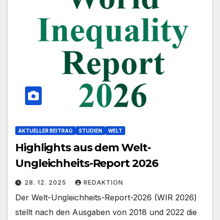
AKTUELLER BEITRAG
STUDIEN
WELT
Highlights aus dem Welt-
Ungleichheits-Report 2026
28. 12. 2025
REDAKTION
Der Welt-Ungleichheits-Report-2026 (WIR 2026)
stellt nach den Ausgaben von 2018 und 2022 die