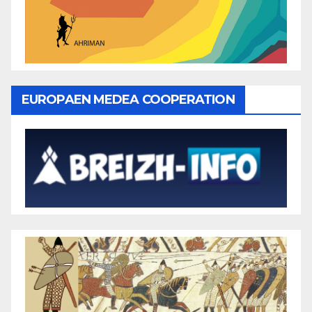
EUROPAEN MEDEA COOPERATION