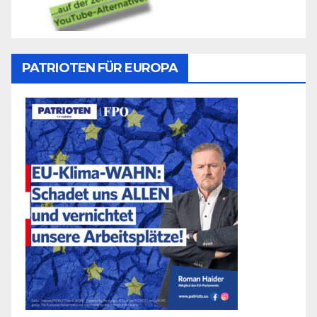
PATRIOTEN FÜR EUROPA