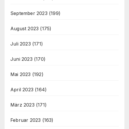
September 2023
(199)
August 2023
(175)
Juli 2023
(171)
Juni 2023
(170)
Mai 2023
(192)
April 2023
(164)
März 2023
(171)
Februar 2023
(163)