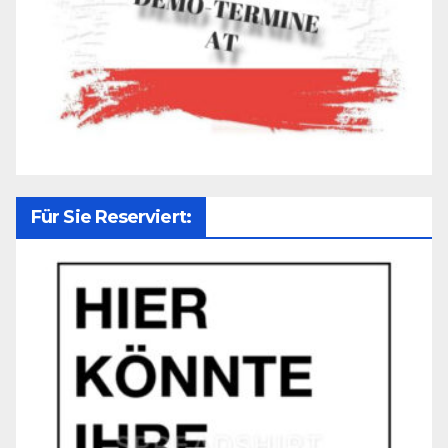
Für Sie Reserviert: