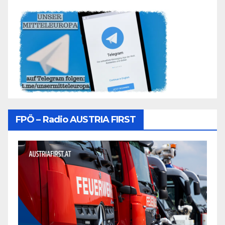
FPÖ – Radio AUSTRIA FIRST