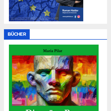
BÜCHER