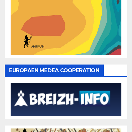
EUROPAEN MEDEA COOPERATION