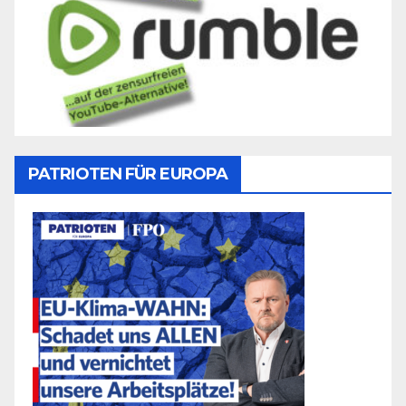
PATRIOTEN FÜR EUROPA