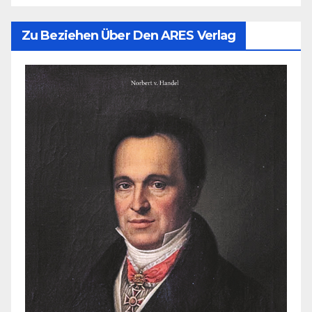
Zu Beziehen Über Den ARES Verlag