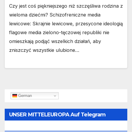
Czy jest coś piękniejszego niż szczęśliwa rodzina z
wieloma dziećmi? Schizofreniczne media
lewicowe: Skrajnie lewicowe, przesycone ideologią
flagowe media zielono-tęczowej republiki nie
omieszkają podjąć wszelkich działań, aby
zniszczyć wszystkie ulubione…
German
UNSER MITTELEUROPA Auf Telegram
Folgen