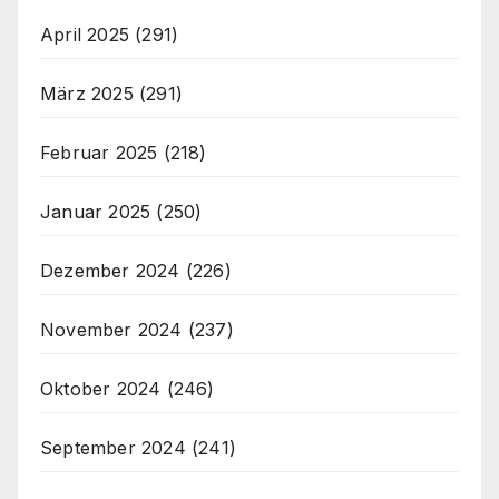
April 2025
(291)
März 2025
(291)
Februar 2025
(218)
Januar 2025
(250)
Dezember 2024
(226)
November 2024
(237)
Oktober 2024
(246)
September 2024
(241)