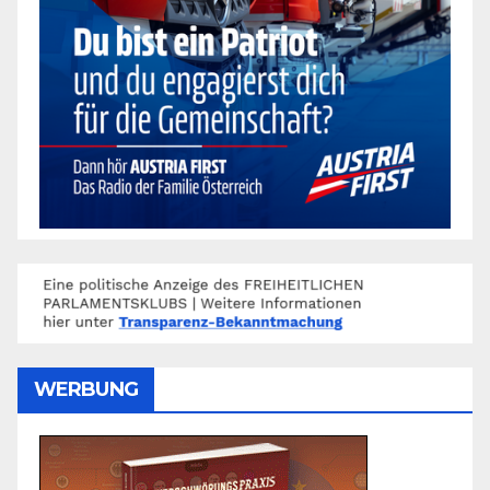
WERBUNG