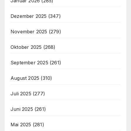
Januar 2026
(285)
Dezember 2025
(347)
November 2025
(279)
Oktober 2025
(268)
September 2025
(261)
August 2025
(310)
Juli 2025
(277)
Juni 2025
(261)
Mai 2025
(281)