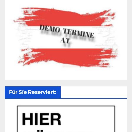
Für Sie Reserviert: