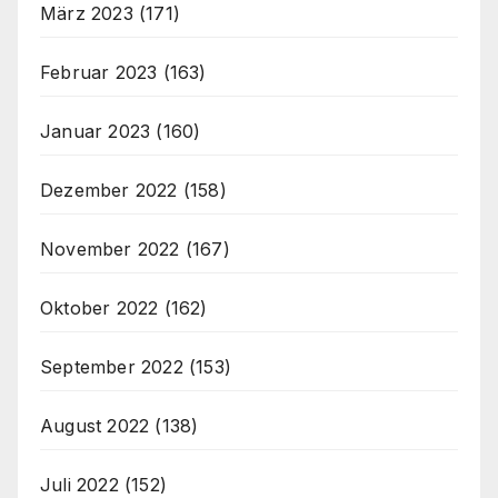
März 2023
(171)
Februar 2023
(163)
Januar 2023
(160)
Dezember 2022
(158)
November 2022
(167)
Oktober 2022
(162)
September 2022
(153)
August 2022
(138)
Juli 2022
(152)