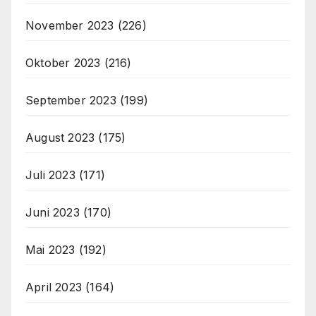
November 2023
(226)
Oktober 2023
(216)
September 2023
(199)
August 2023
(175)
Juli 2023
(171)
Juni 2023
(170)
Mai 2023
(192)
April 2023
(164)