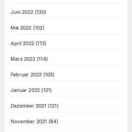
Juni 2022
(130)
Mai 2022
(102)
April 2022
(113)
März 2022
(114)
Februar 2022
(105)
Januar 2022
(121)
Dezember 2021
(121)
November 2021
(84)