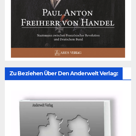
Zu Beziehen Über Den Anderwelt Verlag: