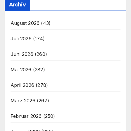
Archiv
August 2026
(43)
Juli 2026
(174)
Juni 2026
(260)
Mai 2026
(282)
April 2026
(278)
März 2026
(267)
Februar 2026
(250)