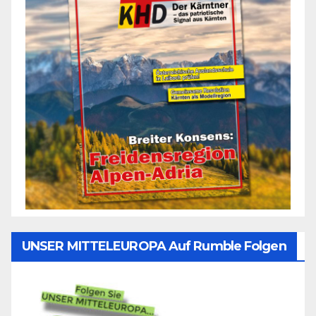
UNSER MITTELEUROPA Auf Rumble Folgen