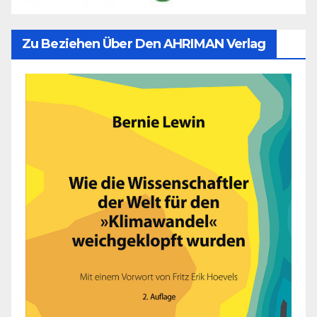
Zu Beziehen Über Den AHRIMAN Verlag