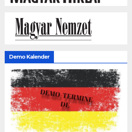
Demo Kalender