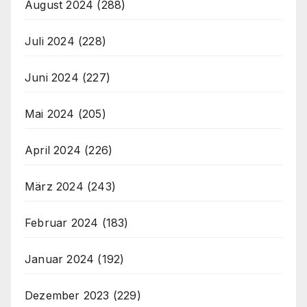
August 2024
(288)
Juli 2024
(228)
Juni 2024
(227)
Mai 2024
(205)
April 2024
(226)
März 2024
(243)
Februar 2024
(183)
Januar 2024
(192)
Dezember 2023
(229)