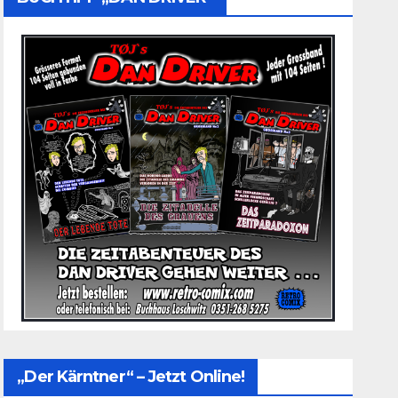
„Der Kärntner“ – Jetzt Online!