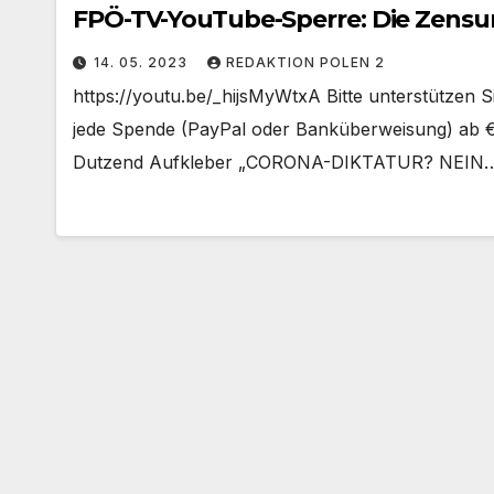
FPÖ-TV-YouTube-Sperre: Die Zensu
14. 05. 2023
REDAKTION POLEN 2
https://youtu.be/_hijsMyWtxA Bitte unterstützen 
jede Spende (PayPal oder Banküberweisung) ab €
Dutzend Aufkleber „CORONA-DIKTATUR? NEIN