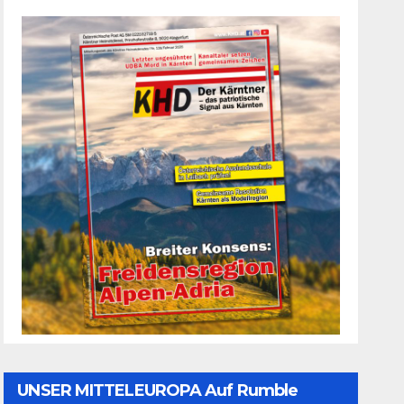
UNSER MITTELEUROPA Auf Rumble