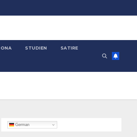
RONA
STUDIEN
SATIRE
German