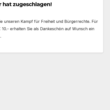
r hat zugeschlagen!
Sie unseren Kampf für Freiheit und Bürgerrechte. Für
 10.- erhalten Sie als Dankeschön auf Wunsch ein
…