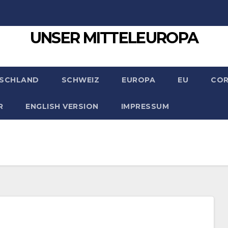
UNSER MITTELEUROPA
SCHLAND
SCHWEIZ
EUROPA
EU
CO
R
ENGLISH VERSION
IMPRESSUM