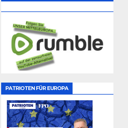
Folgen
PATRIOTEN FÜR EUROPA