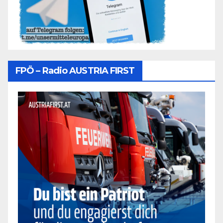
FPÖ – Radio AUSTRIA FIRST