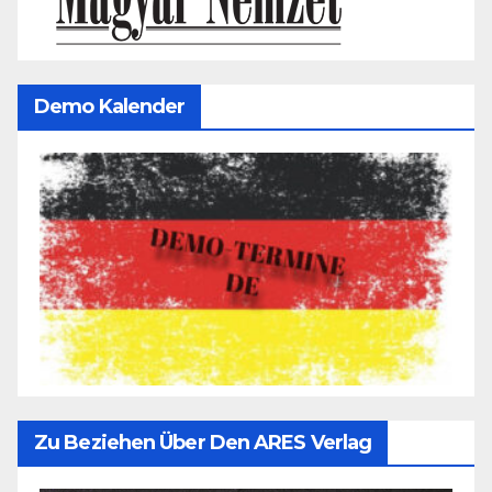
Demo Kalender
Zu Beziehen Über Den ARES Verlag