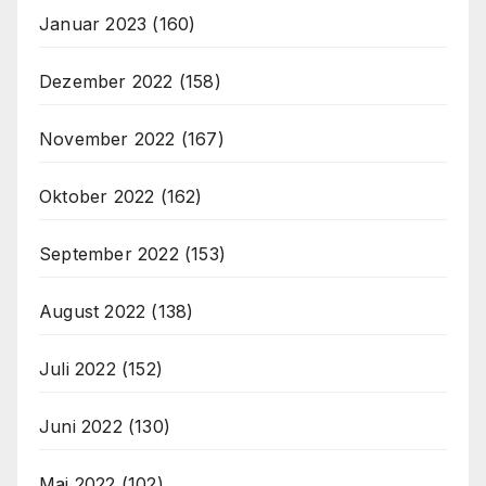
Januar 2023
(160)
Dezember 2022
(158)
November 2022
(167)
Oktober 2022
(162)
September 2022
(153)
August 2022
(138)
Juli 2022
(152)
Juni 2022
(130)
Mai 2022
(102)