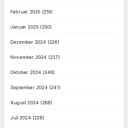
Februar 2025
(218)
Januar 2025
(250)
Dezember 2024
(226)
November 2024
(237)
Oktober 2024
(246)
September 2024
(241)
August 2024
(288)
Juli 2024
(228)