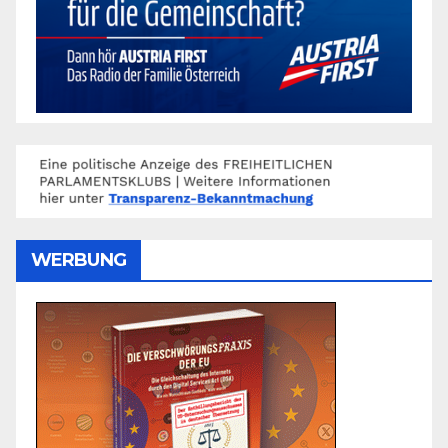
WERBUNG