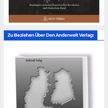
Zu Beziehen Über Den Anderwelt Verlag: