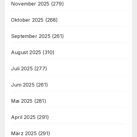
November 2025
(279)
Oktober 2025
(268)
September 2025
(261)
August 2025
(310)
Juli 2025
(277)
Juni 2025
(261)
Mai 2025
(281)
April 2025
(291)
März 2025
(291)