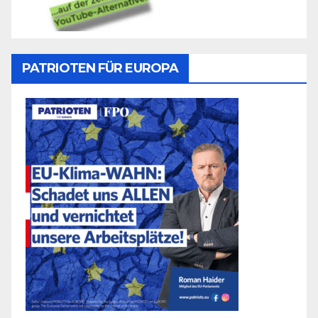
PATRIOTEN FÜR EUROPA