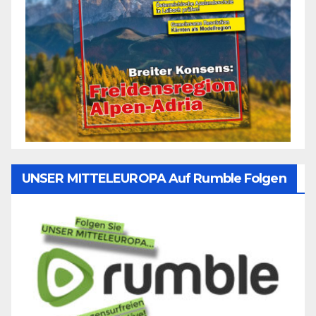
UNSER MITTELEUROPA Auf Rumble Folgen