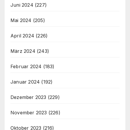
Juni 2024
(227)
Mai 2024
(205)
April 2024
(226)
März 2024
(243)
Februar 2024
(183)
Januar 2024
(192)
Dezember 2023
(229)
November 2023
(226)
Oktober 2023
(216)