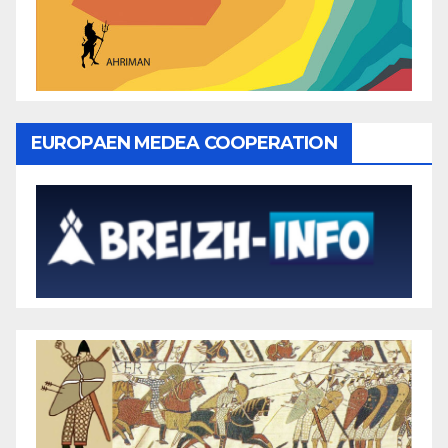
EUROPAEN MEDEA COOPERATION