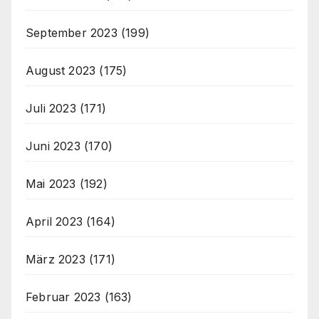
September 2023
(199)
August 2023
(175)
Juli 2023
(171)
Juni 2023
(170)
Mai 2023
(192)
April 2023
(164)
März 2023
(171)
Februar 2023
(163)