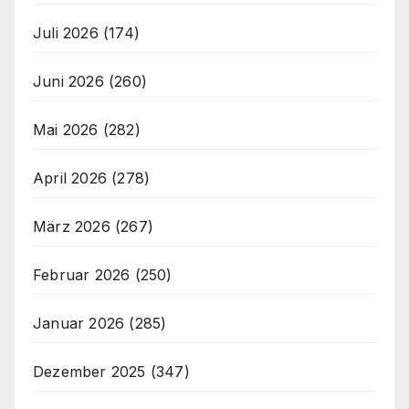
Juli 2026
(174)
Juni 2026
(260)
Mai 2026
(282)
April 2026
(278)
März 2026
(267)
Februar 2026
(250)
Januar 2026
(285)
Dezember 2025
(347)