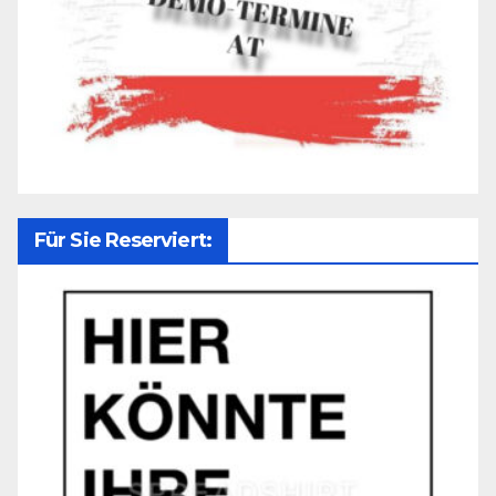
Für Sie Reserviert: