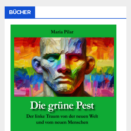
BÜCHER