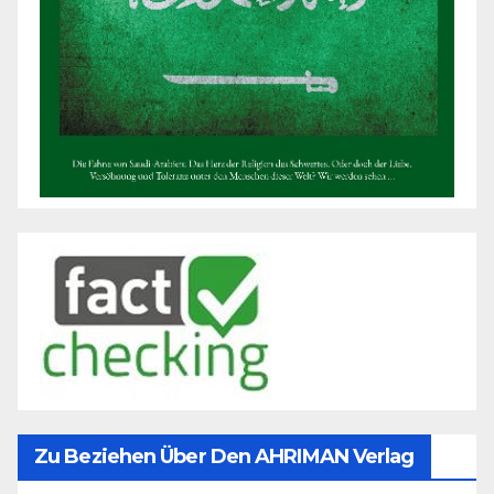
Zu Beziehen Über Den AHRIMAN Verlag