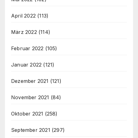
April 2022
(113)
März 2022
(114)
Februar 2022
(105)
Januar 2022
(121)
Dezember 2021
(121)
November 2021
(84)
Oktober 2021
(258)
September 2021
(297)