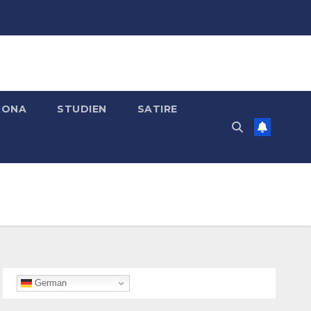
RONA
STUDIEN
SATIRE
German