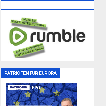
Folgen
PATRIOTEN FÜR EUROPA