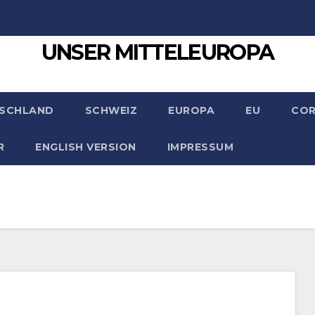
UNSER MITTELEUROPA
SCHLAND
SCHWEIZ
EUROPA
EU
CO
R
ENGLISH VERSION
IMPRESSUM