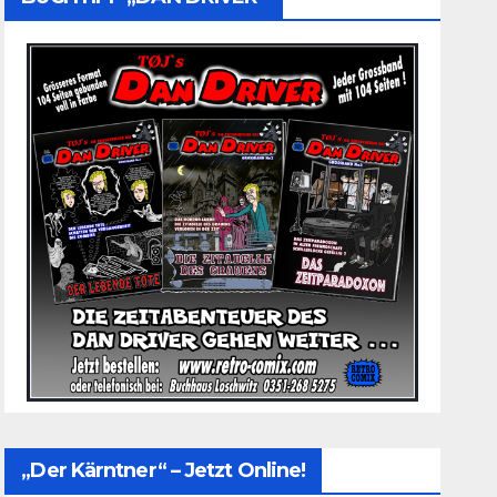
„Der Kärntner“ – Jetzt Online!