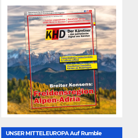
UNSER MITTELEUROPA Auf Rumble