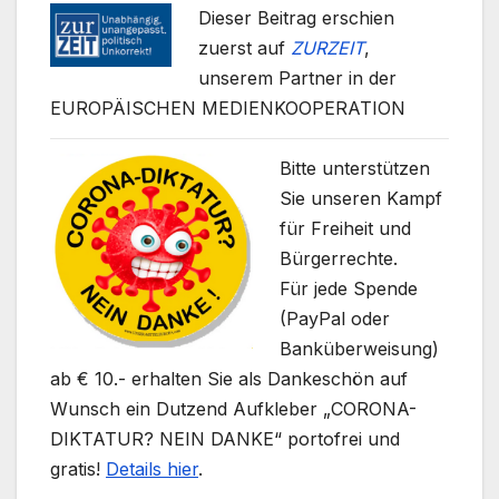
Dieser Beitrag erschien
zuerst auf
ZURZEIT
,
unserem Partner in der
EUROPÄISCHEN MEDIENKOOPERATION
Bitte unterstützen
Sie unseren Kampf
für Freiheit und
Bürgerrechte.
Für jede Spende
(PayPal oder
Banküberweisung)
ab € 10.- erhalten Sie als Dankeschön auf
Wunsch ein Dutzend Aufkleber „CORONA-
DIKTATUR? NEIN DANKE“ portofrei und
gratis!
Details hier
.