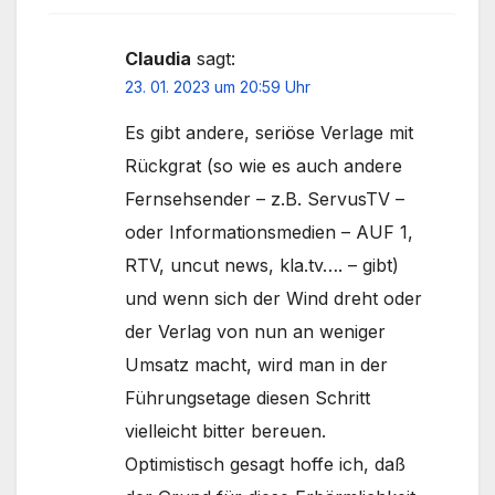
Claudia
sagt:
23. 01. 2023 um 20:59 Uhr
Es gibt andere, seriöse Verlage mit
Rückgrat (so wie es auch andere
Fernsehsender – z.B. ServusTV –
oder Informationsmedien – AUF 1,
RTV, uncut news, kla.tv…. – gibt)
und wenn sich der Wind dreht oder
der Verlag von nun an weniger
Umsatz macht, wird man in der
Führungsetage diesen Schritt
vielleicht bitter bereuen.
Optimistisch gesagt hoffe ich, daß