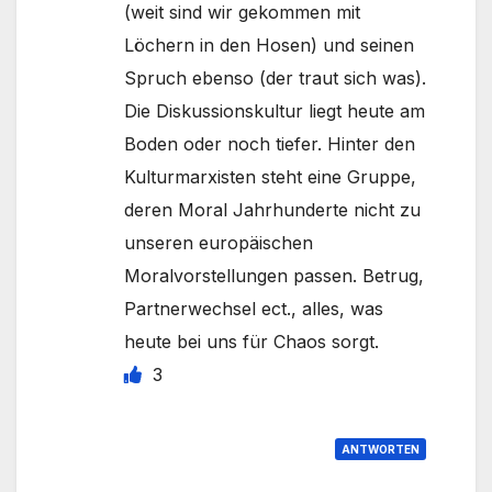
(weit sind wir gekommen mit
Löchern in den Hosen) und seinen
Spruch ebenso (der traut sich was).
Die Diskussionskultur liegt heute am
Boden oder noch tiefer. Hinter den
Kulturmarxisten steht eine Gruppe,
deren Moral Jahrhunderte nicht zu
unseren europäischen
Moralvorstellungen passen. Betrug,
Partnerwechsel ect., alles, was
heute bei uns für Chaos sorgt.
3
ANTWORTEN