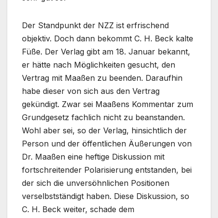
Der Standpunkt der NZZ ist erfrischend
objektiv. Doch dann bekommt C. H. Beck kalte
Füße. Der Verlag gibt am 18. Januar bekannt,
er hätte nach Möglichkeiten gesucht, den
Vertrag mit Maaßen zu beenden. Daraufhin
habe dieser von sich aus den Vertrag
gekündigt. Zwar sei Maaßens Kommentar zum
Grundgesetz fachlich nicht zu beanstanden.
Wohl aber sei, so der Verlag, hinsichtlich der
Person und der öffentlichen Äußerungen von
Dr. Maaßen eine heftige Diskussion mit
fortschreitender Polarisierung entstanden, bei
der sich die unversöhnlichen Positionen
verselbstständigt haben. Diese Diskussion, so
C. H. Beck weiter, schade dem