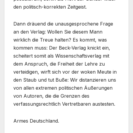
den politisch-korrekten Zeitgeist.
Dann dräuend die unausgesprochene Frage
an den Verlag: Wollen Sie diesem Mann
wirklich die Treue halten? Es kommt, was
kommen muss: Der Beck-Verlag knickt ein,
scheitert somit als Wissenschaftsverlag mit
dem Anspruch, die Freiheit der Lehre zu
verteidigen, wirft sich vor der woken Meute in
den Staub und tut Buße: Wir distanzieren uns
von allen extremen politischen Äußerungen
von Autoren, die die Grenzen des
verfassungsrechtlich Vertretbaren austesten.
Armes Deutschland.