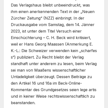
Das Verlagshaus bleibt unbeeindruckt, was
ihm einen anerkennenden Text in der „Neuen
Zürcher Zeitung“ (NZZ) einbringt. In der
Druckausgabe vom Samstag, dem 14. Jänner
2023, ist unter dem Titel Versuch einer
Einschüchterung – C. H. Beck wird kritisiert,
weil er Hans Georg Maassen (Anmerkung E.
K.-L.: Die Schweizer verwenden kein „scharfes
s“) publiziert. Zu Recht bleibt der Verlag
standhaft unter anderem zu lesen, beim Verlag
sei man von Maaßens wissenschaftlicher
Untadeligkeit überzeugt. Dessen Beiträge zu
den Artikel 16 und 16a im Beck-Online-
Kommentar des Grundgesetzes seien lege artis
und in keiner Weise rechtswissenschaftlich zu
beanstanden.