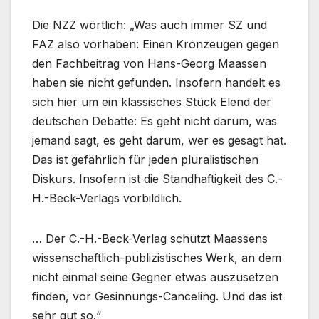
Die NZZ wörtlich: „Was auch immer SZ und
FAZ also vorhaben: Einen Kronzeugen gegen
den Fachbeitrag von Hans-Georg Maassen
haben sie nicht gefunden. Insofern handelt es
sich hier um ein klassisches Stück Elend der
deutschen Debatte: Es geht nicht darum, was
jemand sagt, es geht darum, wer es gesagt hat.
Das ist gefährlich für jeden pluralistischen
Diskurs. Insofern ist die Standhaftigkeit des C.-
H.-Beck-Verlags vorbildlich.
… Der C.-H.-Beck-Verlag schützt Maassens
wissenschaftlich-publizistisches Werk, an dem
nicht einmal seine Gegner etwas auszusetzen
finden, vor Gesinnungs-Canceling. Und das ist
sehr gut so.“