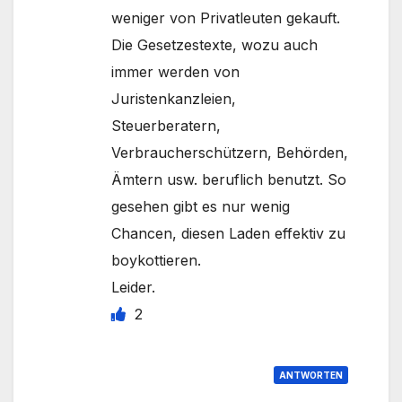
weniger von Privatleuten gekauft.
Die Gesetzestexte, wozu auch
immer werden von
Juristenkanzleien,
Steuerberatern,
Verbraucherschützern, Behörden,
Ämtern usw. beruflich benutzt. So
gesehen gibt es nur wenig
Chancen, diesen Laden effektiv zu
boykottieren.
Leider.
2
ANTWORTEN