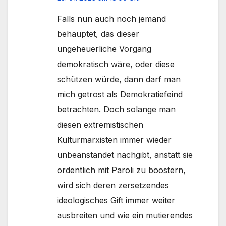
Falls nun auch noch jemand
behauptet, das dieser
ungeheuerliche Vorgang
demokratisch wäre, oder diese
schützen würde, dann darf man
mich getrost als Demokratiefeind
betrachten. Doch solange man
diesen extremistischen
Kulturmarxisten immer wieder
unbeanstandet nachgibt, anstatt sie
ordentlich mit Paroli zu boostern,
wird sich deren zersetzendes
ideologisches Gift immer weiter
ausbreiten und wie ein mutierendes