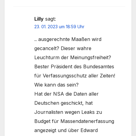
Lilly
sagt:
23. 01. 2023 um 18:59 Uhr
.. ausgerechnte Maaßen wird
gecancelt? Dieser wahre
Leuchturm der Meinungsfreiheit?
Bester Präsident des Bundesamtes
für Verfassungsschutz aller Zeiten!
Wie kann das sein?
Hat der NSA die Daten aller
Deutschen geschickt, hat
Journalisten wegen Leaks zu
Budget für Massendatenerfassung
angezeigt und über Edward