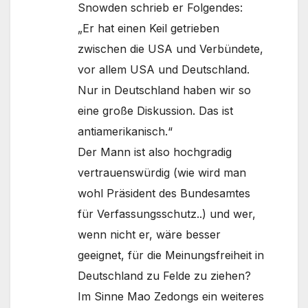
Snowden schrieb er Folgendes:
„Er hat einen Keil getrieben
zwischen die USA und Verbündete,
vor allem USA und Deutschland.
Nur in Deutschland haben wir so
eine große Diskussion. Das ist
antiamerikanisch.“
Der Mann ist also hochgradig
vertrauenswürdig (wie wird man
wohl Präsident des Bundesamtes
für Verfassungsschutz..) und wer,
wenn nicht er, wäre besser
geeignet, für die Meinungsfreiheit in
Deutschland zu Felde zu ziehen?
Im Sinne Mao Zedongs ein weiteres