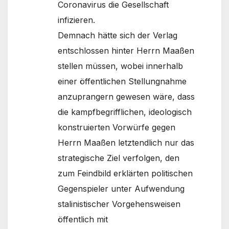
Coronavirus die Gesellschaft
infizieren.
Demnach hätte sich der Verlag
entschlossen hinter Herrn Maaßen
stellen müssen, wobei innerhalb
einer öffentlichen Stellungnahme
anzuprangern gewesen wäre, dass
die kampfbegrifflichen, ideologisch
konstruierten Vorwürfe gegen
Herrn Maaßen letztendlich nur das
strategische Ziel verfolgen, den
zum Feindbild erklärten politischen
Gegenspieler unter Aufwendung
stalinistischer Vorgehensweisen
öffentlich mit