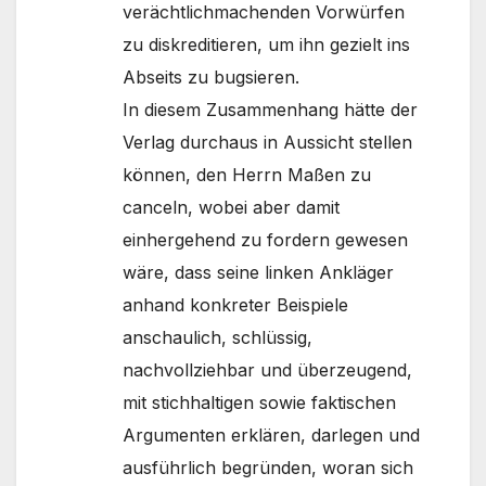
verächtlichmachenden Vorwürfen
zu diskreditieren, um ihn gezielt ins
Abseits zu bugsieren.
In diesem Zusammenhang hätte der
Verlag durchaus in Aussicht stellen
können, den Herrn Maßen zu
canceln, wobei aber damit
einhergehend zu fordern gewesen
wäre, dass seine linken Ankläger
anhand konkreter Beispiele
anschaulich, schlüssig,
nachvollziehbar und überzeugend,
mit stichhaltigen sowie faktischen
Argumenten erklären, darlegen und
ausführlich begründen, woran sich