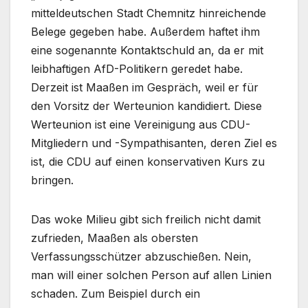
mitteldeutschen Stadt Chemnitz hinreichende
Belege gegeben habe. Außerdem haftet ihm
eine sogenannte Kontaktschuld an, da er mit
leibhaftigen AfD-Politikern geredet habe.
Derzeit ist Maaßen im Gespräch, weil er für
den Vorsitz der Werteunion kandidiert. Diese
Werteunion ist eine Vereinigung aus CDU-
Mitgliedern und -Sympathisanten, deren Ziel es
ist, die CDU auf einen konservativen Kurs zu
bringen.
Das woke Milieu gibt sich freilich nicht damit
zufrieden, Maaßen als obersten
Verfassungsschützer abzuschießen. Nein,
man will einer solchen Person auf allen Linien
schaden. Zum Beispiel durch ein