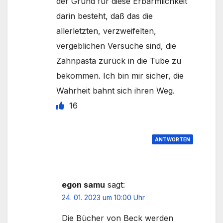
der Grund für diese Erbärmlichkeit
darin besteht, daß das die
allerletzten, verzweifelten,
vergeblichen Versuche sind, die
Zahnpasta zurück in die Tube zu
bekommen. Ich bin mir sicher, die
Wahrheit bahnt sich ihren Weg.
16
ANTWORTEN
egon samu
sagt:
24. 01. 2023 um 10:00 Uhr
Die Bücher von Beck werden