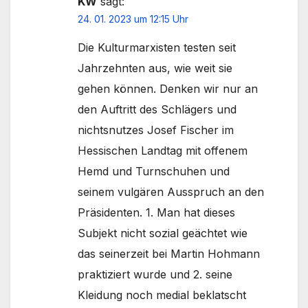
KW
sagt:
24. 01. 2023 um 12:15 Uhr
Die Kulturmarxisten testen seit
Jahrzehnten aus, wie weit sie
gehen können. Denken wir nur an
den Auftritt des Schlägers und
nichtsnutzes Josef Fischer im
Hessischen Landtag mit offenem
Hemd und Turnschuhen und
seinem vulgären Ausspruch an den
Präsidenten. 1. Man hat dieses
Subjekt nicht sozial geächtet wie
das seinerzeit bei Martin Hohmann
praktiziert wurde und 2. seine
Kleidung noch medial beklatscht