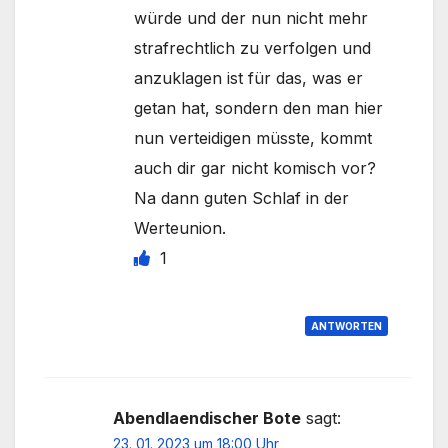
würde und der nun nicht mehr
strafrechtlich zu verfolgen und
anzuklagen ist für das, was er
getan hat, sondern den man hier
nun verteidigen müsste, kommt
auch dir gar nicht komisch vor?
Na dann guten Schlaf in der
Werteunion.
1
ANTWORTEN
Abendlaendischer Bote
sagt:
23. 01. 2023 um 18:00 Uhr