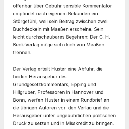
offenbar über Gebühr sensible Kommentator
empfindet nach eigenem Bekunden ein
Störgefühl, weil sein Beitrag zwischen zwei
Buchdeckeln mit Maaßen erscheine. Sein
leicht durchschaubares Begehren: Der C. H.
Beck-Verlag möge sich doch von Maaßen
trennen.
Der Verlag erteilt Huster eine Abfuhr, die
beiden Herausgeber des
Grundgesetzkommentars, Epping und
Hillgruber, Professoren in Hannover und
Bonn, werfen Huster in einem Rundbrief an
die übrigen Autoren vor, den Verlag und die
Herausgeber unter ungebührlichen politischen
Druck zu setzen und in Misskredit zu bringen.