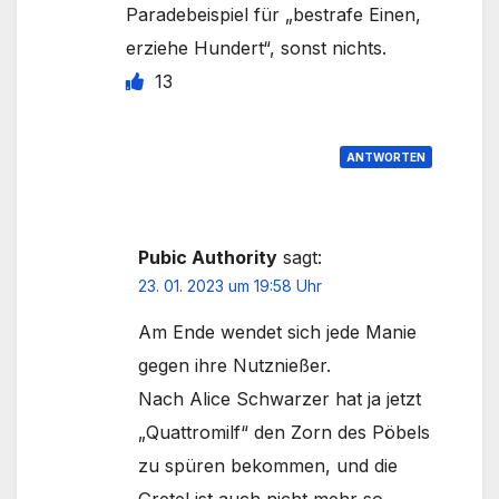
Paradebeispiel für „bestrafe Einen,
erziehe Hundert“, sonst nichts.
13
ANTWORTEN
Pubic Authority
sagt:
23. 01. 2023 um 19:58 Uhr
Am Ende wendet sich jede Manie
gegen ihre Nutznießer.
Nach Alice Schwarzer hat ja jetzt
„Quattromilf“ den Zorn des Pöbels
zu spüren bekommen, und die