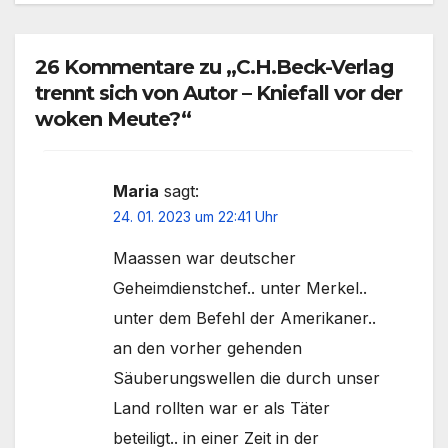
26 Kommentare zu „C.H.Beck-Verlag
trennt sich von Autor – Kniefall vor der
woken Meute?“
Maria
sagt:
24. 01. 2023 um 22:41 Uhr
Maassen war deutscher
Geheimdienstchef.. unter Merkel..
unter dem Befehl der Amerikaner..
an den vorher gehenden
Säuberungswellen die durch unser
Land rollten war er als Täter
beteiligt.. in einer Zeit in der