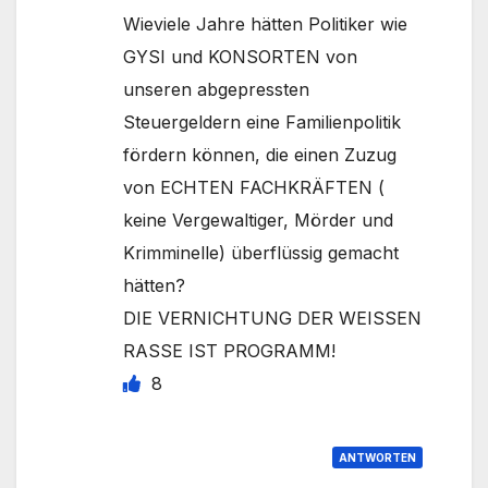
Wieviele Jahre hätten Politiker wie
GYSI und KONSORTEN von
unseren abgepressten
Steuergeldern eine Familienpolitik
fördern können, die einen Zuzug
von ECHTEN FACHKRÄFTEN (
keine Vergewaltiger, Mörder und
Krimminelle) überflüssig gemacht
hätten?
DIE VERNICHTUNG DER WEISSEN
RASSE IST PROGRAMM!
8
ANTWORTEN