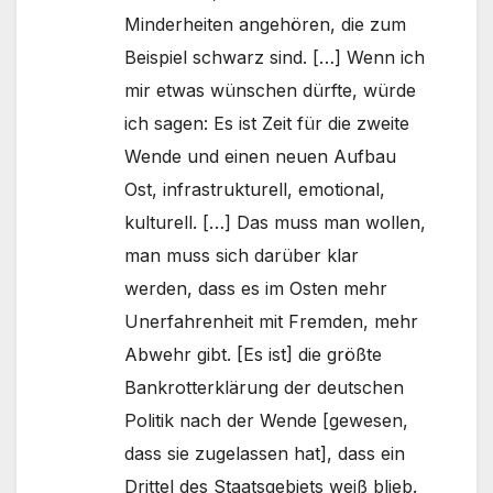
Minderheiten angehören, die zum
Beispiel schwarz sind. […] Wenn ich
mir etwas wünschen dürfte, würde
ich sagen: Es ist Zeit für die zweite
Wende und einen neuen Aufbau
Ost, infrastrukturell, emotional,
kulturell. […] Das muss man wollen,
man muss sich darüber klar
werden, dass es im Osten mehr
Unerfahrenheit mit Fremden, mehr
Abwehr gibt. [Es ist] die größte
Bankrotterklärung der deutschen
Politik nach der Wende [gewesen,
dass sie zugelassen hat], dass ein
Drittel des Staatsgebiets weiß blieb.