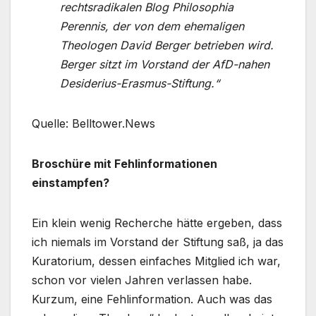
rechtsradikalen Blog Philosophia
Perennis, der von dem ehemaligen
Theologen David Berger betrieben wird.
Berger sitzt im Vorstand der AfD-nahen
Desiderius-Erasmus-Stiftung.“
Quelle: Belltower.News
Broschüre mit Fehlinformationen
einstampfen?
Ein klein wenig Recherche hätte ergeben, dass
ich niemals im Vorstand der Stiftung saß, ja das
Kuratorium, dessen einfaches Mitglied ich war,
schon vor vielen Jahren verlassen habe.
Kurzum, eine Fehlinformation. Auch was das