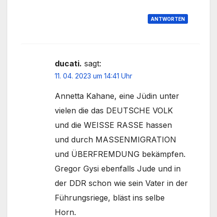
ANTWORTEN
ducati.
sagt:
11. 04. 2023 um 14:41 Uhr
Annetta Kahane, eine Jüdin unter
vielen die das DEUTSCHE VOLK
und die WEISSE RASSE hassen
und durch MASSENMIGRATION
und ÜBERFREMDUNG bekämpfen.
Gregor Gysi ebenfalls Jude und in
der DDR schon wie sein Vater in der
Führungsriege, bläst ins selbe
Horn.