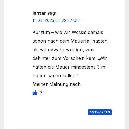
Ishtar
sagt:
11. 04. 2023 um 22:27 Uhr
Kurzum – wie wir Wessis damals
schon nach dem Mauerfall sagten,
als wir gewahr wurden, was
dahinter zum Vorschein kam: „Wir
hätten die Mauer mindestens 3 m
höher bauen sollen.“
Meiner Meinung nach.
3
ANTWORTEN