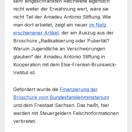
sehr eingeschränkten Reichweite eigentlich
nicht weiter der Erwähnung wert, wäre sie
nicht Teil der Amadeu Antonio Stiftung. Wie
man dort arbeitet, zeigt ein neuer
im Netz
erschienener Artikel,
der ein Auszug aus der
Broschüre „Radikalisierung oder Pubertät?
Warum Jugendliche an Verschwörungen
glauben“ der Amadeu Antonio Stiftung in
Kooperation mit dem Else-Frenkel-Brunswick-
Institut ist.
Gefördert wurde die
Finanzierung der
Broschüre vom Bundesfamilienministerium
und dem Freistaat Sachsen. Das heißt, hier
werden mit Steuergeldern Falschinformationen
verbreitet.