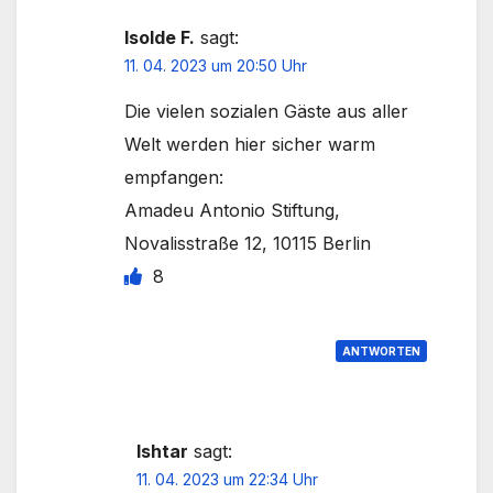
Isolde F.
sagt:
11. 04. 2023 um 20:50 Uhr
Die vielen sozialen Gäste aus aller
Welt werden hier sicher warm
empfangen:
Amadeu Antonio Stiftung,
Novalisstraße 12, 10115 Berlin
8
ANTWORTEN
Ishtar
sagt:
11. 04. 2023 um 22:34 Uhr