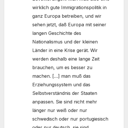
wirklich gute Immigrationspolitik in
ganz Europa betreiben, und wir
sehen jetzt, daß Europa mit seiner
langen Geschichte des
Nationalismus und der kleinen
Länder in eine Krise gerät. Wir
werden deshalb eine lange Zeit
brauchen, um es besser zu
machen. […] man muß das
Erziehungssystem und das
Selbstverständnis der Staaten
anpassen. Sie sind nicht mehr
länger nur weiß oder nur
schwedisch oder nur portugiesisch
oder nur deutsch, sie sind