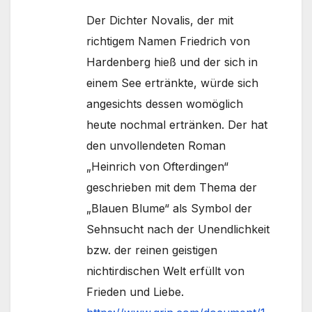
Der Dichter Novalis, der mit
richtigem Namen Friedrich von
Hardenberg hieß und der sich in
einem See ertränkte, würde sich
angesichts dessen womöglich
heute nochmal ertränken. Der hat
den unvollendeten Roman
„Heinrich von Ofterdingen“
geschrieben mit dem Thema der
„Blauen Blume“ als Symbol der
Sehnsucht nach der Unendlichkeit
bzw. der reinen geistigen
nichtirdischen Welt erfüllt von
Frieden und Liebe.