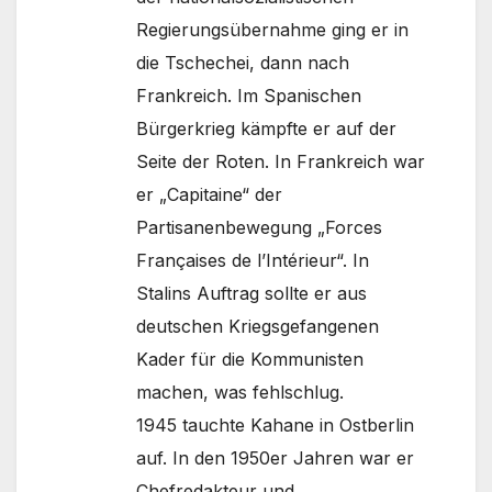
Regierungsübernahme ging er in
die Tschechei, dann nach
Frankreich. Im Spanischen
Bürgerkrieg kämpfte er auf der
Seite der Roten. In Frankreich war
er „Capitaine“ der
Partisanenbewegung „Forces
Françaises de l’Intérieur“. In
Stalins Auftrag sollte er aus
deutschen Kriegsgefangenen
Kader für die Kommunisten
machen, was fehlschlug.
1945 tauchte Kahane in Ostberlin
auf. In den 1950er Jahren war er
Chefredakteur und