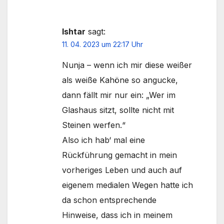
Ishtar
sagt:
11. 04. 2023 um 22:17 Uhr
Nunja – wenn ich mir diese weißer
als weiße Kahöne so angucke,
dann fällt mir nur ein: „Wer im
Glashaus sitzt, sollte nicht mit
Steinen werfen.“
Also ich hab‘ mal eine
Rückführung gemacht in mein
vorheriges Leben und auch auf
eigenem medialen Wegen hatte ich
da schon entsprechende
Hinweise, dass ich in meinem