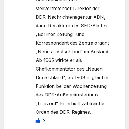
stellvertretender Direktor der
DDR-Nachrichtenagentur ADN,
dann Redakteur des SED-Blattes
„Berliner Zeitung“ und
Korrespondent des Zentralorgans
„Neues Deutschland“ im Ausland.
Ab 1965 wirkte er als
Chefkommentator des „Neuen
Deutschland“, ab 1968 in gleicher
Funktion bei der Wochenzeitung
des DDR-Außenministeriums
„horizont“. Er erhielt zahlreiche
Orden des DDR-Regimes.
3