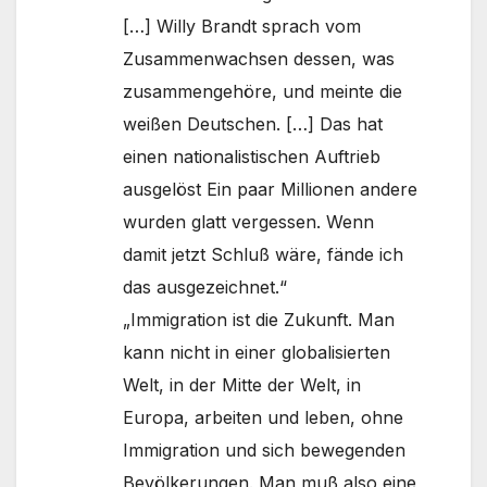
[…] Willy Brandt sprach vom
Zusammenwachsen dessen, was
zusammengehöre, und meinte die
weißen Deutschen. […] Das hat
einen nationalistischen Auftrieb
ausgelöst Ein paar Millionen andere
wurden glatt vergessen. Wenn
damit jetzt Schluß wäre, fände ich
das ausgezeichnet.“
„Immigration ist die Zukunft. Man
kann nicht in einer globalisierten
Welt, in der Mitte der Welt, in
Europa, arbeiten und leben, ohne
Immigration und sich bewegenden
Bevölkerungen. Man muß also eine