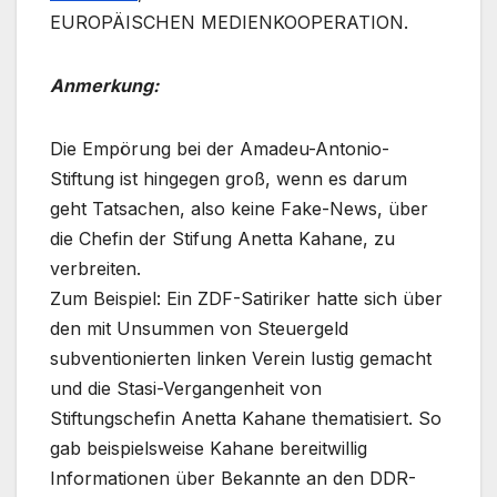
EUROPÄISCHEN MEDIENKOOPERATION.
Anmerkung:
Die Empörung bei der Amadeu-Antonio-
Stiftung ist hingegen groß, wenn es darum
geht Tatsachen, also keine Fake-News, über
die Chefin der Stifung Anetta Kahane, zu
verbreiten.
Zum Beispiel: Ein ZDF-Satiriker hatte sich über
den mit Unsummen von Steuergeld
subventionierten linken Verein lustig gemacht
und die Stasi-Vergangenheit von
Stiftungschefin Anetta Kahane thematisiert. So
gab beispielsweise Kahane bereitwillig
Informationen über Bekannte an den DDR-