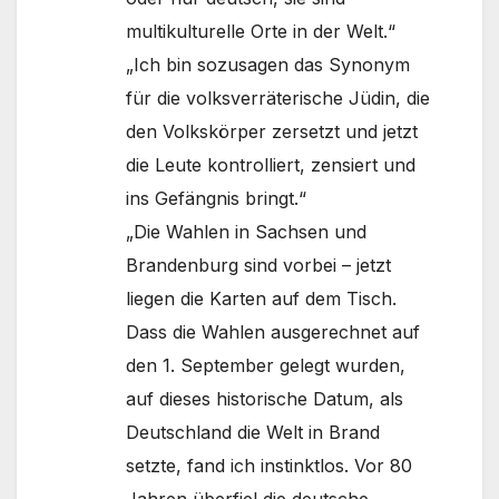
multikulturelle Orte in der Welt.“
„Ich bin sozusagen das Synonym
für die volksverräterische Jüdin, die
den Volkskörper zersetzt und jetzt
die Leute kontrolliert, zensiert und
ins Gefängnis bringt.“
„Die Wahlen in Sachsen und
Brandenburg sind vorbei – jetzt
liegen die Karten auf dem Tisch.
Dass die Wahlen ausgerechnet auf
den 1. September gelegt wurden,
auf dieses historische Datum, als
Deutschland die Welt in Brand
setzte, fand ich instinktlos. Vor 80
Jahren überfiel die deutsche