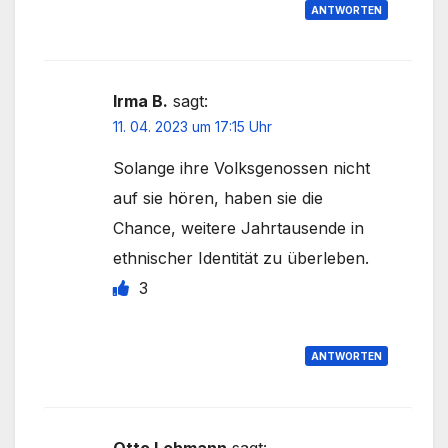
ANTWORTEN
Irma B.
sagt:
11. 04. 2023 um 17:15 Uhr
Solange ihre Volksgenossen nicht
auf sie hören, haben sie die
Chance, weitere Jahrtausende in
ethnischer Identität zu überleben.
3
ANTWORTEN