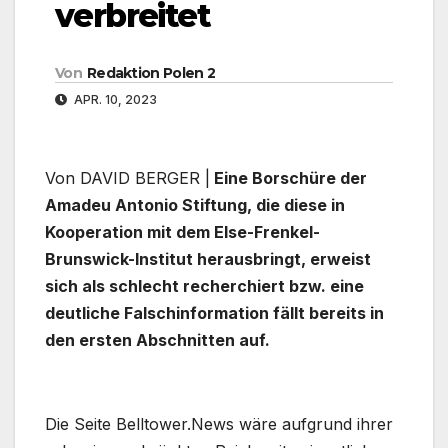
verbreitet
Von
Redaktion Polen 2
APR. 10, 2023
Von DAVID BERGER |
Eine Borschüre der
Amadeu Antonio Stiftung, die diese in
Kooperation mit dem Else-Frenkel-
Brunswick-Institut herausbringt, erweist
sich als schlecht recherchiert bzw. eine
deutliche Falschinformation fällt bereits in
den ersten Abschnitten auf.
Die Seite Belltower.News wäre aufgrund ihrer