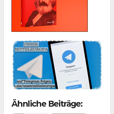
Ähnliche Beiträge: