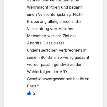
Wehrmacht Polen und begann
einen Vernichtungskrieg. Nicht
Eroberung allein, sondern die
Vernichtung von Millionen
Menschen war das Ziel des
Angriffs. Dass dieses
ungeheuerlichen Verbrechens in
seinem 80. Jahr so wenig gedacht
wurde, passt irgendwie zu den
Wahlerfolgen der AfD.
Geschichtsvergessenheit hat ihren
Preis.“
2