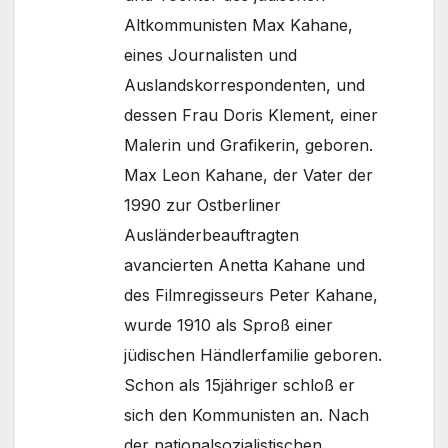
Altkommunisten Max Kahane,
eines Journalisten und
Auslandskorrespondenten, und
dessen Frau Doris Klement, einer
Malerin und Grafikerin, geboren.
Max Leon Kahane, der Vater der
1990 zur Ostberliner
Ausländerbeauftragten
avancierten Anetta Kahane und
des Filmregisseurs Peter Kahane,
wurde 1910 als Sproß einer
jüdischen Händlerfamilie geboren.
Schon als 15jähriger schloß er
sich den Kommunisten an. Nach
der nationalsozialistischen