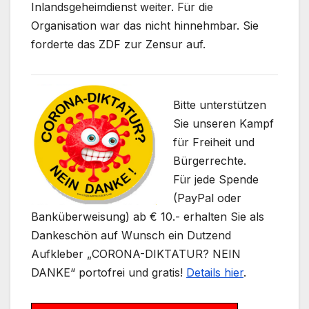
Inlandsgeheimdienst weiter. Für die
Organisation war das nicht hinnehmbar. Sie
forderte das ZDF zur Zensur auf.
Bitte unterstützen
Sie unseren Kampf
für Freiheit und
Bürgerrechte.
Für jede Spende
(PayPal oder
Banküberweisung) ab € 10.- erhalten Sie als
Dankeschön auf Wunsch ein Dutzend
Aufkleber „CORONA-DIKTATUR? NEIN
DANKE“ portofrei und gratis!
Details hier
.