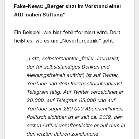
Fake-News: „Berger sitzt im Vorstand einer
AfD-nahen Stiftung“
Ein Beispiel, wie hier fehlinformiert wird. Dort
heißt es, wo es um „Neverforgetniki“ geht:
„Lotz, selbsternannter „freier Journalist,
der für selbstständiges Denken und
Meinungsfreiheit auftritt“, ist auf Twitter,
YouTube und dem Kurznachrichtendienst
Telegram tätig. Auf Twitter verzeichnet er
20.000, auf Telegram 65.000 und auf
YouTube sogar 280.000 Abonnent*innen.
Politisch sichtbar ist er seit ca. 2019, den
ersten Artikel veröffentlichte er auf dem in
den letzten Jahren zunehmend