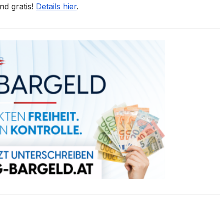
nd gratis!
Details hier
.