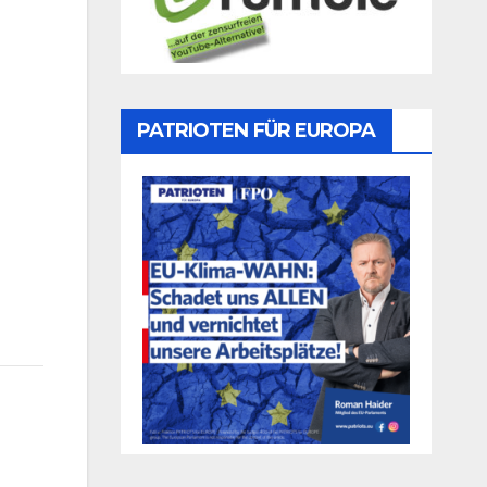
PATRIOTEN FÜR EUROPA