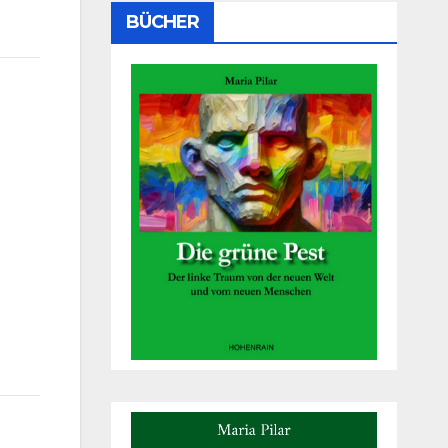
BÜCHER