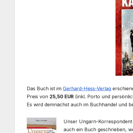
Das Buch ist im
Gerhard-Hess-Verlag
erschien
Preis von
25,50 EUR
(inkl. Porto und persönli
Es wird demnächst auch im Buchhandel und bei
Unser Ungarn-Korresponden
auch ein Buch geschrieben, 