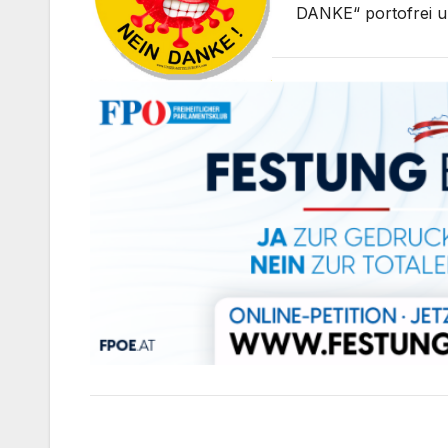
DANKE“ portofrei u