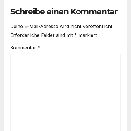
Schreibe einen Kommentar
Deine E-Mail-Adresse wird nicht veröffentlicht.
Erforderliche Felder sind mit
*
markiert
Kommentar
*