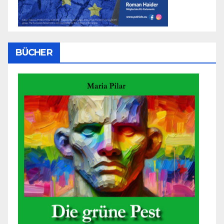
BÜCHER