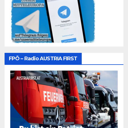
FPÖ – Radio AUSTRIA FIRST