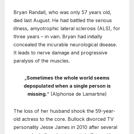
Bryan Randall, who was only 57 years old,
died last August. He had battled the serious
illness, amyotrophic lateral sclerosis (ALS), for
three years – in vain. Bryan had initially
concealed the incurable neurological disease.
It leads to nerve damage and progressive
paralysis of the muscles.
„
Sometimes the whole world seems
depopulated when a single person is
missing.
“ (Alphonse de Lamartine)
The loss of her husband shook the 59-year-
old actress to the core. Bullock divorced TV
personality Jesse James in 2010 after several