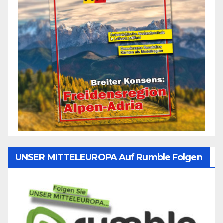
UNSER MITTELEUROPA Auf Rumble Folgen