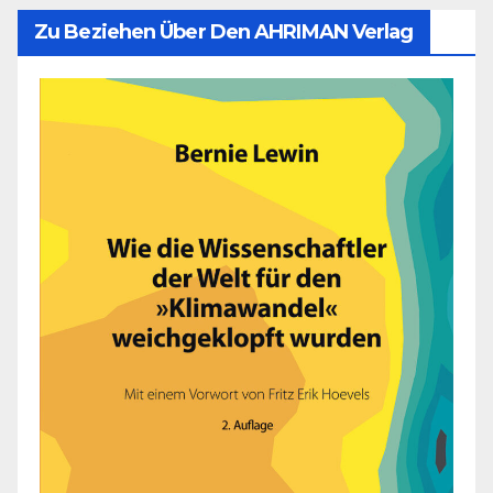
Zu Beziehen Über Den AHRIMAN Verlag