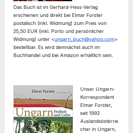
Das Buch ist im Gerhard-Hess-Verlag
erschienen und direkt bei Elmar Forster
postalisch (inkl. Widmung) zum Preis von
25,50 EUR (inkl. Porto und persönlicher
Widmung) unter <
ungarn_buch@yahoo.com
>
bestellbar. Es wird demnächst auch im
Buchhandel und bei Amazon erhältlich sein.
Unser Ungarn-
Korrespondent
Elmar Forster,
seit 1992
Auslandsösterrei
cher in Ungarn,