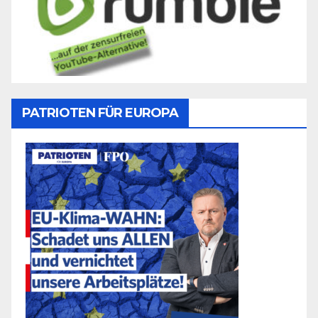
PATRIOTEN FÜR EUROPA