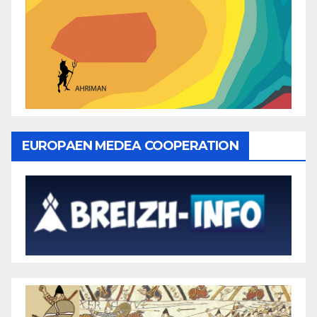
EUROPAEN MEDEA COOPERATION