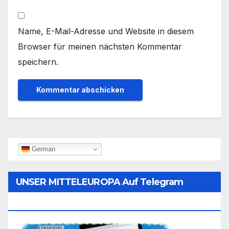
Name, E-Mail-Adresse und Website in diesem
Browser für meinen nächsten Kommentar
speichern.
German
UNSER MITTELEUROPA Auf Telegram
Folgen