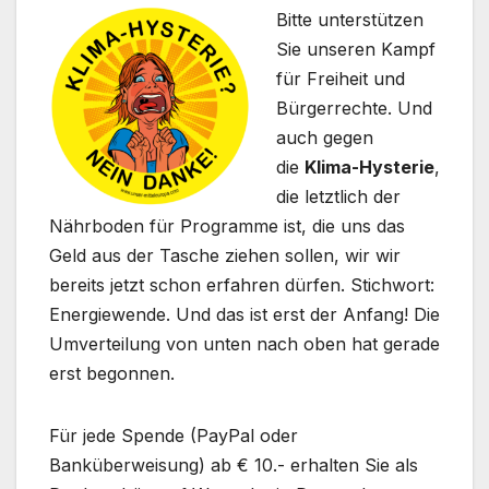
Bitte unterstützen
Sie unseren Kampf
für Freiheit und
Bürgerrechte. Und
auch gegen
die
Klima-Hysterie
,
die letztlich der
Nährboden für Programme ist, die uns das
Geld aus der Tasche ziehen sollen, wir wir
bereits jetzt schon erfahren dürfen. Stichwort:
Energiewende. Und das ist erst der Anfang! Die
Umverteilung von unten nach oben hat gerade
erst begonnen.
Für jede Spende (PayPal oder
Banküberweisung) ab € 10.- erhalten Sie als