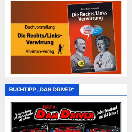
BUCHTIPP „DAN DRIVER“