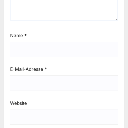
Name
*
E-Mail-Adresse
*
Website