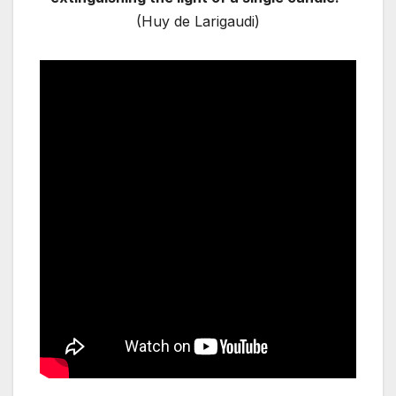
(Huy de Larigaudi)