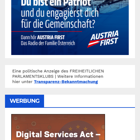
WERBUNG