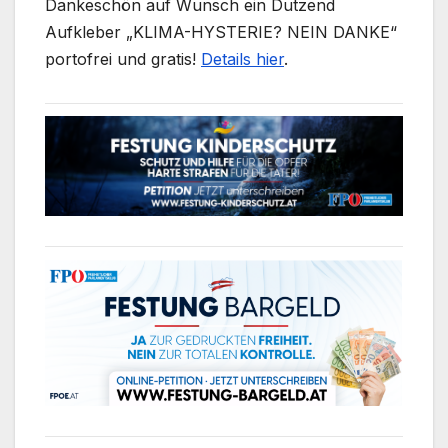
Dankeschön auf Wunsch ein Dutzend
Aufkleber „KLIMA-HYSTERIE? NEIN DANKE“
portofrei und gratis!
Details hier
.