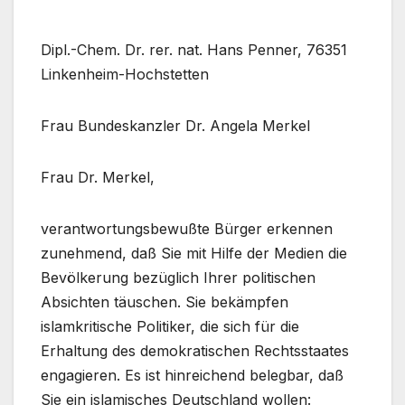
Dipl.-Chem. Dr. rer. nat. Hans Penner, 76351
Linkenheim-Hochstetten
Frau Bundeskanzler Dr. Angela Merkel
Frau Dr. Merkel,
verantwortungsbewußte Bürger erkennen
zunehmend, daß Sie mit Hilfe der Medien die
Bevölkerung bezüglich Ihrer politischen
Absichten täuschen. Sie bekämpfen
islamkritische Politiker, die sich für die
Erhaltung des demokratischen Rechtsstaates
engagieren. Es ist hinreichend belegbar, daß
Sie ein islamisches Deutschland wollen: