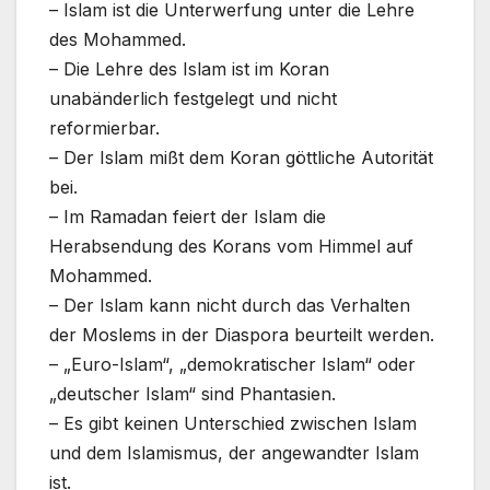
– Islam ist die Unterwerfung unter die Lehre
des Mohammed.
– Die Lehre des Islam ist im Koran
unabänderlich festgelegt und nicht
reformierbar.
– Der Islam mißt dem Koran göttliche Autorität
bei.
– Im Ramadan feiert der Islam die
Herabsendung des Korans vom Himmel auf
Mohammed.
– Der Islam kann nicht durch das Verhalten
der Moslems in der Diaspora beurteilt werden.
– „Euro-Islam“, „demokratischer Islam“ oder
„deutscher Islam“ sind Phantasien.
– Es gibt keinen Unterschied zwischen Islam
und dem Islamismus, der angewandter Islam
ist.