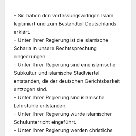
– Sie haben den verfassungswidrigen Islam
legitimiert und zum Bestandteil Deutschlands
erklärt.
– Unter Ihrer Regierung ist die islamische
Scharia in unsere Rechtssprechung
eingedrungen.
– Unter Ihrer Regierung sind eine islamische
Subkultur und islamische Stadtviertel
entstanden, die der deutschen Gerichtsbarkeit
entzogen sind.
– Unter Ihrer Regierung sind islamische
Lehrstühle entstanden.
– Unter Ihrer Regierung wurde islamischer
Schulunterricht eingeführt.
– Unter Ihrer Regierung werden christliche