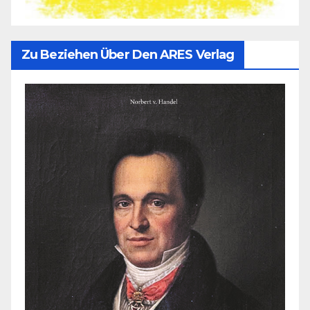
Zu Beziehen Über Den ARES Verlag