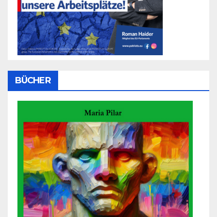
BÜCHER