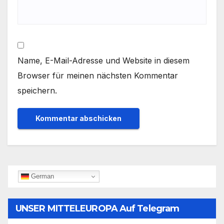
Name, E-Mail-Adresse und Website in diesem
Browser für meinen nächsten Kommentar
speichern.
German
UNSER MITTELEUROPA Auf Telegram