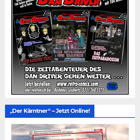
„Der Kärntner“ – Jetzt Online!