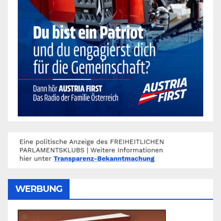
WERBUNG