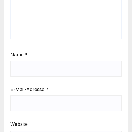
Name
*
E-Mail-Adresse
*
Website