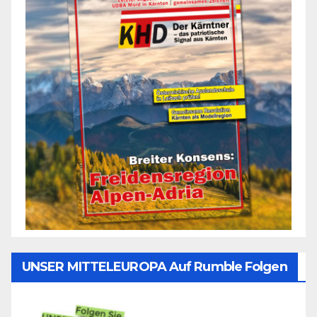
UNSER MITTELEUROPA Auf Rumble Folgen