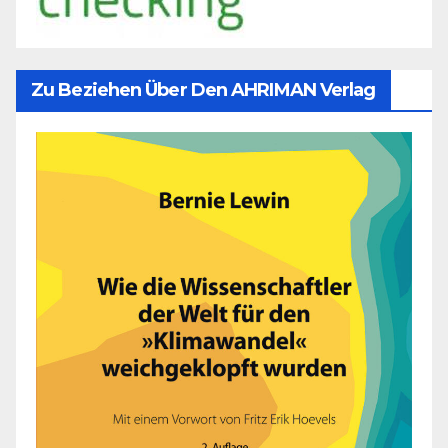
Zu Beziehen Über Den AHRIMAN Verlag