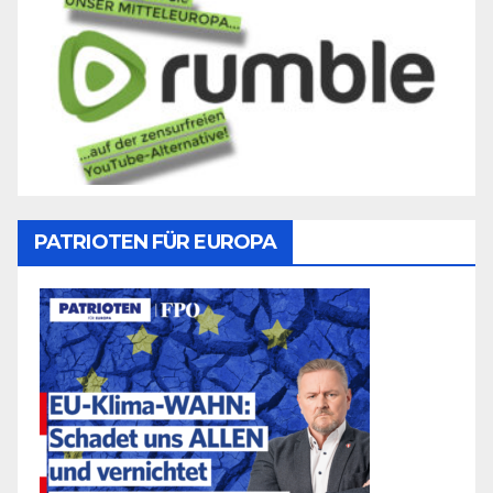
PATRIOTEN FÜR EUROPA