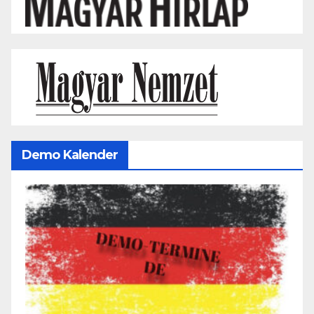
Demo Kalender