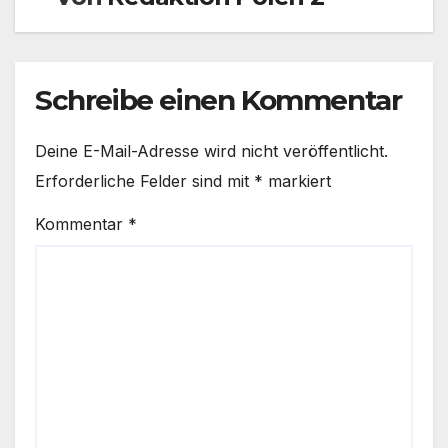
Schreibe einen Kommentar
Deine E-Mail-Adresse wird nicht veröffentlicht.
Erforderliche Felder sind mit
*
markiert
Kommentar
*