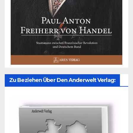
Zu Beziehen Über Den Anderwelt Verlag: