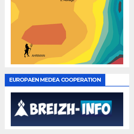
EUROPAEN MEDEA COOPERATION