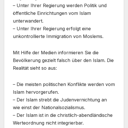
– Unter Ihrer Regierung werden Politik und
öffentliche Einrichtungen vom Islam
unterwandert.
– Unter Ihrer Regierung erfolgt eine
unkontrollierte Immigration von Moslems.
Mit Hilfe der Medien informieren Sie die
Bevölkerung gezielt falsch über den Islam. Die
Realität sieht so aus:
– Die meisten politischen Konflikte werden vom
Islam hervorgerufen.
– Der Islam strebt die Judenvernichtung an
wie einst der Nationalsozialismus.
– Der Islam ist in die christlich-abendländische
Werteordnung nicht integrierbar.