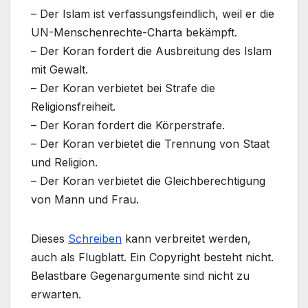
– Der Islam ist verfassungsfeindlich, weil er die
UN-Menschenrechte-Charta bekämpft.
– Der Koran fordert die Ausbreitung des Islam
mit Gewalt.
– Der Koran verbietet bei Strafe die
Religionsfreiheit.
– Der Koran fordert die Körperstrafe.
– Der Koran verbietet die Trennung von Staat
und Religion.
– Der Koran verbietet die Gleichberechtigung
von Mann und Frau.
Dieses
Schreiben
kann verbreitet werden,
auch als Flugblatt. Ein Copyright besteht nicht.
Belastbare Gegenargumente sind nicht zu
erwarten.