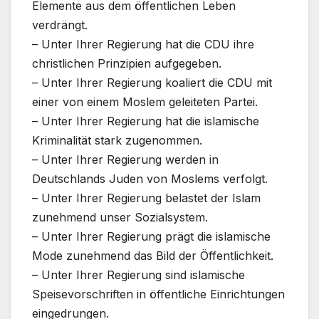
Elemente aus dem öffentlichen Leben
verdrängt.
– Unter Ihrer Regierung hat die CDU ihre
christlichen Prinzipien aufgegeben.
– Unter Ihrer Regierung koaliert die CDU mit
einer von einem Moslem geleiteten Partei.
– Unter Ihrer Regierung hat die islamische
Kriminalität stark zugenommen.
– Unter Ihrer Regierung werden in
Deutschlands Juden von Moslems verfolgt.
– Unter Ihrer Regierung belastet der Islam
zunehmend unser Sozialsystem.
– Unter Ihrer Regierung prägt die islamische
Mode zunehmend das Bild der Öffentlichkeit.
– Unter Ihrer Regierung sind islamische
Speisevorschriften in öffentliche Einrichtungen
eingedrungen.