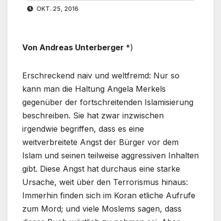
OKT. 25, 2016
Von Andreas Unterberger
*)
Erschreckend naiv und weltfremd: Nur so
kann man die Haltung Angela Merkels
gegenüber der fortschreitenden Islamisierung
beschreiben. Sie hat zwar inzwischen
irgendwie begriffen, dass es eine
weitverbreitete Angst der Bürger vor dem
Islam und seinen teilweise aggressiven Inhalten
gibt. Diese Angst hat durchaus eine starke
Ursache, weit über den Terrorismus hinaus:
Immerhin finden sich im Koran etliche Aufrufe
zum Mord; und viele Moslems sagen, dass