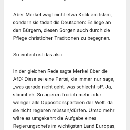
Aber Merkel wagt nicht etwa Kritik am Islam,
sondern sie tadelt die Deutschen: Es liege an
den Bürgern, diesen Sorgen auch durch die
Pflege christlicher Traditionen zu begegnen.
So einfach ist das also.
In der gleichen Rede sagte Merkel über die
AfD: Diese sei eine Partei, die immer nur sage,
„was gerade nicht geht, was schlecht ist“. Ja,
stimmt eh. So agieren freilich mehr oder
weniger alle Oppositionsparteien der Welt, da
sie nicht regieren müssen/dürfen. Umso mehr
wäre es umgekehrt die Aufgabe eines
Regierungschefs im wichtigsten Land Europas,