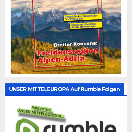
UNSER MITTELEUROPA Auf Rumble Folgen