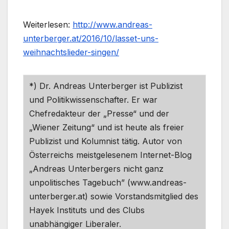
Weiterlesen:
http://www.andreas-
unterberger.at/2016/10/lasset-uns-
weihnachtslieder-singen/
*) Dr. Andreas Unterberger ist Publizist
und Politikwissenschafter. Er war
Chefredakteur der „Presse“ und der
„Wiener Zeitung“ und ist heute als freier
Publizist und Kolumnist tätig. Autor von
Österreichs meistgelesenem Internet-Blog
„Andreas Unterbergers nicht ganz
unpolitisches Tagebuch” (www.andreas-
unterberger.at) sowie Vorstandsmitglied des
Hayek Instituts und des Clubs
unabhängiger Liberaler.