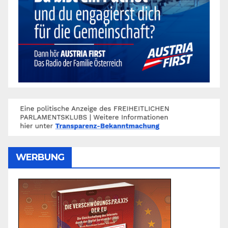
WERBUNG