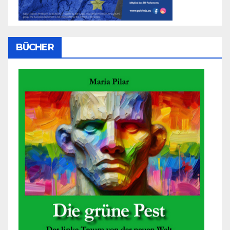
BÜCHER