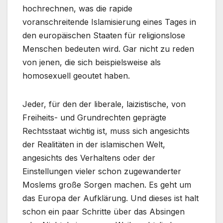
hochrechnen, was die rapide
voranschreitende Islamisierung eines Tages in
den europäischen Staaten für religionslose
Menschen bedeuten wird. Gar nicht zu reden
von jenen, die sich beispielsweise als
homosexuell geoutet haben.
Jeder, für den der liberale, laizistische, von
Freiheits- und Grundrechten geprägte
Rechtsstaat wichtig ist, muss sich angesichts
der Realitäten in der islamischen Welt,
angesichts des Verhaltens oder der
Einstellungen vieler schon zugewanderter
Moslems große Sorgen machen. Es geht um
das Europa der Aufklärung. Und dieses ist halt
schon ein paar Schritte über das Absingen