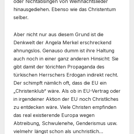
oder Nichtabsingen von Weihnachtslieder
hinausgediehen. Ebenso wie das Christentum
selber.
Aber nicht nur aus diesem Grund ist die
Denkwelt der Angela Merkel erschreckend
ahnungslos. Genauso dumm ist ihre Haltung
auch noch in einer ganz anderen Hinsicht: Sie
gibt damit der törichten Propaganda des
türkischen Herrschers Erdogan indirekt recht.
Der schimpft nämlich oft, dass die EU ein
„Christenklub“ wäre. Als ob in EU-Vertrag oder
in irgendeiner Aktion der EU noch Christliches
zu entdecken wäre. Viele Christen empfinden
das real existierende Europa wegen
Abtreibung, Schwulenehe, Genderismus usw.
vielmehr längst schon als unchristlich…