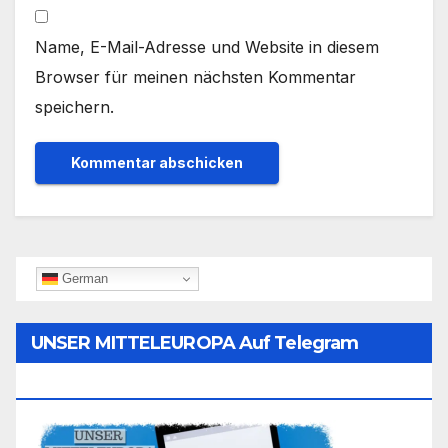
Name, E-Mail-Adresse und Website in diesem
Browser für meinen nächsten Kommentar
speichern.
German
UNSER MITTELEUROPA Auf Telegram
Folgen