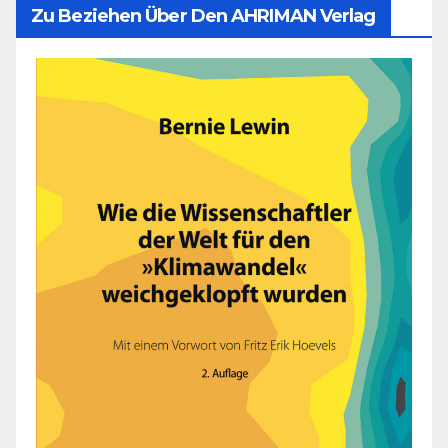
Zu Beziehen Über Den AHRIMAN Verlag