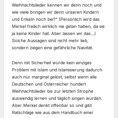
Weihnachtslieder kennen wir denn noch und
wie viele bringen wir denn unseren Kindern
und Enkeln noch bei?“ (Persönlich wird das
Merkel freilich wirklich nie getan haben, da sie
ja keine Kinder hat. Aber lassen wir das…)
Solche Aussagen sind nicht mehr lieb,
sondern zeigen eine gefährliche Naivität.
Denn mit Sicherheit würde kein einziges
Problem mit Islam und Islamisierung dadurch
auch nur marginal gelöst, selbst wenn alle
Deutschen und Österreicher hundert
Weihnachtslieder bis zur letzten Strophe
auswendig lernen und täglich singen würden.
Aber Merkel denkt offenbar so und gibt
Ratschläge wie aus dem Handbuch einer