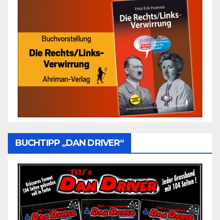
BUCHTIPP „DAN DRIVER“