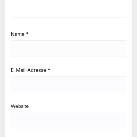
Name
*
E-Mail-Adresse
*
Website