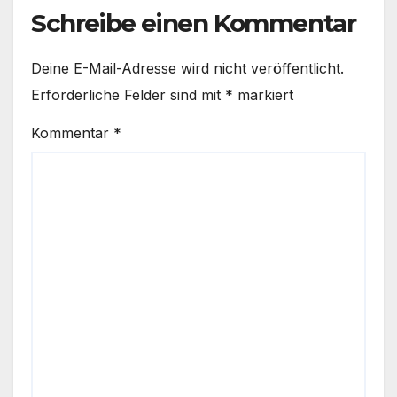
Schreibe einen Kommentar
Deine E-Mail-Adresse wird nicht veröffentlicht.
Erforderliche Felder sind mit
*
markiert
Kommentar
*