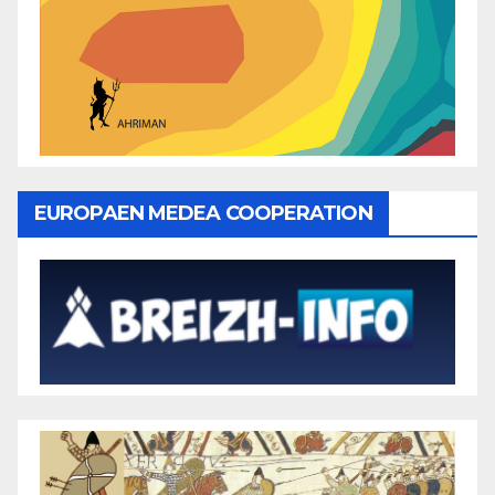
EUROPAEN MEDEA COOPERATION