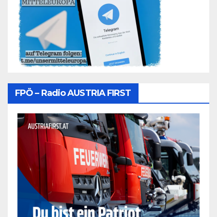
FPÖ – Radio AUSTRIA FIRST