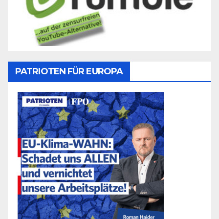
PATRIOTEN FÜR EUROPA