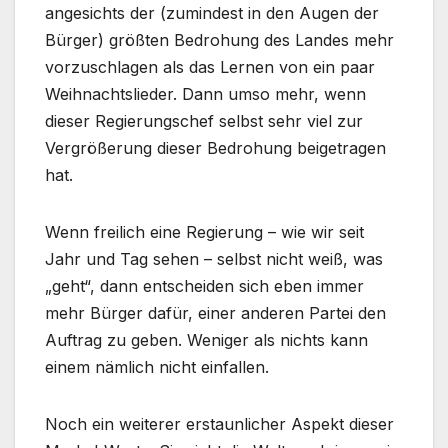
angesichts der (zumindest in den Augen der
Bürger) größten Bedrohung des Landes mehr
vorzuschlagen als das Lernen von ein paar
Weihnachtslieder. Dann umso mehr, wenn
dieser Regierungschef selbst sehr viel zur
Vergrößerung dieser Bedrohung beigetragen
hat.
Wenn freilich eine Regierung – wie wir seit
Jahr und Tag sehen – selbst nicht weiß, was
„geht“, dann entscheiden sich eben immer
mehr Bürger dafür, einer anderen Partei den
Auftrag zu geben. Weniger als nichts kann
einem nämlich nicht einfallen.
Noch ein weiterer erstaunlicher Aspekt dieser