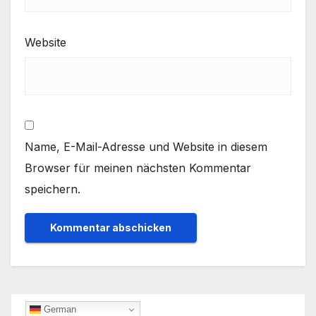
Website
Name, E-Mail-Adresse und Website in diesem
Browser für meinen nächsten Kommentar
speichern.
German