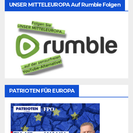
UNSER MITTELEUROPA Auf Rumble Folgen
PATRIOTEN FÜR EUROPA