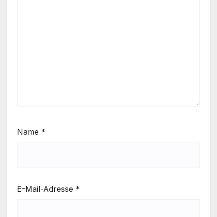
Name
*
E-Mail-Adresse
*