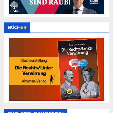
BÜCHER