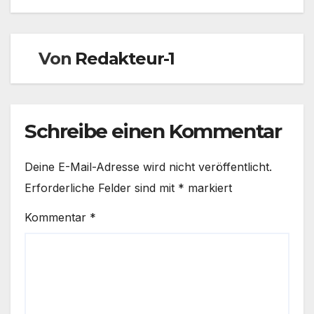
Von
Redakteur-1
Schreibe einen Kommentar
Deine E-Mail-Adresse wird nicht veröffentlicht.
Erforderliche Felder sind mit
*
markiert
Kommentar
*