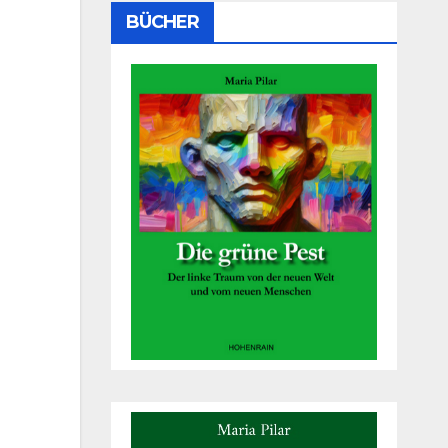
BÜCHER