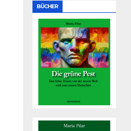
BÜCHER