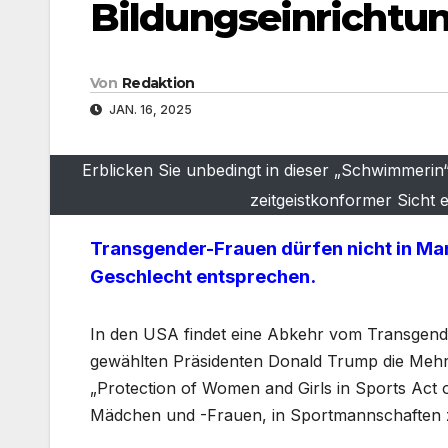
Bildungseinrichtu
Von
Redaktion
JAN. 16, 2025
Erblicken Sie unbedingt in dieser „Schwimmerin“
zeitgeistkonformer Sicht 
Transgender-Frauen dürfen nicht in Man
Geschlecht entsprechen.
In den USA findet eine Abkehr vom Transgende
gewählten Präsidenten Donald Trump die Mehr
„Protection of Women and Girls in Sports Act 
Mädchen und -Frauen, in Sportmannschaften zu