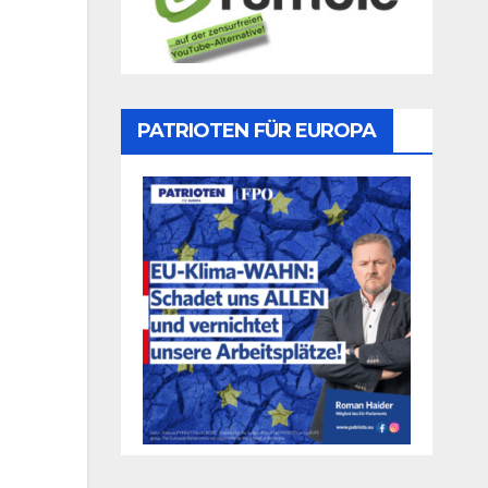
PATRIOTEN FÜR EUROPA