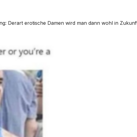
ng: Derart erotische Damen wird man dann wohl in Zukunf