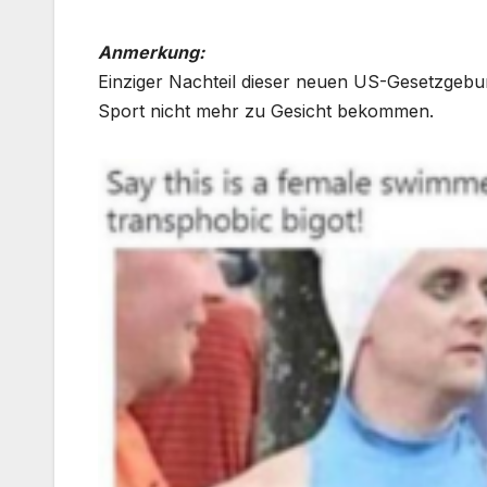
Anmerkung:
Einziger Nachteil dieser neuen US-Gesetzgebu
Sport nicht mehr zu Gesicht bekommen.