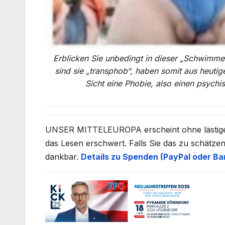
Erblicken Sie unbedingt in dieser „Schwimme
sind sie „transphob“, haben somit aus heutig
Sicht eine Phobie, also einen psychi
UNSER MITTELEUROPA erscheint ohne lästige un
das Lesen erschwert. Falls Sie das zu schätzen
dankbar.
Details zu Spenden (PayPal oder Ba