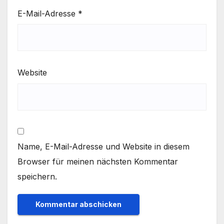
E-Mail-Adresse
*
Website
Name, E-Mail-Adresse und Website in diesem
Browser für meinen nächsten Kommentar
speichern.