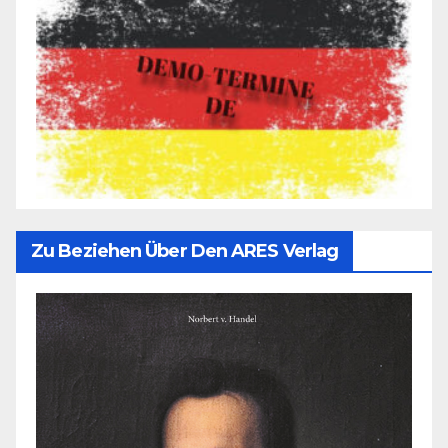
Zu Beziehen Über Den ARES Verlag