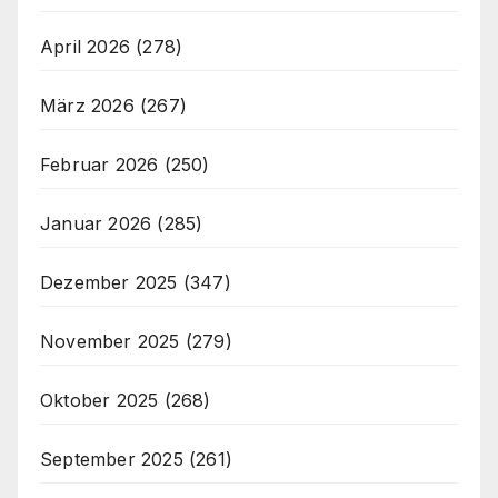
April 2026
(278)
März 2026
(267)
Februar 2026
(250)
Januar 2026
(285)
Dezember 2025
(347)
November 2025
(279)
Oktober 2025
(268)
September 2025
(261)