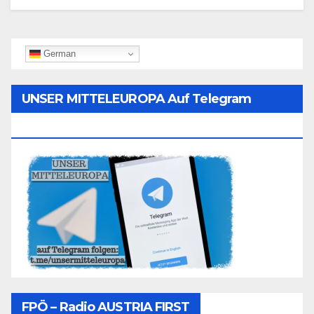
German
UNSER MITTELEUROPA Auf Telegram
Folgen
FPÖ – Radio AUSTRIA FIRST