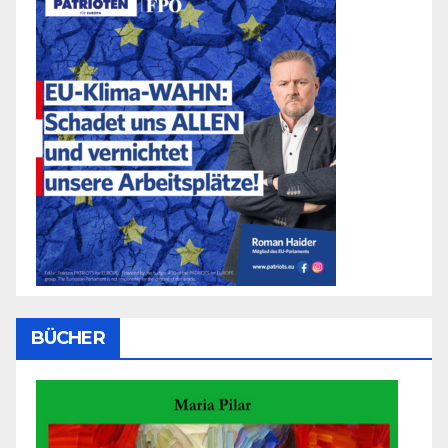
BÜCHER