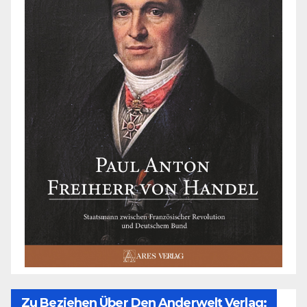
Zu Beziehen Über Den Anderwelt Verlag: