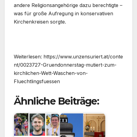
andere Religionsangehörige dazu berechtigte –
was für große Aufregung in konservativen
Kirchenkreisen sorgte.
Weiterlesen: https://www.unzensuriert.at/conte
nt/0023727-Gruendonnerstag-mutiert-zum-
kirchlichen-Wett-Waschen-von-
Fluechtlingsfuessen
Ähnliche Beiträge: