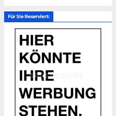
Für Sie Reserviert: