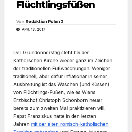
Flüchtlingsfüßen
Von
Redaktion Polen 2
APR. 13, 2017
Der Gründonnerstag steht bei der
Katholischen Kirche wieder ganz im Zeichen
der traditionellen Fußwaschungen. Weniger
traditionell, aber dafür inflationär in seiner
Ausbreitung ist das Waschen (und Küssen)
von Flüchtlings-Füßen, wie es Wiens
Erzbischof Christoph Schönborn heuer
bereits zum zweiten Mal praktizieren will.
Papst Franziskus hatte in den letzten
Jahren
mit der alten römisch-katholischen