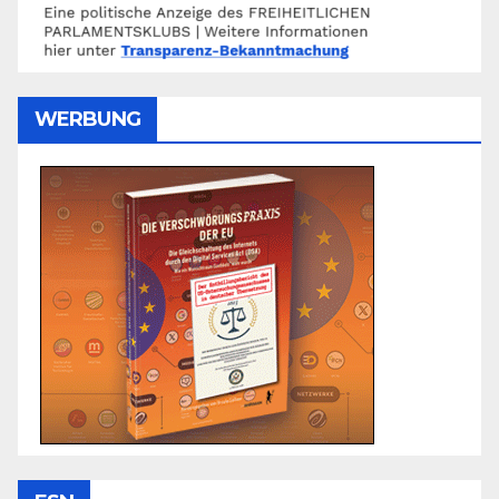
WERBUNG