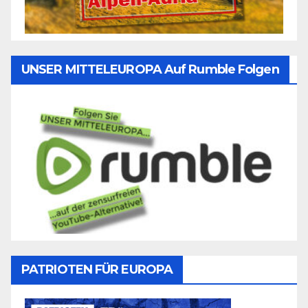
UNSER MITTELEUROPA Auf Rumble Folgen
PATRIOTEN FÜR EUROPA