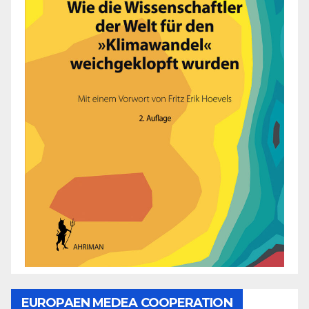
EUROPAEN MEDEA COOPERATION