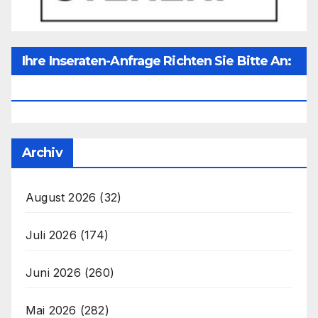
Ihre Inseraten-Anfrage Richten Sie Bitte An:
Office@unser-Mitteleuropa.net
Archiv
August 2026
(32)
Juli 2026
(174)
Juni 2026
(260)
Mai 2026
(282)