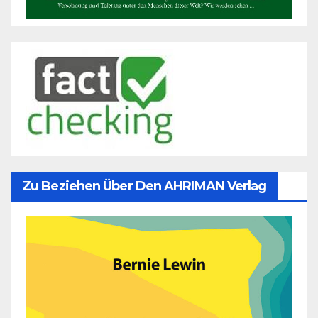
Zu Beziehen Über Den AHRIMAN Verlag