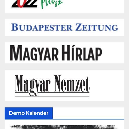
Demo Kalender