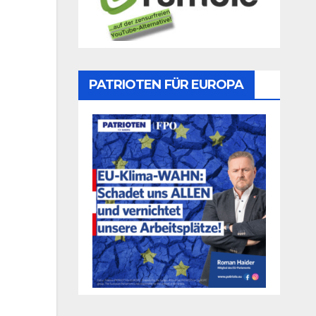
PATRIOTEN FÜR EUROPA