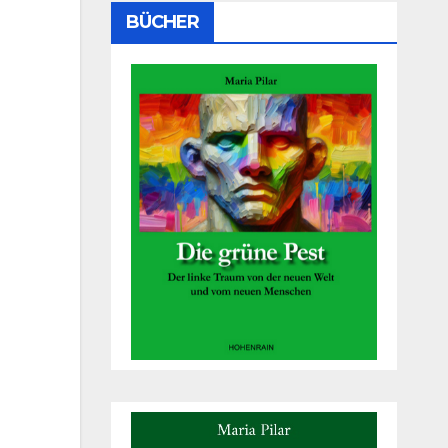
BÜCHER