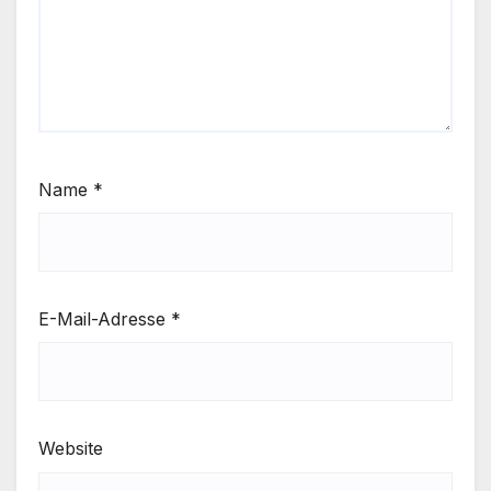
Name
*
E-Mail-Adresse
*
Website