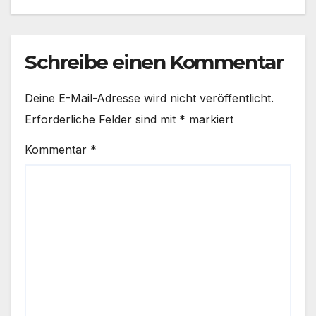
Schreibe einen Kommentar
Deine E-Mail-Adresse wird nicht veröffentlicht.
Erforderliche Felder sind mit
*
markiert
Kommentar
*