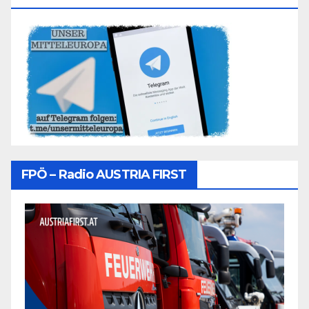
FPÖ – Radio AUSTRIA FIRST