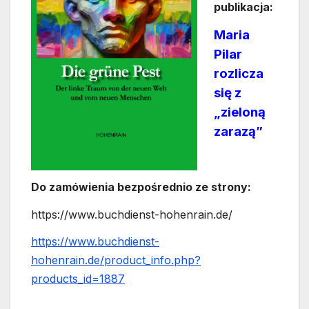
publikacja:
Maria
Pilar
rozlicza
się z
„zieloną
zarazą”
Do zamówienia bezpośrednio ze strony:
https://www.buchdienst-hohenrain.de/
https://www.buchdienst-
hohenrain.de/product_info.php?
products_id=1887