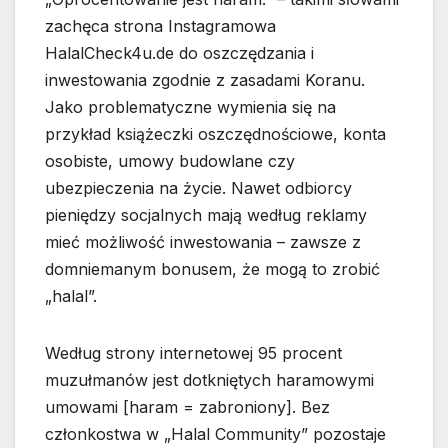
zachęca strona Instagramowa
HalalCheck4u.de do oszczędzania i
inwestowania zgodnie z zasadami Koranu.
Jako problematyczne wymienia się na
przykład książeczki oszczędnościowe, konta
osobiste, umowy budowlane czy
ubezpieczenia na życie. Nawet odbiorcy
pieniędzy socjalnych mają według reklamy
mieć możliwość inwestowania – zawsze z
domniemanym bonusem, że mogą to zrobić
„halal”.
Według strony internetowej 95 procent
muzułmanów jest dotkniętych haramowymi
umowami [haram = zabroniony]. Bez
członkostwa w „Halal Community” pozostaje