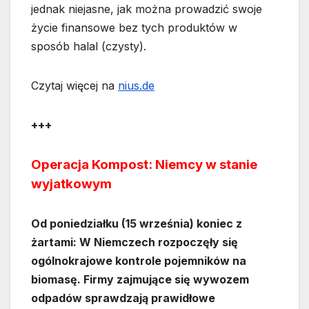
jednak niejasne, jak można prowadzić swoje
życie finansowe bez tych produktów w
sposób halal (czysty).
Czytaj więcej na
nius.de
+++
Operacja Kompost: Niemcy w stanie
wyjatkowym
Od poniedziałku (15 września) koniec z
żartami: W Niemczech rozpoczęły się
ogólnokrajowe kontrole pojemników na
biomasę. Firmy zajmujące się wywozem
odpadów sprawdzają prawidłowe