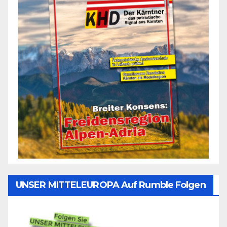
UNSER MITTELEUROPA Auf Rumble Folgen