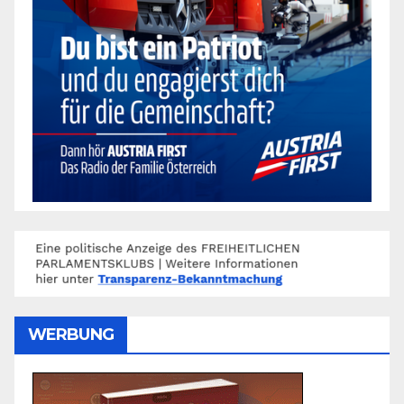
WERBUNG