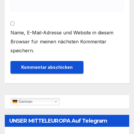
Name, E-Mail-Adresse und Website in diesem
Browser für meinen nächsten Kommentar
speichern.
German
UNSER MITTELEUROPA Auf Telegram
Folgen