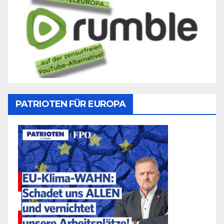
PATRIOTEN FÜR EUROPA