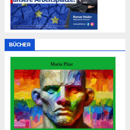
BÜCHER