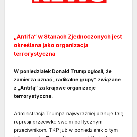
„Antifa“ w Stanach Zjednoczonych jest
określana jako organizacja
terrorystyczna
W poniedziałek Donald Trump ogłosił, że
zamierza uznać „radikalne grupy” związane
z „Antifą” za krajowe organizacje
terrorystyczne.
Administracja Trumpa najwyraźniej planuje falę
represji przeciwko swoim politycznym
przeciwnikom. TKP już w poniedziałek o tym