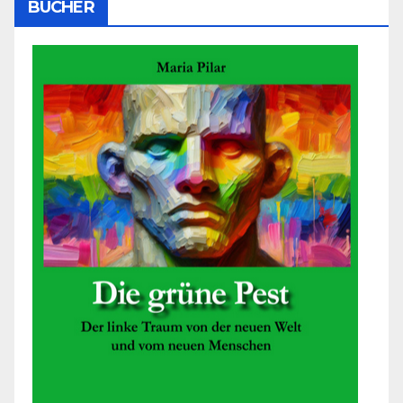
BÜCHER