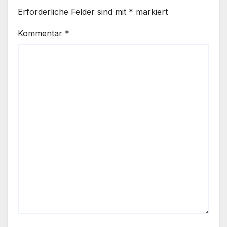
Erforderliche Felder sind mit
*
markiert
Kommentar
*