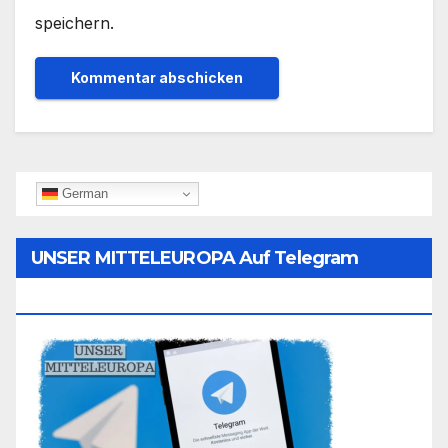
speichern.
German
UNSER MITTELEUROPA Auf Telegram
Folgen