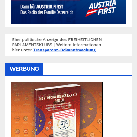
WERBUNG