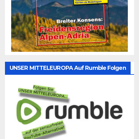
UNSER MITTELEUROPA Auf Rumble Folgen