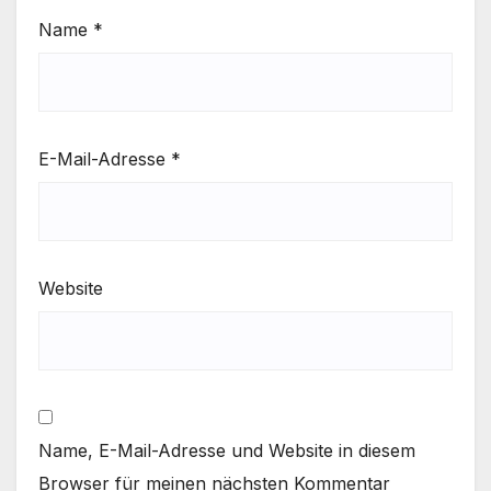
Name
*
E-Mail-Adresse
*
Website
Name, E-Mail-Adresse und Website in diesem
Browser für meinen nächsten Kommentar