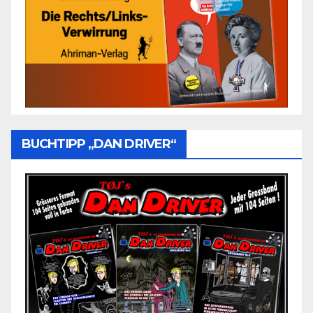
BUCHTIPP „DAN DRIVER“