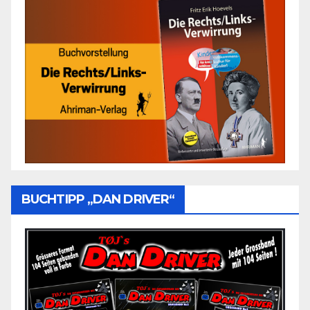
BUCHTIPP „DAN DRIVER“