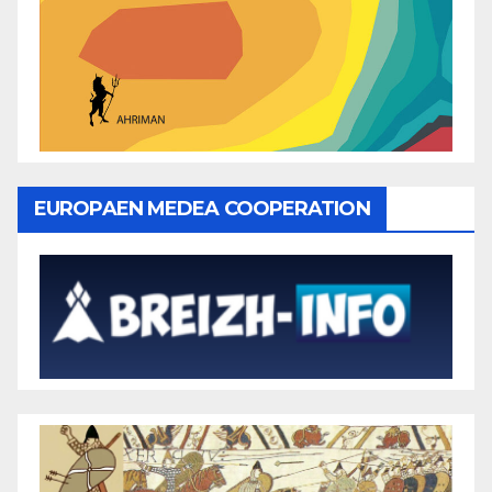
EUROPAEN MEDEA COOPERATION