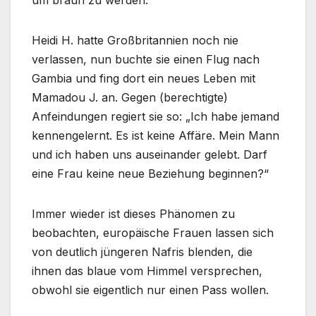
um braun zu werden.
Heidi H. hatte Großbritannien noch nie
verlassen, nun buchte sie einen Flug nach
Gambia und fing dort ein neues Leben mit
Mamadou J. an. Gegen (berechtigte)
Anfeindungen regiert sie so: „Ich habe jemand
kennengelernt. Es ist keine Affäre. Mein Mann
und ich haben uns auseinander gelebt. Darf
eine Frau keine neue Beziehung beginnen?“
Immer wieder ist dieses Phänomen zu
beobachten, europäische Frauen lassen sich
von deutlich jüngeren Nafris blenden, die
ihnen das blaue vom Himmel versprechen,
obwohl sie eigentlich nur einen Pass wollen.