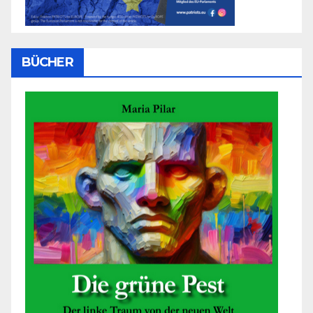
BÜCHER