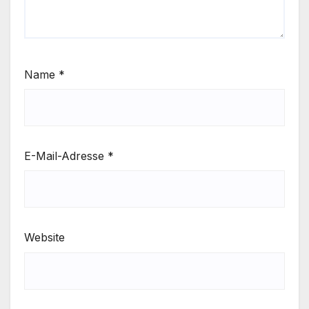
Name
*
E-Mail-Adresse
*
Website