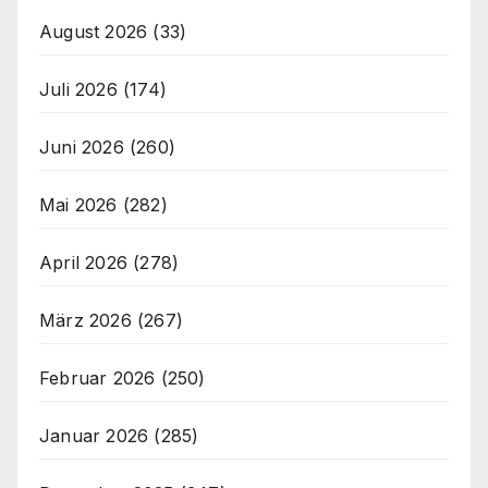
August 2026
(33)
Juli 2026
(174)
Juni 2026
(260)
Mai 2026
(282)
April 2026
(278)
März 2026
(267)
Februar 2026
(250)
Januar 2026
(285)