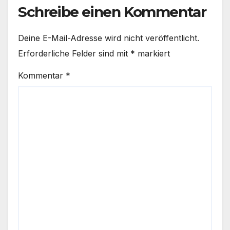
Schreibe einen Kommentar
Deine E-Mail-Adresse wird nicht veröffentlicht.
Erforderliche Felder sind mit
*
markiert
Kommentar
*