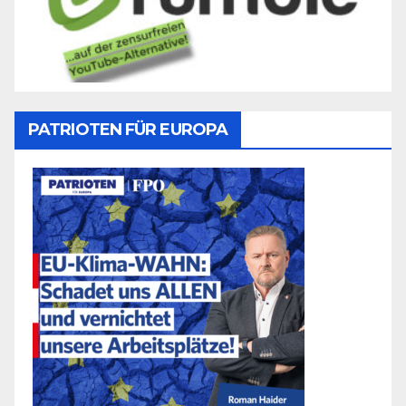
PATRIOTEN FÜR EUROPA