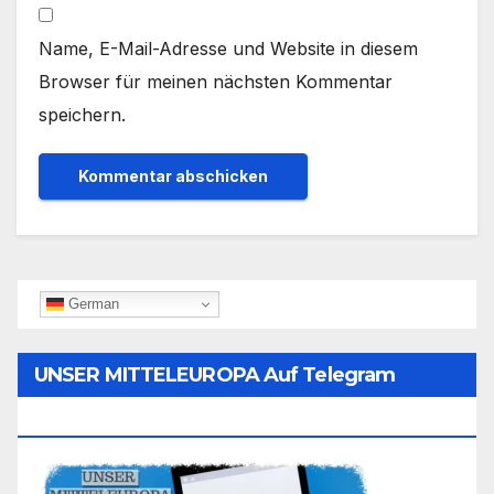
Name, E-Mail-Adresse und Website in diesem
Browser für meinen nächsten Kommentar
speichern.
German
UNSER MITTELEUROPA Auf Telegram
Folgen