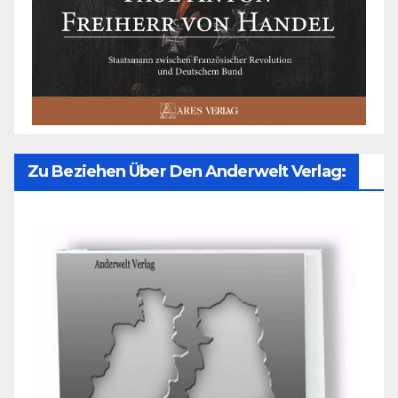
Zu Beziehen Über Den Anderwelt Verlag: