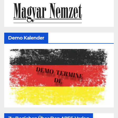
Demo Kalender