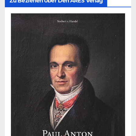
Zu Beziehen Über Den ARES Verlag