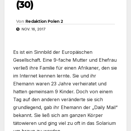
(30)
Von
Redaktion Polen 2
NOV. 16, 2017
Es ist ein Sinnbild der Europäischen
Gesellschaft. Eine 9-fache Mutter und Ehefrau
verließ ihre Familie für einen Afrikaner, den sie
im Internet kennen lernte. Sie und ihr
Ehemann waren 23 Jahre verheiratet und
hatten gemeinsam 9 Kinder. Doch von einem
Tag auf den anderen veränderte sie sich
grundlegend, gab ihr Ehemann der „Daily Mail“
bekannt. Sie ließ sich am ganzen Körper
tätowieren und ging viel zu oft in das Solarium