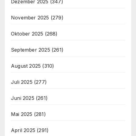
Dezember 2025
(347)
November 2025
(279)
Oktober 2025
(268)
September 2025
(261)
August 2025
(310)
Juli 2025
(277)
Juni 2025
(261)
Mai 2025
(281)
April 2025
(291)