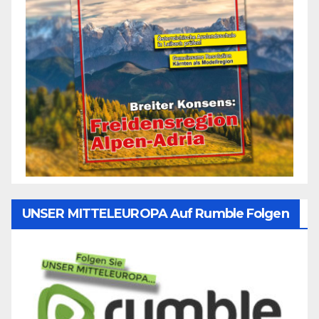
UNSER MITTELEUROPA Auf Rumble Folgen