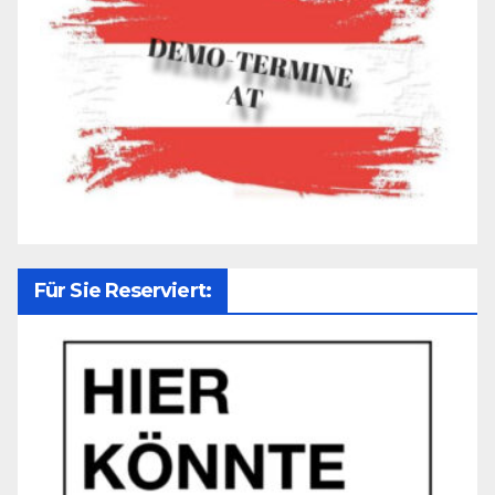
Für Sie Reserviert: