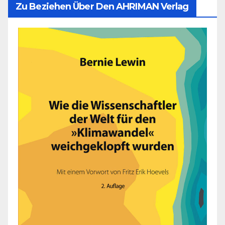
Zu Beziehen Über Den AHRIMAN Verlag