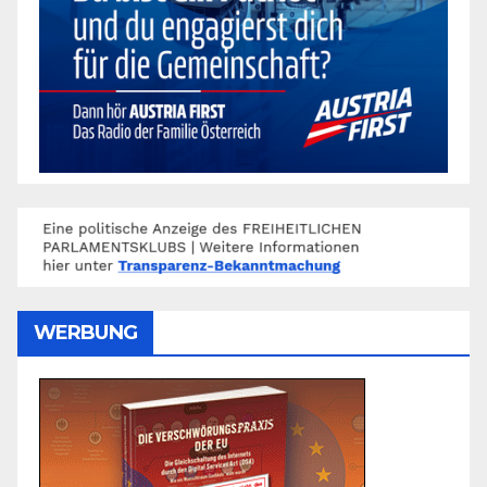
WERBUNG