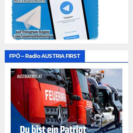
FPÖ – Radio AUSTRIA FIRST