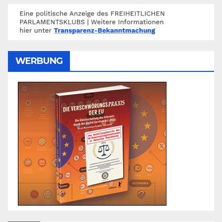
WERBUNG