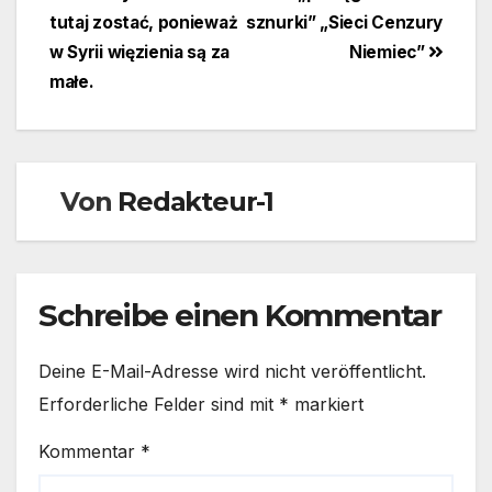
tutaj zostać, ponieważ
sznurki” „Sieci Cenzury
w Syrii więzienia są za
Niemiec”
małe.
Von
Redakteur-1
Schreibe einen Kommentar
Deine E-Mail-Adresse wird nicht veröffentlicht.
Erforderliche Felder sind mit
*
markiert
Kommentar
*