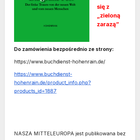
się z
„zieloną
zarazą”
Do zamówienia bezpośrednio ze strony:
https://www.buchdienst-hohenrain.de/
https://www.buchdienst-
hohenrain.de/product_info.php?
products_id=1887
NASZA MITTELEUROPA jest publikowana bez