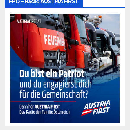
FPÖ – Radio AUSTRIA FIRST