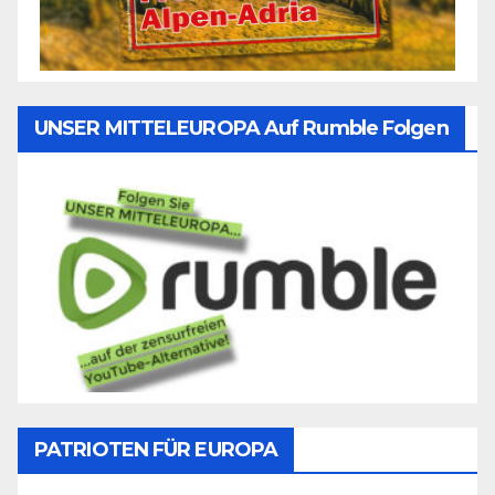
UNSER MITTELEUROPA Auf Rumble Folgen
PATRIOTEN FÜR EUROPA