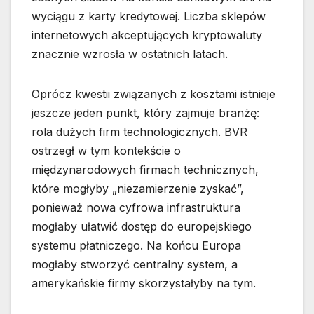
wyciągu z karty kredytowej. Liczba sklepów
internetowych akceptujących kryptowaluty
znacznie wzrosła w ostatnich latach.
Oprócz kwestii związanych z kosztami istnieje
jeszcze jeden punkt, który zajmuje branżę:
rola dużych firm technologicznych. BVR
ostrzegł w tym kontekście o
międzynarodowych firmach technicznych,
które mogłyby „niezamierzenie zyskać”,
ponieważ nowa cyfrowa infrastruktura
mogłaby ułatwić dostęp do europejskiego
systemu płatniczego. Na końcu Europa
mogłaby stworzyć centralny system, a
amerykańskie firmy skorzystałyby na tym.