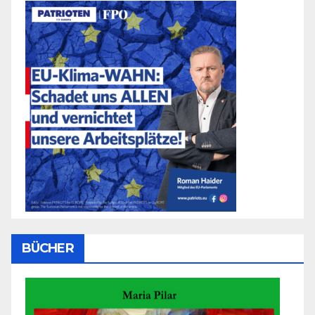
BÜCHER