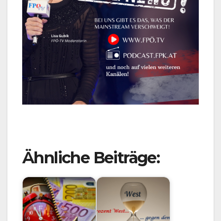
Ähnliche Beiträge: