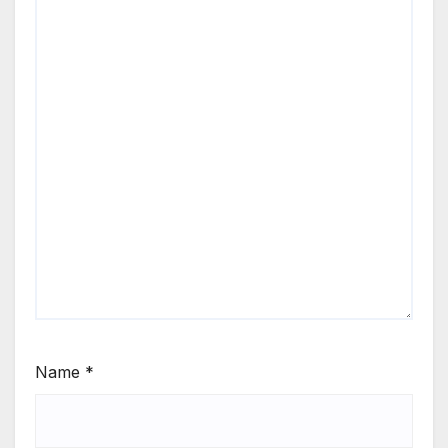
Name
*