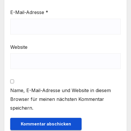
E-Mail-Adresse
*
Website
Name, E-Mail-Adresse und Website in diesem
Browser für meinen nächsten Kommentar
speichern.