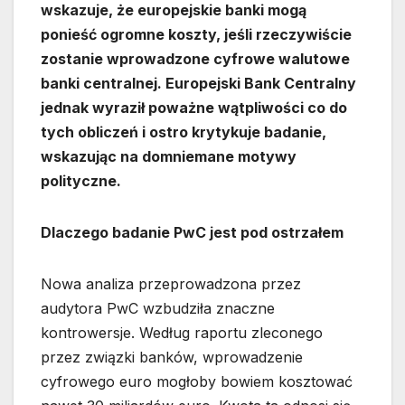
wskazuje, że europejskie banki mogą
ponieść ogromne koszty, jeśli rzeczywiście
zostanie wprowadzone cyfrowe walutowe
banki centralnej. Europejski Bank Centralny
jednak wyraził poważne wątpliwości co do
tych obliczeń i ostro krytykuje badanie,
wskazując na domniemane motywy
polityczne.
Dlaczego badanie PwC jest pod ostrzałem
Nowa analiza przeprowadzona przez
audytora PwC wzbudziła znaczne
kontrowersje. Według raportu zleconego
przez związki banków, wprowadzenie
cyfrowego euro mogłoby bowiem kosztować