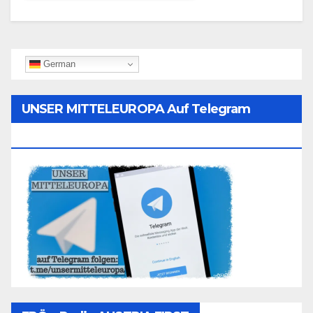
German
UNSER MITTELEUROPA Auf Telegram
Folgen