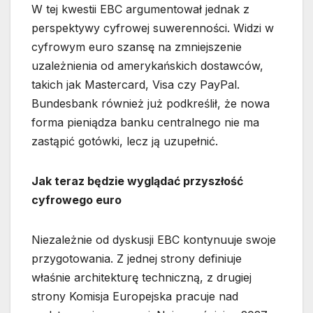
W tej kwestii EBC argumentował jednak z
perspektywy cyfrowej suwerenności. Widzi w
cyfrowym euro szansę na zmniejszenie
uzależnienia od amerykańskich dostawców,
takich jak Mastercard, Visa czy PayPal.
Bundesbank również już podkreślił, że nowa
forma pieniądza banku centralnego nie ma
zastąpić gotówki, lecz ją uzupełnić.
Jak teraz będzie wyglądać przyszłość
cyfrowego euro
Niezależnie od dyskusji EBC kontynuuje swoje
przygotowania. Z jednej strony definiuje
właśnie architekturę techniczną, z drugiej
strony Komisja Europejska pracuje nad