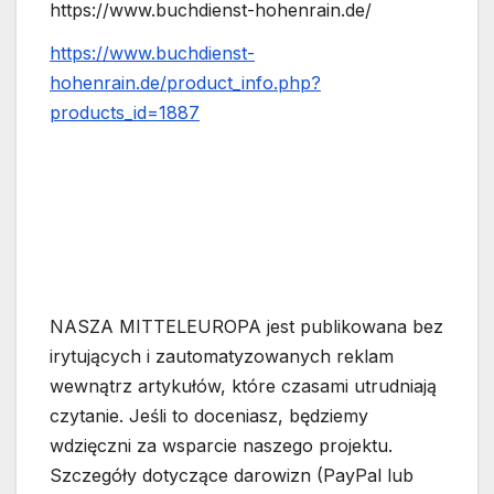
https://www.buchdienst-hohenrain.de/
https://www.buchdienst-
hohenrain.de/product_info.php?
products_id=1887
NASZA MITTELEUROPA jest publikowana bez
irytujących i zautomatyzowanych reklam
wewnątrz artykułów, które czasami utrudniają
czytanie. Jeśli to doceniasz, będziemy
wdzięczni za wsparcie naszego projektu.
Szczegóły dotyczące darowizn (PayPal lub