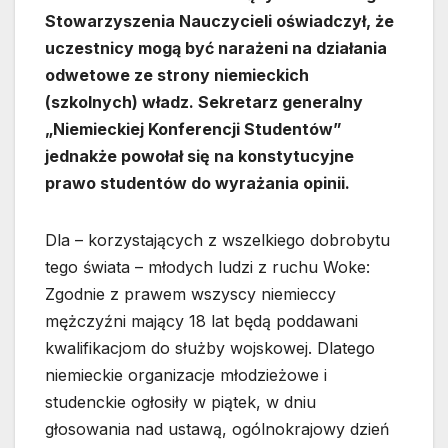
Stowarzyszenia Nauczycieli oświadczył, że
uczestnicy mogą być narażeni na działania
odwetowe ze strony niemieckich
(szkolnych) władz. Sekretarz generalny
„Niemieckiej Konferencji Studentów”
jednakże powołał się na konstytucyjne
prawo studentów do wyrażania opinii.
Dla – korzystających z wszelkiego dobrobytu
tego świata – młodych ludzi z ruchu Woke:
Zgodnie z prawem wszyscy niemieccy
mężczyźni mający 18 lat będą poddawani
kwalifikacjom do służby wojskowej. Dlatego
niemieckie organizacje młodzieżowe i
studenckie ogłosiły w piątek, w dniu
głosowania nad ustawą, ogólnokrajowy dzień