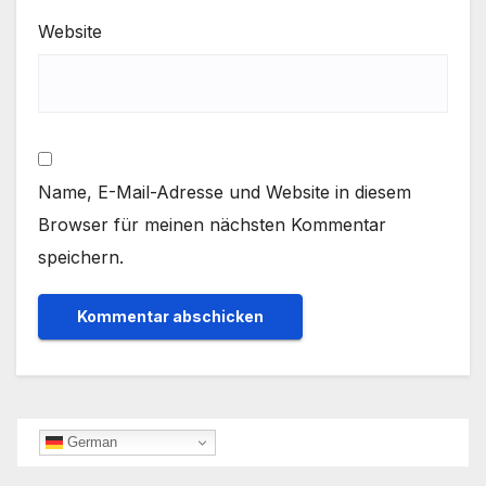
Website
Name, E-Mail-Adresse und Website in diesem
Browser für meinen nächsten Kommentar
speichern.
German