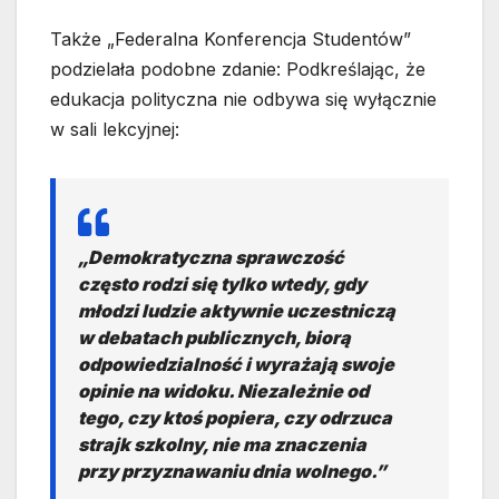
Także „Federalna Konferencja Studentów”
podzielała podobne zdanie: Podkreślając, że
edukacja polityczna nie odbywa się wyłącznie
w sali lekcyjnej:
„Demokratyczna sprawczość
często rodzi się tylko wtedy, gdy
młodzi ludzie aktywnie uczestniczą
w debatach publicznych, biorą
odpowiedzialność i wyrażają swoje
opinie na widoku. Niezależnie od
tego, czy ktoś popiera, czy odrzuca
strajk szkolny, nie ma znaczenia
przy przyznawaniu dnia wolnego.”