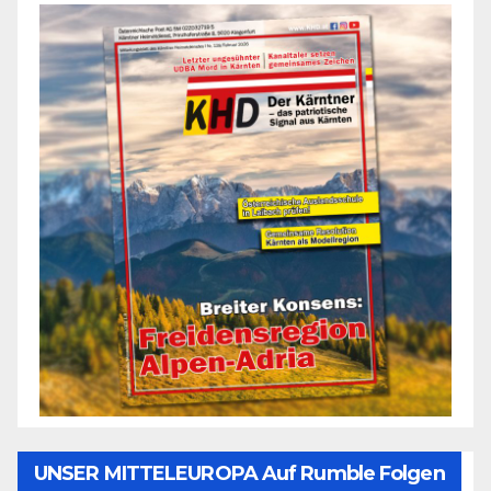
UNSER MITTELEUROPA Auf Rumble Folgen