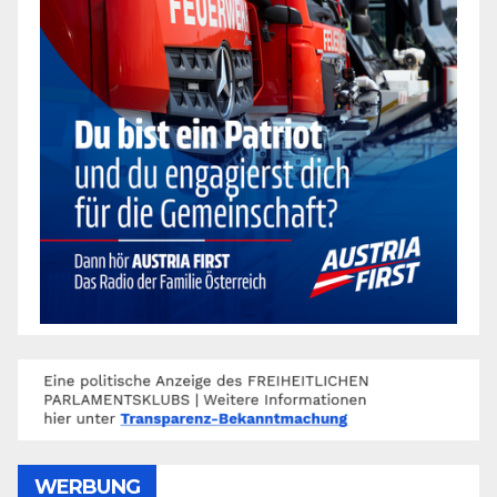
WERBUNG