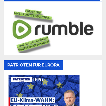
PATRIOTEN FÜR EUROPA