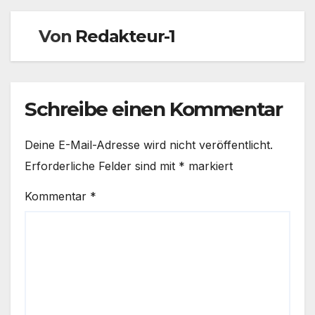
Von
Redakteur-1
Schreibe einen Kommentar
Deine E-Mail-Adresse wird nicht veröffentlicht.
Erforderliche Felder sind mit
*
markiert
Kommentar
*