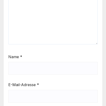
Name
*
E-Mail-Adresse
*