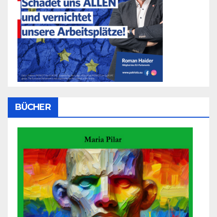
BÜCHER