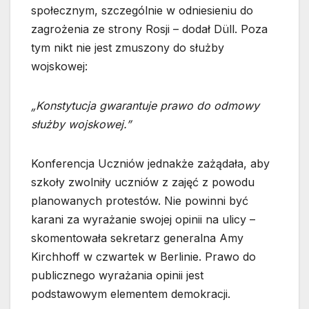
społecznym, szczególnie w odniesieniu do
zagrożenia ze strony Rosji – dodał Düll. Poza
tym nikt nie jest zmuszony do służby
wojskowej:
„Konstytucja gwarantuje prawo do odmowy
służby wojskowej.”
Konferencja Uczniów jednakże zażądała, aby
szkoły zwolniły uczniów z zajęć z powodu
planowanych protestów. Nie powinni być
karani za wyrażanie swojej opinii na ulicy –
skomentowała sekretarz generalna Amy
Kirchhoff w czwartek w Berlinie. Prawo do
publicznego wyrażania opinii jest
podstawowym elementem demokracji.