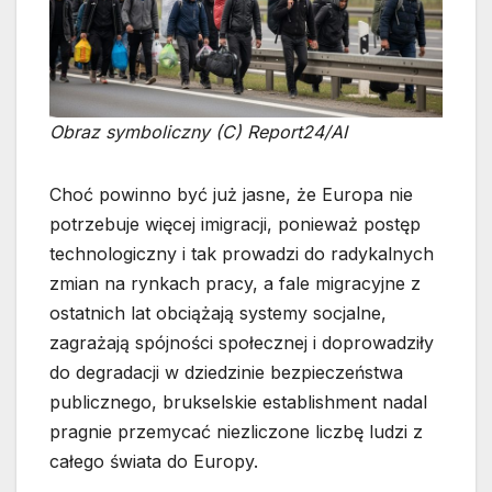
Obraz symboliczny (C) Report24/AI
Choć powinno być już jasne, że Europa nie
potrzebuje więcej imigracji, ponieważ postęp
technologiczny i tak prowadzi do radykalnych
zmian na rynkach pracy, a fale migracyjne z
ostatnich lat obciążają systemy socjalne,
zagrażają spójności społecznej i doprowadziły
do degradacji w dziedzinie bezpieczeństwa
publicznego, brukselskie establishment nadal
pragnie przemycać niezliczone liczbę ludzi z
całego świata do Europy.