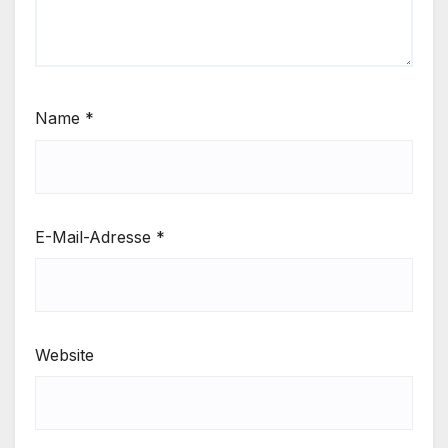
Name
*
E-Mail-Adresse
*
Website