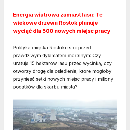
Energia wiatrowa zamiast lasu: Te
wiekowe drzewa Rostok planuje
wyciąć dla 500 nowych miejsc pracy
Polityka miejska Rostoku stoi przed
prawdziwym dylematem moralnym: Czy
uratuje 15 hektarów lasu przed wycinką, czy
otworzy drogę dla osiedlenia, które mogłoby
przynieść setki nowych miejsc pracy i miliony
podatków dla skarbu miasta?