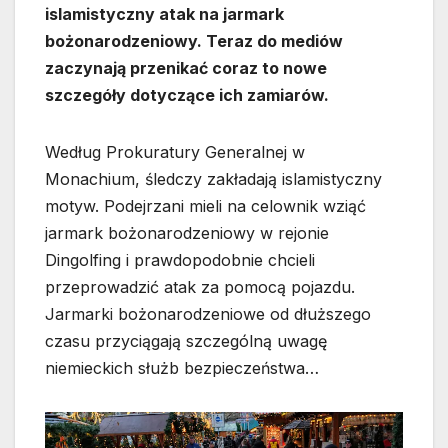
islamistyczny atak na jarmark
bożonarodzeniowy. Teraz do mediów
zaczynają przenikać coraz to nowe
szczegóły dotyczące ich zamiarów.
Według Prokuratury Generalnej w
Monachium, śledczy zakładają islamistyczny
motyw. Podejrzani mieli na celownik wziąć
jarmark bożonarodzeniowy w rejonie
Dingolfing i prawdopodobnie chcieli
przeprowadzić atak za pomocą pojazdu.
Jarmarki bożonarodzeniowe od dłuższego
czasu przyciągają szczególną uwagę
niemieckich służb bezpieczeństwa…