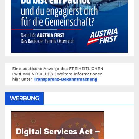
WERBUNG