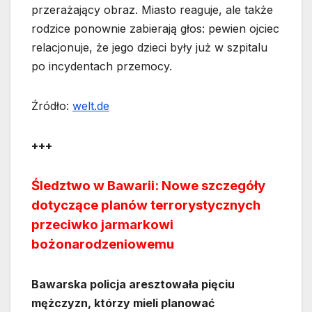
przerażający obraz. Miasto reaguje, ale także
rodzice ponownie zabierają głos: pewien ojciec
relacjonuje, że jego dzieci były już w szpitalu
po incydentach przemocy.
Źródło:
welt.de
+++
Śledztwo w Bawarii: Nowe szczegóły
dotyczące planów terrorystycznych
przeciwko jarmarkowi
bożonarodzeniowemu
Bawarska policja aresztowała pięciu
mężczyzn, którzy mieli planować