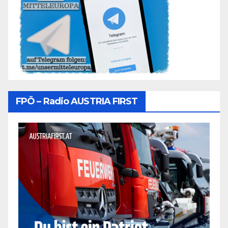
FPÖ – Radio AUSTRIA FIRST