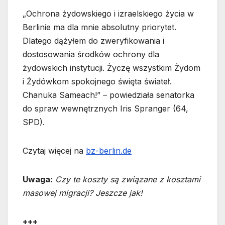
„Ochrona żydowskiego i izraelskiego życia w
Berlinie ma dla mnie absolutny priorytet.
Dlatego dążyłem do zweryfikowania i
dostosowania środków ochrony dla
żydowskich instytucji. Życzę wszystkim Żydom
i Żydówkom spokojnego święta świateł.
Chanuka Sameach!” – powiedziała senatorka
do spraw wewnętrznych Iris Spranger (64,
SPD).
Czytaj więcej na
bz-berlin.de
Uwaga:
Czy te koszty są związane z kosztami
masowej migracji? Jeszcze jak!
+++